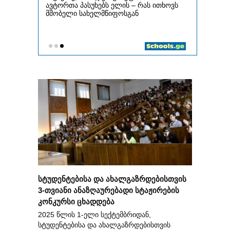
სტუდენტებისა და ახალგაზრდებისთვის
3-თვიანი ანაზღაურებადი სტაჟირების
კონკურსი ცხადდება
2025 წლის 1-ელი სექტემბრიდან,
სტუდენტებისა და ახალგაზრდებისთვის