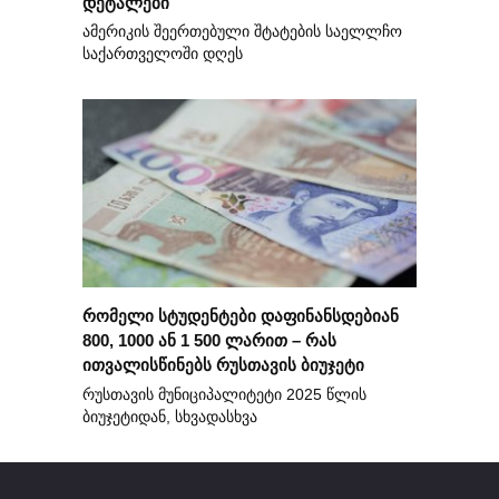
დეტალები
ამერიკის შეერთებული შტატების საელლჩო
საქართველოში დღეს
რომელი სტუდენტები დაფინანსდებიან
800, 1000 ან 1 500 ლარით – რას
ითვალისწინებს რუსთავის ბიუჯეტი
რუსთავის მუნიციპალიტეტი 2025 წლის
ბიუჯეტიდან, სხვადასხვა