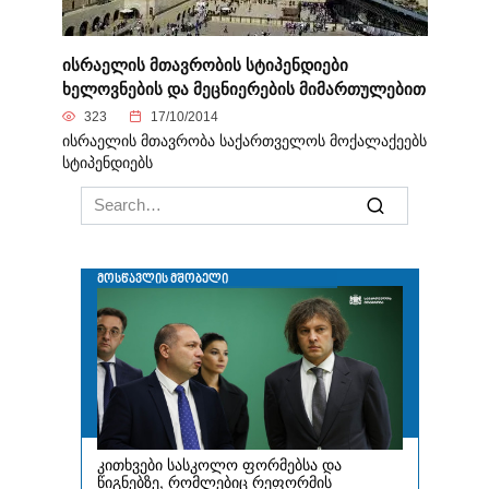
ისრაელის მთავრობის სტიპენდიები
ხელოვნების და მეცნიერების მიმართულებით
323
17/10/2014
ისრაელის მთავრობა საქართველოს მოქალაქეებს
სტიპენდიებს
Search
for: