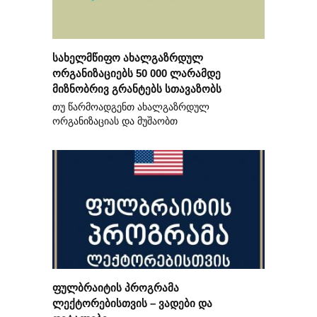
სახელმწიფო ახალგაზრდულ
ორგანიზაციებს 50 000 ლარამდე
მიზნობრივ გრანტებს სთავაზობს
თუ წარმოადგენთ ახალგაზრდულ
ორგანიზაციას და მუშაობთ
ფულბრაიტის პროგრამა
ლექტორებისთვის – ვადები და