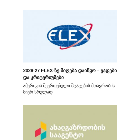
2026-27 FLEX-ზე მიღება დაიწყო – ვადები
და კრიტერიუმები
ამერიკის შეერთებული შტატების მთავრობის
მიერ სრულად