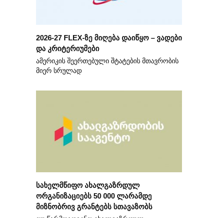
2026-27 FLEX-ზე მიღება დაიწყო – ვადები
და კრიტერიუმები
ამერიკის შეერთებული შტატების მთავრობის
მიერ სრულად
სახელმწიფო ახალგაზრდულ
ორგანიზაციებს 50 000 ლარამდე
მიზნობრივ გრანტებს სთავაზობს