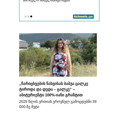
„ჩარიცხვების ნახვისას ბაბუა ცალკე
ტიროდა და დედა – ცალკე“ –
აბიტურიენტი 100%-იანი გრანტით
2025 წლის ერთიან ეროვნულ გამოცდებში 39
000-ზე მეტი