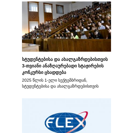
სტუდენტებისა და ახალგაზრდებისთვის
3-თვიანი ანაზღაურებადი სტაჟირების
კონკურსი ცხადდება
2025 წლის 1-ელი სექტემბრიდან,
სტუდენტებისა და ახალგაზრდებისთვის