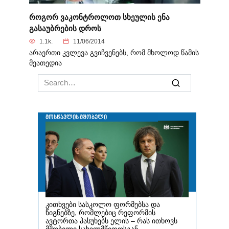
როგორ ვაკონტროლოთ სხეულის ენა
გასაუბრების დროს
1.1k.
11/06/2014
არაერთი კვლევა გვიჩვენებს, რომ მხოლოდ წამის
მეათედია
Search
for: