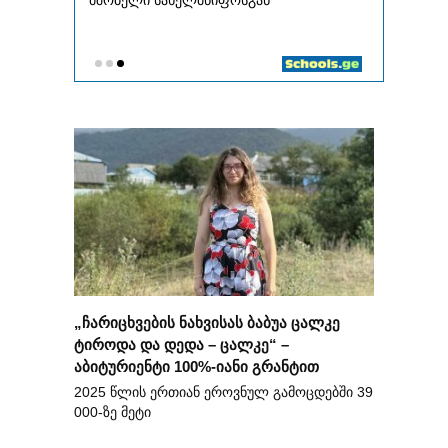
„ჩარიცხვების ნახვისას ბაბუა ცალკე
ტიროდა და დედა – ცალკე“ –
აბიტურიენტი 100%-იანი გრანტით
2025 წლის ერთიან ეროვნულ გამოცდებში 39
000-ზე მეტი