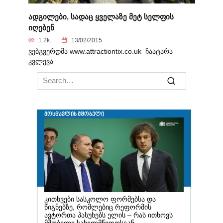
ადგილები, სადაც ყველაზე მეტ სელფის
იღებენ
1.2k.
13/02/2015
ვებგვერდმა www.attractiontix.co.uk ჩაატარა
კვლევა
Search
for: