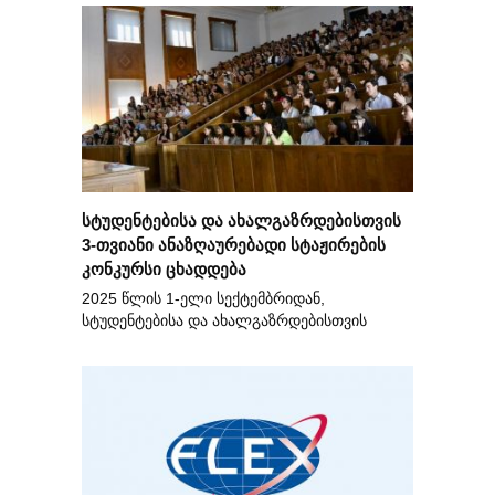
სტუდენტებისა და ახალგაზრდებისთვის
3-თვიანი ანაზღაურებადი სტაჟირების
კონკურსი ცხადდება
2025 წლის 1-ელი სექტემბრიდან,
სტუდენტებისა და ახალგაზრდებისთვის