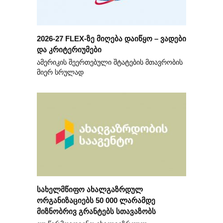
2026-27 FLEX-ზე მიღება დაიწყო – ვადები
და კრიტერიუმები
ამერიკის შეერთებული შტატების მთავრობის
მიერ სრულად
სახელმწიფო ახალგაზრდულ
ორგანიზაციებს 50 000 ლარამდე
მიზნობრივ გრანტებს სთავაზობს