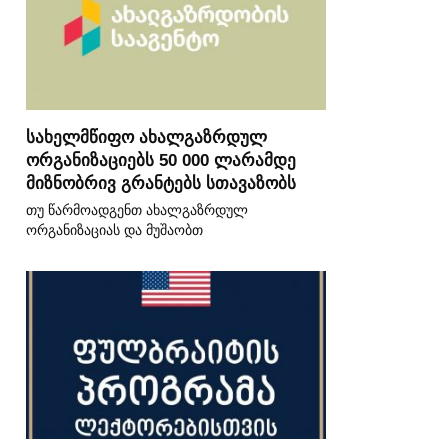
სახელმწიფო ახალგაზრდულ
ორგანიზაციებს 50 000 ლარამდე
მიზნობრივ გრანტებს სთავაზობს
თუ წარმოადგენთ ახალგაზრდულ
ორგანიზაციას და მუშაობთ