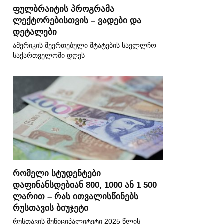
ფულბრაიტის პროგრამა
ლექტორებისთვის – ვადები და
დეტალები
ამერიკის შეერთებული შტატების საელლჩო
საქართველოში დღეს
რომელი სტუდენტები
დაფინანსდებიან 800, 1000 ან 1 500
ლარით – რას ითვალისწინებს
რუსთავის ბიუჯეტი
რუსთავის მუნიციპალიტეტი 2025 წლის