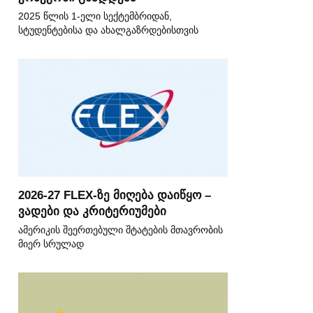
2025 წლის 1-ელი სექტემბრიდან,
სტუდენტებისა და ახალგაზრდებისთვის
2026-27 FLEX-ზე მიღება დაიწყო –
ვადები და კრიტერიუმები
ამერიკის შეერთებული შტატების მთავრობის
მიერ სრულად