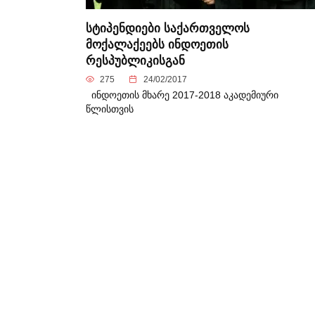
სტიპენდიები საქართველოს
მოქალაქეებს ინდოეთის
რესპუბლიკისგან
275
24/02/2017
ინდოეთის მხარე 2017-2018 აკადემიური
წლისთვის