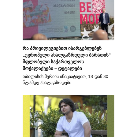
რა პრივილეგიებით ისარგებლებენ
„ევროპული ახალგაზრდული ბარათის“
მფლობელი საქართველოს
მოქალაქეები – დეტალები
თბილისის მერიის ინიციატივით, 18-დან 30
წლამდე ახალგაზრდები