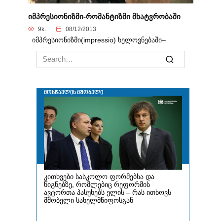
იმპრესიონიზმი-რომანტიზმი მხატვრობაში
9k.
08/12/2013
იმპრესიონიზმი(impressio) ხელოვნებაში–
Search
for: