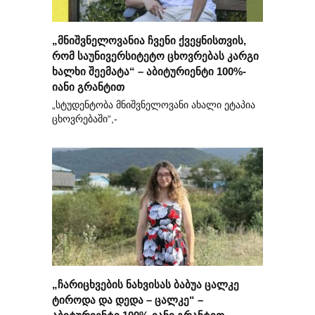
„მნიშვნელოვანია ჩვენი ქვეყნისთვის,
რომ საუნივერსიტეტო ცხოვრებას კარგი
ხალხი შეემატა“ – აბიტურიენტი 100%-
იანი გრანტით
„სტუდენტობა მნიშვნელოვანი ახალი ეტაპია
ცხოვრებაში“,-
„ჩარიცხვების ნახვისას ბაბუა ცალკე
ტიროდა და დედა – ცალკე“ –
აბიტურიენტი 100%-იანი გრანტით