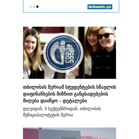
თბილისის მერიამ სტუდენტების სწავლის
დაფინანსების მიზნით განცხადებების
მიღება დაიწყო – დეტალები
დღეიდან, 3 სექტემბრიდან, თბილისის
მუნიციპალიტეტის მერია