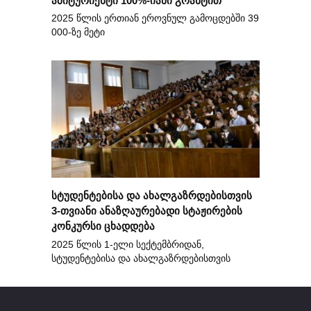
2025 წლის ერთიან ეროვნულ გამოცდებში 39
000-ზე მეტი
სტუდენტებისა და ახალგაზრდებისთვის
3-თვიანი ანაზღაურებადი სტაჟირების
კონკურსი ცხადდება
2025 წლის 1-ელი სექტემბრიდან,
სტუდენტებისა და ახალგაზრდებისთვის