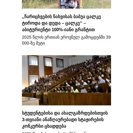
„ჩარიცხვების ნახვისას ბაბუა ცალკე
ტიროდა და დედა – ცალკე“ –
აბიტურიენტი 100%-იანი გრანტით
2025 წლის ერთიან ეროვნულ გამოცდებში 39
000-ზე მეტი
სტუდენტებისა და ახალგაზრდებისთვის
3-თვიანი ანაზღაურებადი სტაჟირების
კონკურსი ცხადდება