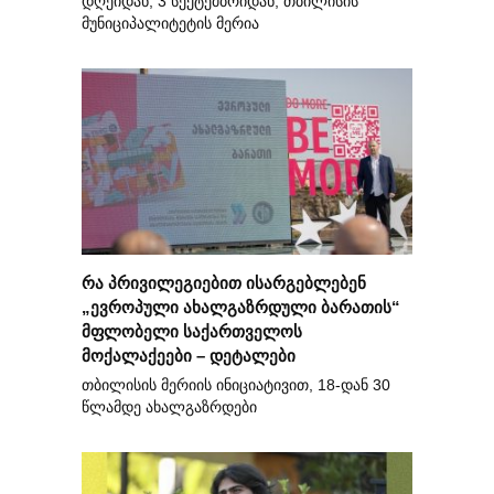
დღეიდან, 3 სექტემბრიდან, თბილისის
მუნიციპალიტეტის მერია
რა პრივილეგიებით ისარგებლებენ
„ევროპული ახალგაზრდული ბარათის“
მფლობელი საქართველოს
მოქალაქეები – დეტალები
თბილისის მერიის ინიციატივით, 18-დან 30
წლამდე ახალგაზრდები