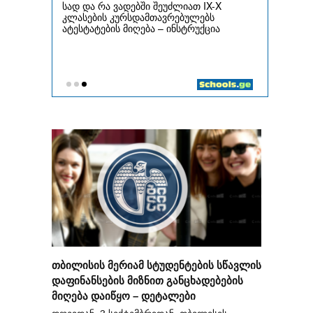
თბილისის მერიამ სტუდენტების სწავლის
დაფინანსების მიზნით განცხადებების
მიღება დაიწყო – დეტალები