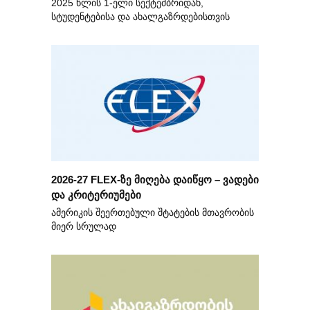
2025 წლის 1-ელი სექტემბრიდან,
სტუდენტებისა და ახალგაზრდებისთვის
2026-27 FLEX-ზე მიღება დაიწყო – ვადები
და კრიტერიუმები
ამერიკის შეერთებული შტატების მთავრობის
მიერ სრულად