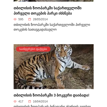
თბილისის ზოოპარკში საქართველოში
პირველი თოკების პარკი იხსნება
595
28/05/2014
თბილისის ზოოპარკში საქართველოში პირველი
თოკების სათავგადასავლო
ᲡᲐᲘᲜᲢᲔᲠᲔᲡᲝ ᲤᲐᲥᲢᲔᲑᲘ
თბილისის ზოოპარკში 3 ბოკვერი დაიბადა!
417
16/04/2014
თბილისის ზოოპარკის ბინადარი უსურიის ვეფხვი,