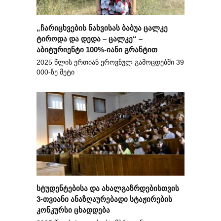
„ჩარიცხვების ნახვისას ბაბუა ცალკე
ტიროდა და დედა – ცალკე“ –
აბიტურიენტი 100%-იანი გრანტით
2025 წლის ერთიან ეროვნულ გამოცდებში 39
000-ზე მეტი
სტუდენტებისა და ახალგაზრდებისთვის
3-თვიანი ანაზღაურებადი სტაჟირების
კონკურსი ცხადდება