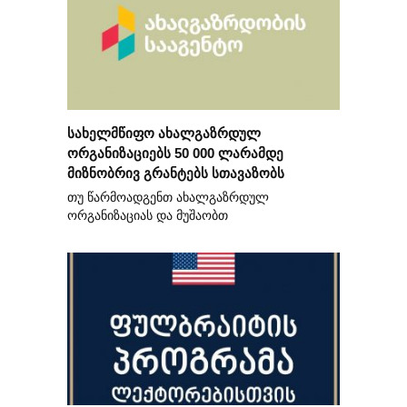
სახელმწიფო ახალგაზრდულ
ორგანიზაციებს 50 000 ლარამდე
მიზნობრივ გრანტებს სთავაზობს
თუ წარმოადგენთ ახალგაზრდულ
ორგანიზაციას და მუშაობთ