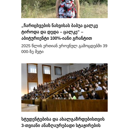
„ჩარიცხვების ნახვისას ბაბუა ცალკე
ტიროდა და დედა – ცალკე“ –
აბიტურიენტი 100%-იანი გრანტით
2025 წლის ერთიან ეროვნულ გამოცდებში 39
000-ზე მეტი
სტუდენტებისა და ახალგაზრდებისთვის
3-თვიანი ანაზღაურებადი სტაჟირების