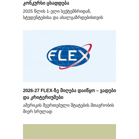
კონკურსი ცხადდება
2025 წლის 1-ელი სექტემბრიდან,
სტუდენტებისა და ახალგაზრდებისთვის
2026-27 FLEX-ზე მიღება დაიწყო – ვადები
და კრიტერიუმები
ამერიკის შეერთებული შტატების მთავრობის
მიერ სრულად