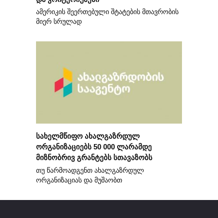
ამერიკის შეერთებული შტატების მთავრობის
მიერ სრულად
სახელმწიფო ახალგაზრდულ
ორგანიზაციებს 50 000 ლარამდე
მიზნობრივ გრანტებს სთავაზობს
თუ წარმოადგენთ ახალგაზრდულ
ორგანიზაციას და მუშაობთ