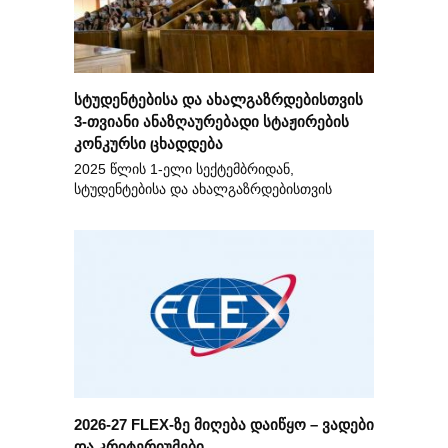
სტუდენტებისა და ახალგაზრდებისთვის
3-თვიანი ანაზღაურებადი სტაჟირების
კონკურსი ცხადდება
2025 წლის 1-ელი სექტემბრიდან,
სტუდენტებისა და ახალგაზრდებისთვის
2026-27 FLEX-ზე მიღება დაიწყო – ვადები
და კრიტერიუმები