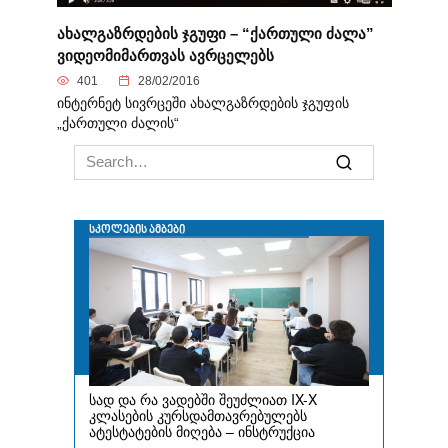
ახალგაზრდების ჯგუფი – “ქართული ძალა”
ვიდეომიმართვას ავრცელებს
401
28/02/2016
ინტერნეტ სივრცეში ახალგაზრდების ჯგუფის
„ქართული ძალის“
Search
for: