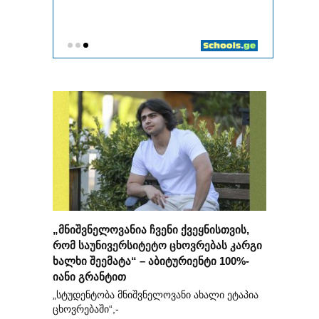
„მნიშვნელოვანია ჩვენი ქვეყნისთვის,
რომ საუნივერსიტეტო ცხოვრებას კარგი
ხალხი შეემატა“ – აბიტურიენტი 100%-
იანი გრანტით
„სტუდენტობა მნიშვნელოვანი ახალი ეტაპია
ცხოვრებაში“,-