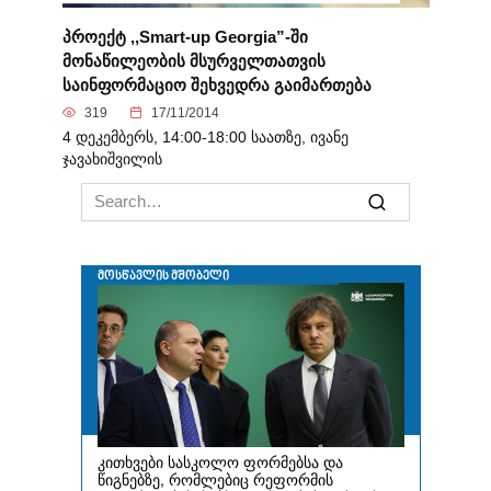
პროექტ ,,Smart-up Georgia”-ში
მონაწილეობის მსურველთათვის
საინფორმაციო შეხვედრა გაიმართება
319
17/11/2014
4 დეკემბერს, 14:00-18:00 საათზე, ივანე
ჯავახიშვილის
Search
for: