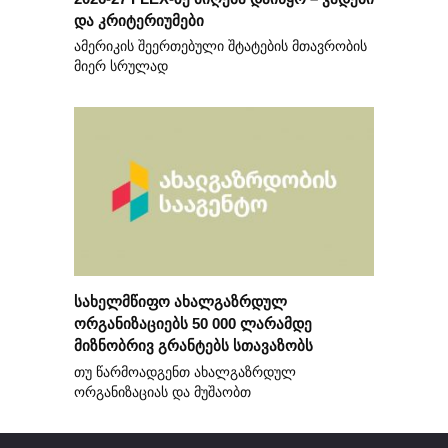
და კრიტერიუმები
ამერიკის შეერთებული შტატების მთავრობის
მიერ სრულად
სახელმწიფო ახალგაზრდულ
ორგანიზაციებს 50 000 ლარამდე
მიზნობრივ გრანტებს სთავაზობს
თუ წარმოადგენთ ახალგაზრდულ
ორგანიზაციას და მუშაობთ