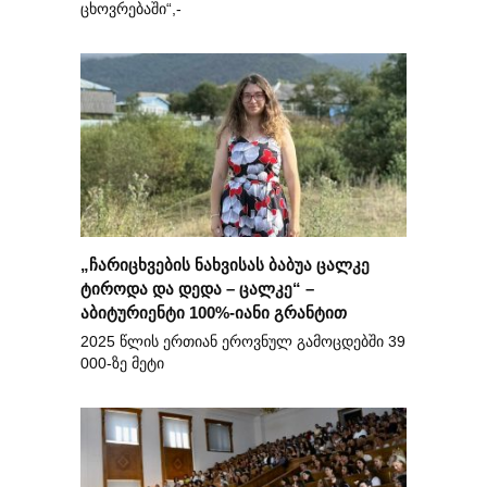
ცხოვრებაში“,-
„ჩარიცხვების ნახვისას ბაბუა ცალკე
ტიროდა და დედა – ცალკე“ –
აბიტურიენტი 100%-იანი გრანტით
2025 წლის ერთიან ეროვნულ გამოცდებში 39
000-ზე მეტი