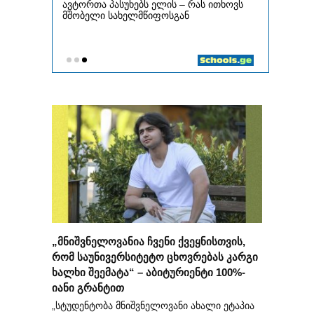
„მნიშვნელოვანია ჩვენი ქვეყნისთვის,
რომ საუნივერსიტეტო ცხოვრებას კარგი
ხალხი შეემატა“ – აბიტურიენტი 100%-
იანი გრანტით
„სტუდენტობა მნიშვნელოვანი ახალი ეტაპია