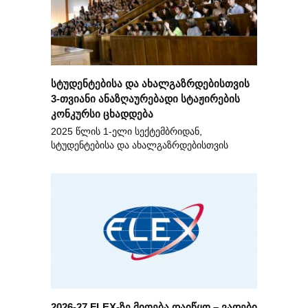
სტუდენტებისა და ახალგაზრდებისთვის
3-თვიანი ანაზღაურებადი სტაჟირების
კონკურსი ცხადდება
2025 წლის 1-ელი სექტემბრიდან,
სტუდენტებისა და ახალგაზრდებისთვის
2026-27 FLEX-ზე მიღება დაიწყო – ვადები