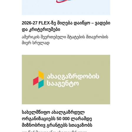
2026-27 FLEX-ზე მიღება დაიწყო – ვადები
და კრიტერიუმები
ამერიკის შეერთებული შტატების მთავრობის
მიერ სრულად
სახელმწიფო ახალგაზრდულ
ორგანიზაციებს 50 000 ლარამდე
მიზნობრივ გრანტებს სთავაზობს