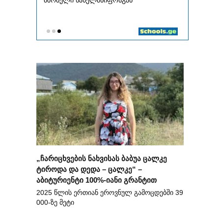
„ჩარიცხვების ნახვისას ბაბუა ცალკე
ტიროდა და დედა – ცალკე“ –
აბიტურიენტი 100%-იანი გრანტით
2025 წლის ერთიან ეროვნულ გამოცდებში 39
000-ზე მეტი