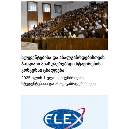
სტუდენტებისა და ახალგაზრდებისთვის
3-თვიანი ანაზღაურებადი სტაჟირების
კონკურსი ცხადდება
2025 წლის 1-ელი სექტემბრიდან,
სტუდენტებისა და ახალგაზრდებისთვის