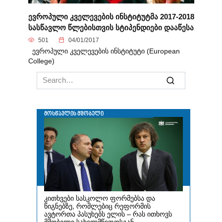
ევროპული კველევების ინსტიტუტმა 2017-2018
სასწავლო წლებისთვის სტიპენდიები დააწესა
501
04/01/2017
ევროპული კველევების ინსტიტუტი (European
College)
Search
for: