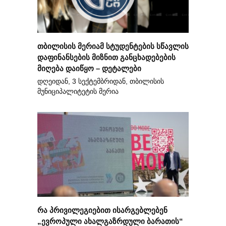
თბილისის მერიამ სტუდენტების სწავლის
დაფინანსების მიზნით განცხადებების
მიღება დაიწყო – დეტალები
დღეიდან, 3 სექტემბრიდან, თბილისის
მუნიციპალიტეტის მერია
რა პრივილეგიებით ისარგებლებენ
„ევროპული ახალგაზრდული ბარათის“