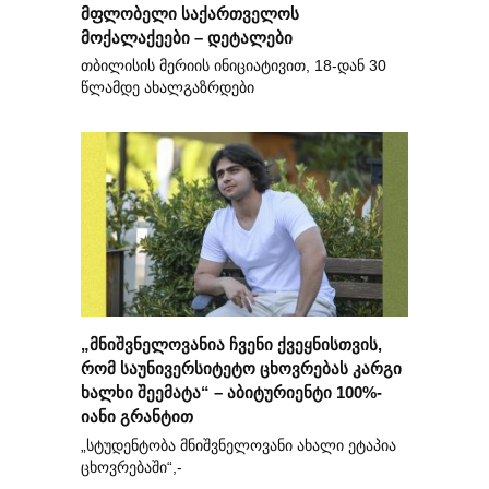
მფლობელი საქართველოს
მოქალაქეები – დეტალები
თბილისის მერიის ინიციატივით, 18-დან 30
წლამდე ახალგაზრდები
„მნიშვნელოვანია ჩვენი ქვეყნისთვის,
რომ საუნივერსიტეტო ცხოვრებას კარგი
ხალხი შეემატა“ – აბიტურიენტი 100%-
იანი გრანტით
„სტუდენტობა მნიშვნელოვანი ახალი ეტაპია
ცხოვრებაში“,-