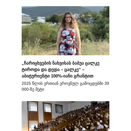
„ჩარიცხვების ნახვისას ბაბუა ცალკე
ტიროდა და დედა – ცალკე“ –
აბიტურიენტი 100%-იანი გრანტით
2025 წლის ერთიან ეროვნულ გამოცდებში 39
000-ზე მეტი