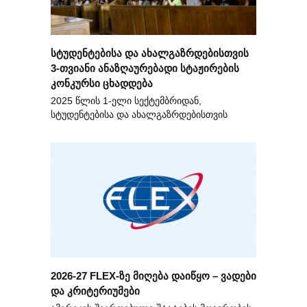
სტუდენტებისა და ახალგაზრდებისთვის
3-თვიანი ანაზღაურებადი სტაჟირების
კონკურსი ცხადდება
2025 წლის 1-ელი სექტემბრიდან,
სტუდენტებისა და ახალგაზრდებისთვის
2026-27 FLEX-ზე მიღება დაიწყო – ვადები
და კრიტერიუმები