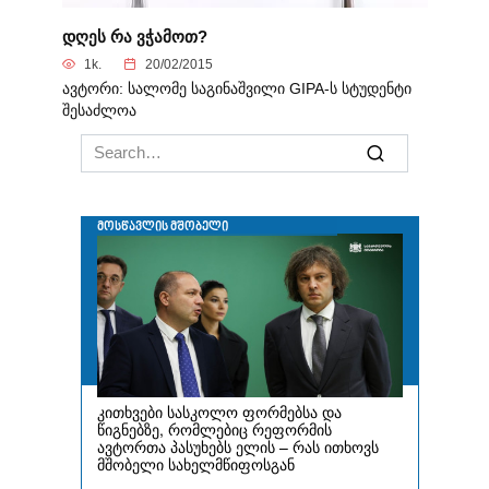
დღეს რა ვჭამოთ?
1k.
20/02/2015
ავტორი: სალომე საგინაშვილი GIPA-ს სტუდენტი
შესაძლოა
Search
for: