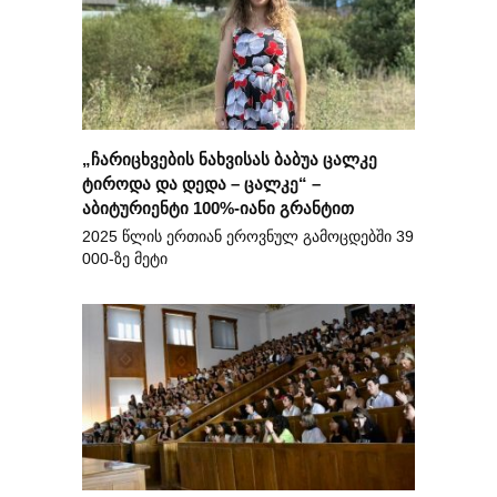
„ჩარიცხვების ნახვისას ბაბუა ცალკე
ტიროდა და დედა – ცალკე“ –
აბიტურიენტი 100%-იანი გრანტით
2025 წლის ერთიან ეროვნულ გამოცდებში 39
000-ზე მეტი