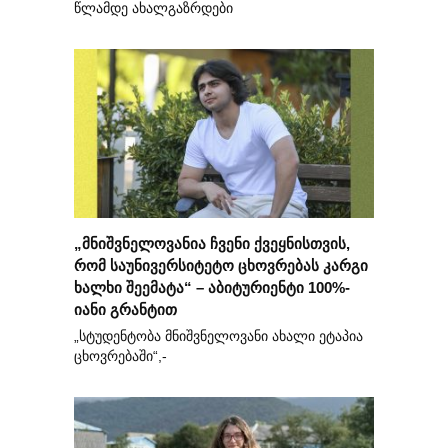
წლამდე ახალგაზრდები
„მნიშვნელოვანია ჩვენი ქვეყნისთვის,
რომ საუნივერსიტეტო ცხოვრებას კარგი
ხალხი შეემატა“ – აბიტურიენტი 100%-
იანი გრანტით
„სტუდენტობა მნიშვნელოვანი ახალი ეტაპია
ცხოვრებაში“,-