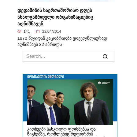
დედამიწის საერთაშორისო დღეს
ახალგაზრდული ორგანიზაციებიც
აღნიშნავენ
141
22/04/2014
1970 წლიდან კაცობრიობა ყოველწლიურად
აღნიშნავს 22 აპრილს
Search
for: