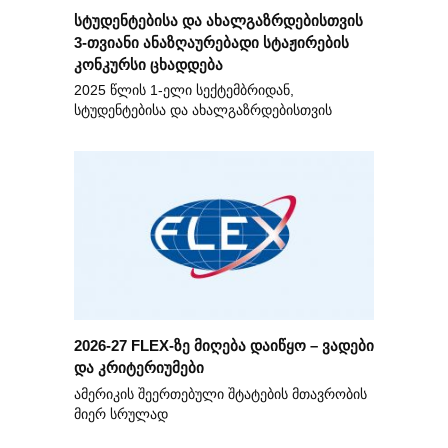
სტუდენტებისა და ახალგაზრდებისთვის
3-თვიანი ანაზღაურებადი სტაჟირების
კონკურსი ცხადდება
2025 წლის 1-ელი სექტემბრიდან,
სტუდენტებისა და ახალგაზრდებისთვის
2026-27 FLEX-ზე მიღება დაიწყო – ვადები
და კრიტერიუმები
ამერიკის შეერთებული შტატების მთავრობის
მიერ სრულად