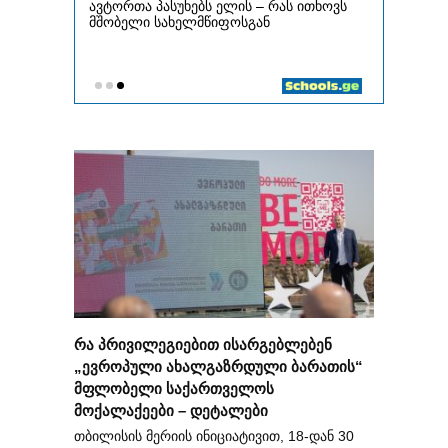
რა პრივილეგიებით ისარგებლებენ
„ევროპული ახალგაზრდული ბარათის“
მფლობელი საქართველოს
მოქალაქეები – დეტალები
თბილისის მერიის ინიციატივით, 18-დან 30