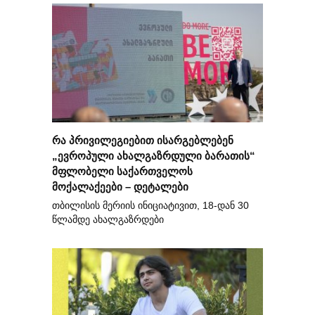
რა პრივილეგიებით ისარგებლებენ
„ევროპული ახალგაზრდული ბარათის“
მფლობელი საქართველოს
მოქალაქეები – დეტალები
თბილისის მერიის ინიციატივით, 18-დან 30
წლამდე ახალგაზრდები