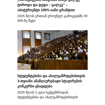
ტიროდა და დედა – ცალკე“ –
აბიტურიენტი 100%-იანი გრანტით
2025 წლის ერთიან ეროვნულ გამოცდებში 39
000-ზე მეტი
სტუდენტებისა და ახალგაზრდებისთვის
3-თვიანი ანაზღაურებადი სტაჟირების
კონკურსი ცხადდება
2025 წლის 1-ელი სექტემბრიდან,
სტუდენტებისა და ახალგაზრდებისთვის