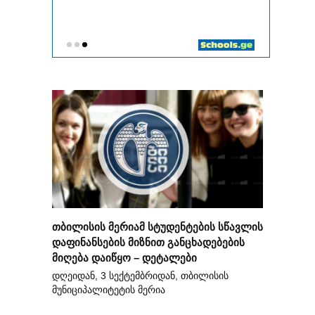
თბილისის მერიამ სტუდენტების სწავლის
დაფინანსების მიზნით განცხადებების
მიღება დაიწყო – დეტალები
დღეიდან, 3 სექტემბრიდან, თბილისის
მუნიციპალიტეტის მერია