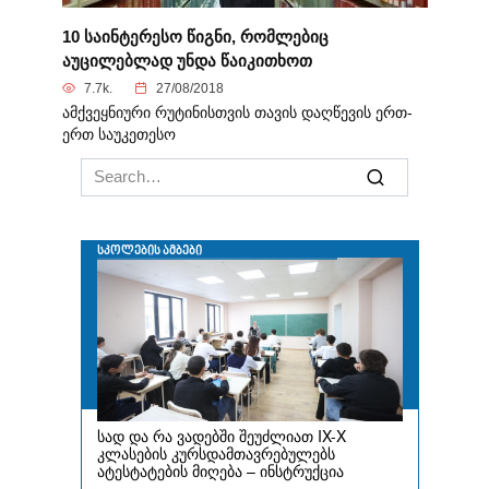
10 საინტერესო წიგნი, რომლებიც
აუცილებლად უნდა წაიკითხოთ
7.7k.
27/08/2018
ამქვეყნიური რუტინისთვის თავის დაღწევის ერთ-
ერთ საუკეთესო
Search
for: