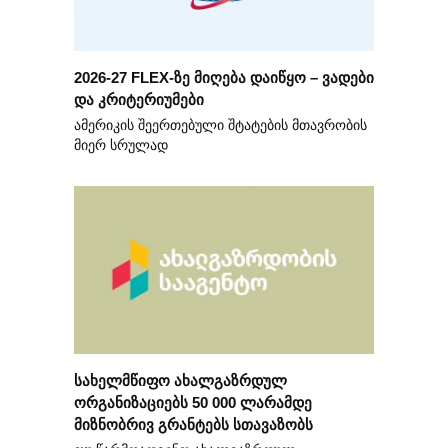
2026-27 FLEX-ზე მიღება დაიწყო – ვადები
და კრიტერიუმები
ამერიკის შეერთებული შტატების მთავრობის
მიერ სრულად
სახელმწიფო ახალგაზრდულ
ორგანიზაციებს 50 000 ლარამდე
მიზნობრივ გრანტებს სთავაზობს