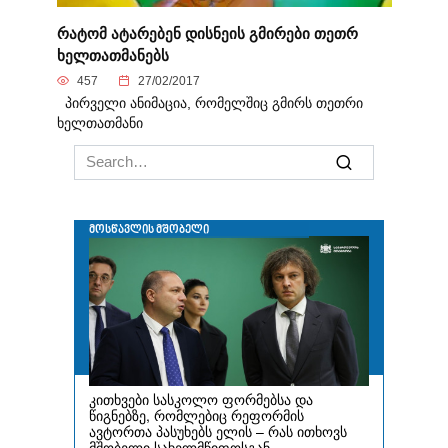
რატომ ატარებენ დისნეის გმირები თეთრ
ხელთათმანებს
457
27/02/2017
პირველი ანიმაცია, რომელშიც გმირს თეთრი
ხელთათმანი
Search
for: