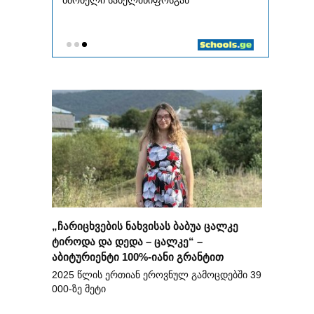
„ჩარიცხვების ნახვისას ბაბუა ცალკე
ტიროდა და დედა – ცალკე“ –
აბიტურიენტი 100%-იანი გრანტით
2025 წლის ერთიან ეროვნულ გამოცდებში 39
000-ზე მეტი