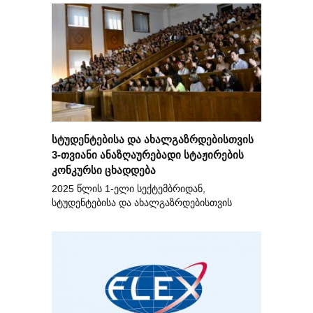
სტუდენტებისა და ახალგაზრდებისთვის
3-თვიანი ანაზღაურებადი სტაჟირების
კონკურსი ცხადდება
2025 წლის 1-ელი სექტემბრიდან,
სტუდენტებისა და ახალგაზრდებისთვის