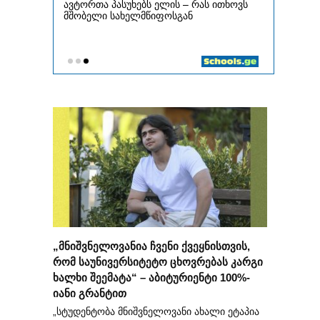
„მნიშვნელოვანია ჩვენი ქვეყნისთვის,
რომ საუნივერსიტეტო ცხოვრებას კარგი
ხალხი შეემატა“ – აბიტურიენტი 100%-
იანი გრანტით
„სტუდენტობა მნიშვნელოვანი ახალი ეტაპია