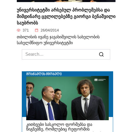
უნივერსიტეტში არსებულ პრობლემებსა და
მიმდინარე ცვლილებებზე გიორგი ბენაშვილი
საუბრობს
371
26/04/2014
თბილისის ივანე ჯავახიშვილის სახელობის
სახელმწიფო უნივერსიტეტში
Search
for: