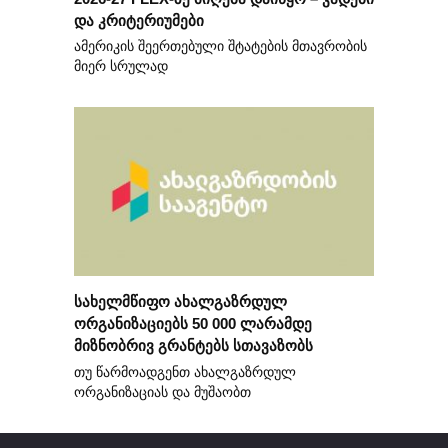
და კრიტერიუმები
ამერიკის შეერთებული შტატების მთავრობის
მიერ სრულად
სახელმწიფო ახალგაზრდულ
ორგანიზაციებს 50 000 ლარამდე
მიზნობრივ გრანტებს სთავაზობს
თუ წარმოადგენთ ახალგაზრდულ
ორგანიზაციას და მუშაობთ