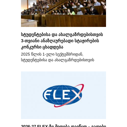
სტუდენტებისა და ახალგაზრდებისთვის
3-თვიანი ანაზღაურებადი სტაჟირების
კონკურსი ცხადდება
2025 წლის 1-ელი სექტემბრიდან,
სტუდენტებისა და ახალგაზრდებისთვის
2026-27 FLEX-ზე მიღება დაიწყო – ვადები