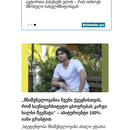
„მნიშვნელოვანია ჩვენი ქვეყნისთვის,
რომ საუნივერსიტეტო ცხოვრებას კარგი
ხალხი შეემატა“ – აბიტურიენტი 100%-
იანი გრანტით
„სტუდენტობა მნიშვნელოვანი ახალი ეტაპია