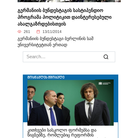
გერმანიის ბუნდესტაგის სასტიპენდიო
პროგრამა პოლიტიკით დაინტერესებული
ახალგაზრდებისთვის
261
13/11/2014
გერმანიის ბუნდესტაგი ბერლინის სამ
უნივერსიტეტთან ერთად
Search
for: