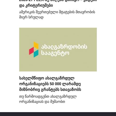
და კრიტერიუმები
ამერიკის შეერთებული შტატების მთავრობის
მიერ სრულად
სახელმწიფო ახალგაზრდულ
ორგანიზაციებს 50 000 ლარამდე
მიზნობრივ გრანტებს სთავაზობს
თუ წარმოადგენთ ახალგაზრდულ
ორგანიზაციას და მუშაობთ