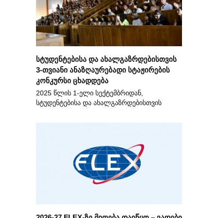
სტუდენტებისა და ახალგაზრდებისთვის
3-თვიანი ანაზღაურებადი სტაჟირების
კონკურსი ცხადდება
2025 წლის 1-ელი სექტემბრიდან,
სტუდენტებისა და ახალგაზრდებისთვის
2026-27 FLEX-ზე მიღება დაიწყო – ვადები