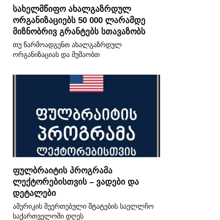
სახელმწიფო ახალგაზრდულ
ორგანიზაციებს 50 000 ლარამდე
მიზნობრივ გრანტებს სთავაზობს
თუ წარმოადგენთ ახალგაზრდულ
ორგანიზაციას და მუშაობთ
ფულბრაიტის პროგრამა
ლექტორებისთვის – ვადები და
დეტალები
ამერიკის შეერთებული შტატების საელლჩო
საქართველოში დღეს