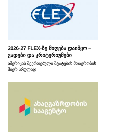
2026-27 FLEX-ზე მიღება დაიწყო –
ვადები და კრიტერიუმები
ამერიკის შეერთებული შტატების მთავრობის
მიერ სრულად