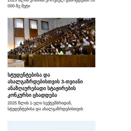
2025 წლის ერთიან ეროვნულ გამოცდებში 39
000-ზე მეტი
სტუდენტებისა და
ახალგაზრდებისთვის 3-თვიანი
ანაზღაურებადი სტაჟირების
კონკურსი ცხადდება
2025 წლის 1-ელი სექტემბრიდან,
სტუდენტებისა და ახალგაზრდებისთვის