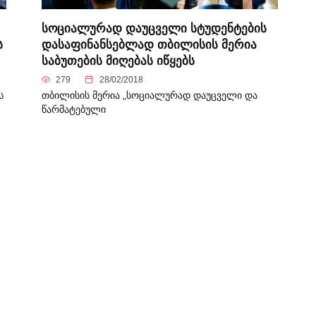
სოციალურად დაუცველი სტუდენტების
ს
დასაფინანსებლად თბილისის მერია
საბუთების მიღებას იწყებს
279
28/02/2018
ს
თბილისის მერია „სოციალურად დაუცველი და
წარმატებული