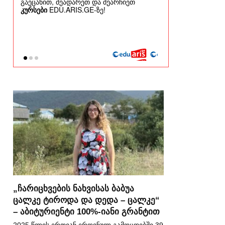
„ჩარიცხვების ნახვისას ბაბუა
ცალკე ტიროდა და დედა – ცალკე“
– აბიტურიენტი 100%-იანი გრანტით