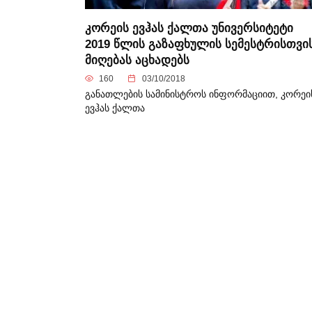
კორეის ევჰას ქალთა უნივერსიტეტი
2019 წლის გაზაფხულის სემესტრისთვი
მიღებას აცხადებს
160
03/10/2018
განათლების სამინისტროს ინფორმაციით, კორეი
ევჰას ქალთა