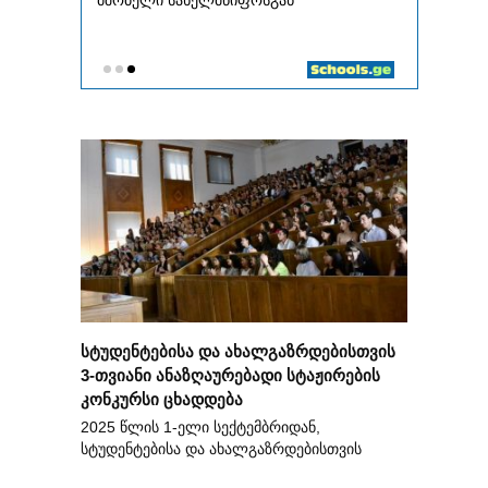
სტუდენტებისა და ახალგაზრდებისთვის
3-თვიანი ანაზღაურებადი სტაჟირების
კონკურსი ცხადდება
2025 წლის 1-ელი სექტემბრიდან,
სტუდენტებისა და ახალგაზრდებისთვის