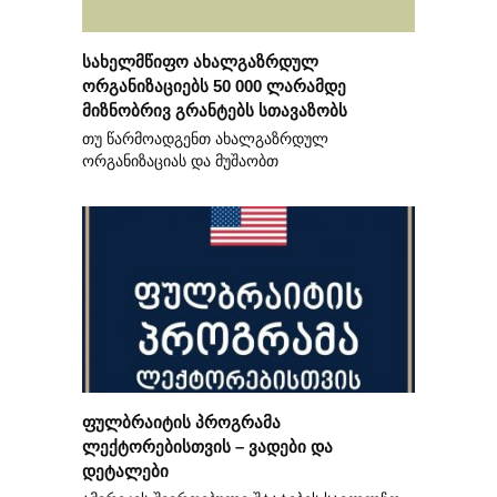
სახელმწიფო ახალგაზრდულ
ორგანიზაციებს 50 000 ლარამდე
მიზნობრივ გრანტებს სთავაზობს
თუ წარმოადგენთ ახალგაზრდულ
ორგანიზაციას და მუშაობთ
ფულბრაიტის პროგრამა
ლექტორებისთვის – ვადები და
დეტალები