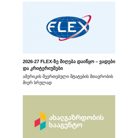
2026-27 FLEX-ზე მიღება დაიწყო – ვადები
და კრიტერიუმები
ამერიკის შეერთებული შტატების მთავრობის
მიერ სრულად