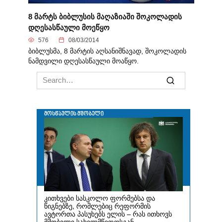
8 მარტს ბიბლუსის მაღაზიაში შოკოლადის
დღესასწაული მოეწყო
576
08/03/2014
ბიბლუსმა, 8 მარტის აღსანიშნავად, შოკოლადის
ნამდვილი დღესასწაული მოაწყო.
Search
for: