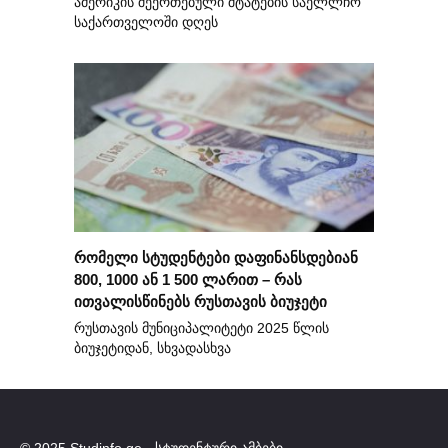
ამერიკის შეერთებული შტატების საელლჩო
საქართველოში დღეს
რომელი სტუდენტები დაფინანსდებიან
800, 1000 ან 1 500 ლარით – რას
ითვალისწინებს რუსთავის ბიუჯეტი
რუსთავის მუნიციპალიტეტი 2025 წლის
ბიუჯეტიდან, სხვადასხვა