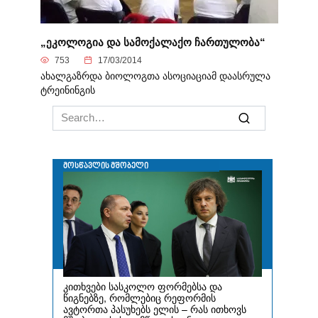
„ეკოლოგია და სამოქალაქო ჩართულობა“
753
17/03/2014
ახალგაზრდა ბიოლოგთა ასოციაციამ დაასრულა
ტრეინინგის
Search
for: