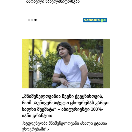
„მნიშვნელოვანია ჩვენი ქვეყნისთვის,
რომ საუნივერსიტეტო ცხოვრებას კარგი
ხალხი შეემატა“ – აბიტურიენტი 100%-
იანი გრანტით
„სტუდენტობა მნიშვნელოვანი ახალი ეტაპია
ცხოვრებაში“,-