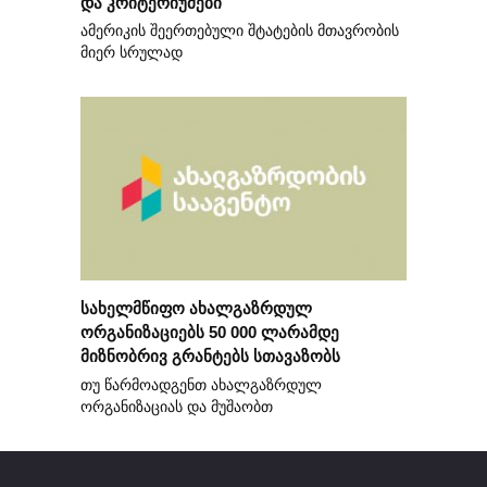
და კრიტერიუმები
ამერიკის შეერთებული შტატების მთავრობის
მიერ სრულად
სახელმწიფო ახალგაზრდულ
ორგანიზაციებს 50 000 ლარამდე
მიზნობრივ გრანტებს სთავაზობს
თუ წარმოადგენთ ახალგაზრდულ
ორგანიზაციას და მუშაობთ