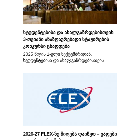
სტუდენტებისა და ახალგაზრდებისთვის
3-თვიანი ანაზღაურებადი სტაჟირების
კონკურსი ცხადდება
2025 წლის 1-ელი სექტემბრიდან,
სტუდენტებისა და ახალგაზრდებისთვის
2026-27 FLEX-ზე მიღება დაიწყო – ვადები