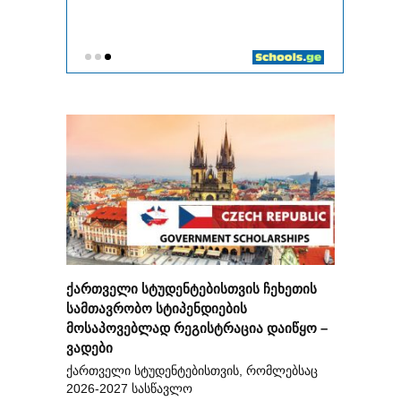
ქართველი სტუდენტებისთვის ჩეხეთის
სამთავრობო სტიპენდიების
მოსაპოვებლად რეგისტრაცია დაიწყო –
ვადები
ქართველი სტუდენტებისთვის, რომლებსაც
2026-2027 სასწავლო