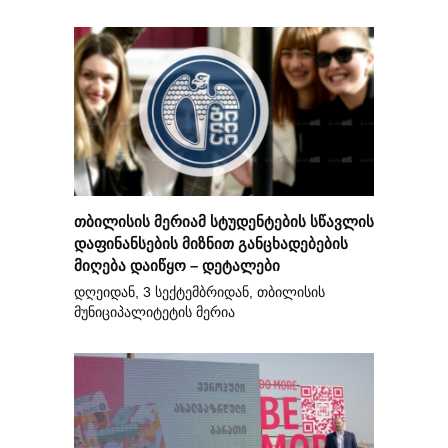
თბილისის მერიამ სტუდენტების სწავლის
დაფინანსების მიზნით განცხადებების
მიღება დაიწყო – დეტალები
დღეიდან, 3 სექტემბრიდან, თბილისის
მუნიციპალიტეტის მერია