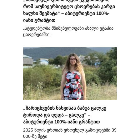
რომ საუნივერსიტეტო ცხოვრებას კარგი
ხალხი შეემატა“ – აბიტურიენტი 100%-
იანი გრანტით
„სტუდენტობა მნიშვნელოვანი ახალი ეტაპია
ცხოვრებაში“,-
„ჩარიცხვების ნახვისას ბაბუა ცალკე
ტიროდა და დედა – ცალკე“ –
აბიტურიენტი 100%-იანი გრანტით
2025 წლის ერთიან ეროვნულ გამოცდებში 39
000-ზე მეტი