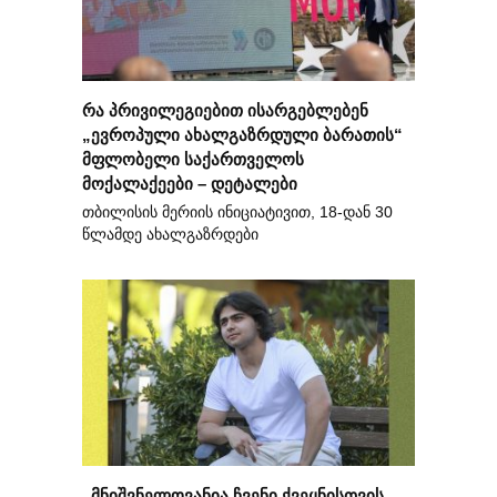
რა პრივილეგიებით ისარგებლებენ
„ევროპული ახალგაზრდული ბარათის“
მფლობელი საქართველოს
მოქალაქეები – დეტალები
თბილისის მერიის ინიციატივით, 18-დან 30
წლამდე ახალგაზრდები
„მნიშვნელოვანია ჩვენი ქვეყნისთვის,