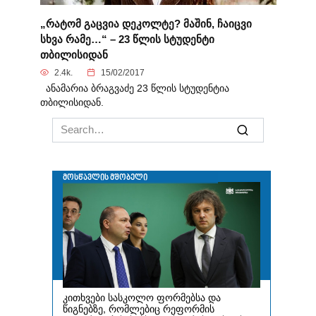
„რატომ გაცვია დეკოლტე? მაშინ, ჩაიცვი
სხვა რამე…“ – 23 წლის სტუდენტი
თბილისიდან
2.4k.
15/02/2017
ანამარია ბრაგვაძე 23 წლის სტუდენტია
თბილისიდან.
Search
for: