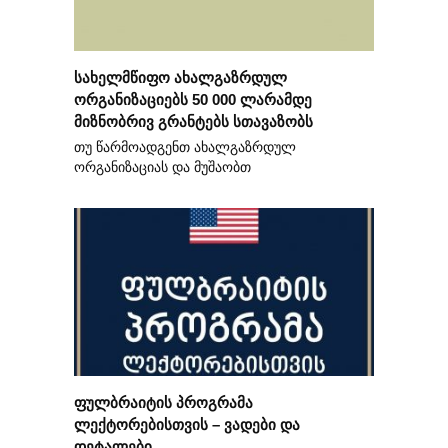
სახელმწიფო ახალგაზრდულ
ორგანიზაციებს 50 000 ლარამდე
მიზნობრივ გრანტებს სთავაზობს
თუ წარმოადგენთ ახალგაზრდულ
ორგანიზაციას და მუშაობთ
ფულბრაიტის პროგრამა
ლექტორებისთვის – ვადები და
დეტალები