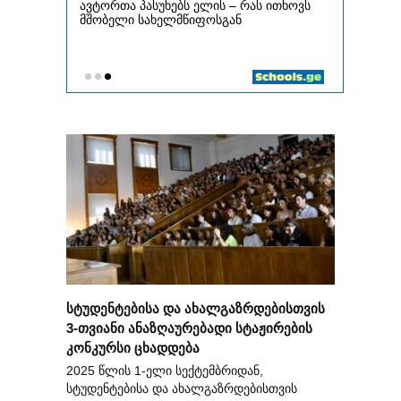
სტუდენტებისა და ახალგაზრდებისთვის
3-თვიანი ანაზღაურებადი სტაჟირების
კონკურსი ცხადდება
2025 წლის 1-ელი სექტემბრიდან,
სტუდენტებისა და ახალგაზრდებისთვის