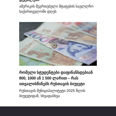
ამერიკის შეერთებული შტატების საელლჩო
საქართველოში დღეს
რომელი სტუდენტები დაფინანსდებიან
800, 1000 ან 1 500 ლარით – რას
ითვალისწინებს რუსთავის ბიუჯეტი
რუსთავის მუნიციპალიტეტი 2025 წლის
ბიუჯეტიდან, სხვადასხვა