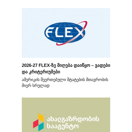
2026-27 FLEX-ზე მიღება დაიწყო – ვადები
და კრიტერიუმები
ამერიკის შეერთებული შტატების მთავრობის
მიერ სრულად