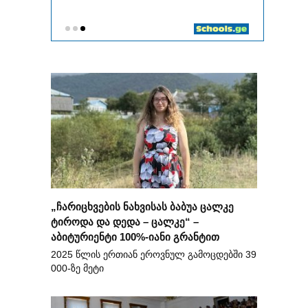
„ჩარიცხვების ნახვისას ბაბუა ცალკე
ტიროდა და დედა – ცალკე“ –
აბიტურიენტი 100%-იანი გრანტით
2025 წლის ერთიან ეროვნულ გამოცდებში 39
000-ზე მეტი