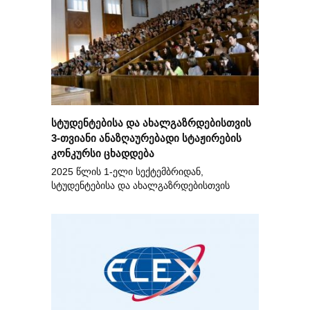
სტუდენტებისა და ახალგაზრდებისთვის
3-თვიანი ანაზღაურებადი სტაჟირების
კონკურსი ცხადდება
2025 წლის 1-ელი სექტემბრიდან,
სტუდენტებისა და ახალგაზრდებისთვის