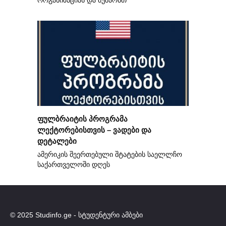
ორგანიზაციას და მუშაობთ
ფულბრაიტის პროგრამა
ლექტორებისთვის – ვადები და
დეტალები
ამერიკის შეერთებული შტატების საელლჩო
საქართველოში დღეს
© 2025 Studinfo.ge - სტუდენტური ამბები