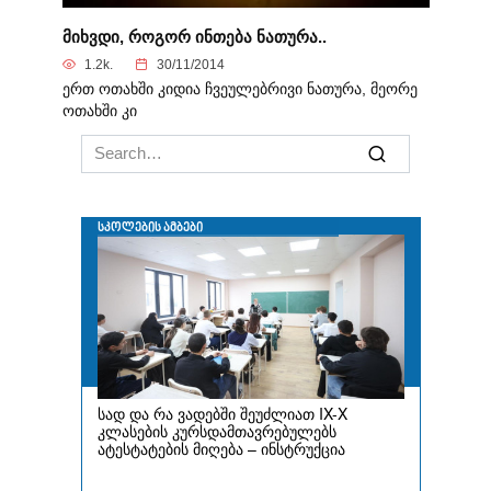
მიხვდი, როგორ ინთება ნათურა..
1.2k.
30/11/2014
ერთ ოთახში კიდია ჩვეულებრივი ნათურა, მეორე
ოთახში კი
Search
for: