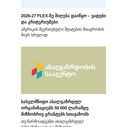
2026-27 FLEX-ზე მიღება დაიწყო – ვადები
და კრიტერიუმები
ამერიკის შეერთებული შტატების მთავრობის
მიერ სრულად
სახელმწიფო ახალგაზრდულ
ორგანიზაციებს 50 000 ლარამდე
მიზნობრივ გრანტებს სთავაზობს
თუ წარმოადგენთ ახალგაზრდულ