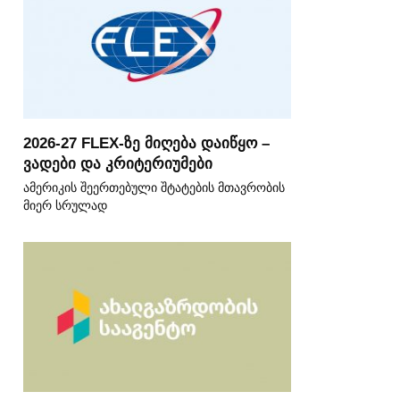
2026-27 FLEX-ზე მიღება დაიწყო –
ვადები და კრიტერიუმები
ამერიკის შეერთებული შტატების მთავრობის
მიერ სრულად