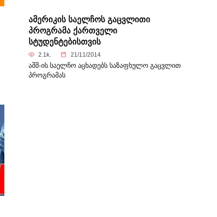
ამერიკის საელჩოს გაცვლითი
პროგრამა ქართველი
სტუდენტებისთვის
2.1k.
21/11/2014
აშშ-ის საელჩო აცხადებს საზაფხულო გაცვლით
პროგრამას