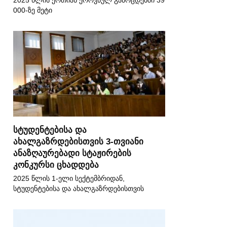
2025 წლის ერთიან ეროვნულ გამოცდებში 39
000-ზე მეტი
სტუდენტებისა და
ახალგაზრდებისთვის 3-თვიანი
ანაზღაურებადი სტაჟირების
კონკურსი ცხადდება
2025 წლის 1-ელი სექტემბრიდან,
სტუდენტებისა და ახალგაზრდებისთვის