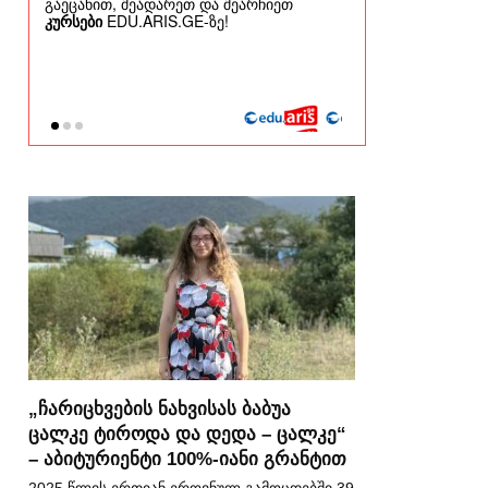
„ჩარიცხვების ნახვისას ბაბუა
ცალკე ტიროდა და დედა – ცალკე“
– აბიტურიენტი 100%-იანი გრანტით