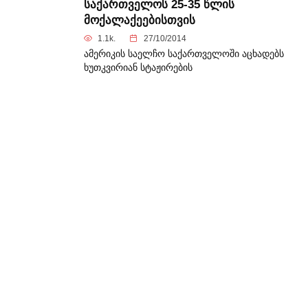
საქართველოს 25-35 წლის
მოქალაქეებისთვის
1.1k.
27/10/2014
ამერიკის საელჩო საქართველოში აცხადებს
ხუთკვირიან სტაჟირების