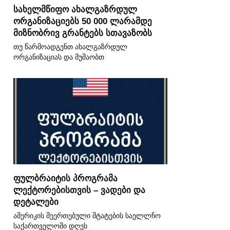
სახელმწიფო ახალგაზრდულ
ორგანიზაციებს 50 000 ლარამდე
მიზნობრივ გრანტებს სთავაზობს
თუ წარმოადგენთ ახალგაზრდულ
ორგანიზაციას და მუშაობთ
ფულბრაიტის პროგრამა
ლექტორებისთვის – ვადები და
დეტალები
ამერიკის შეერთებული შტატების საელლჩო
საქართველოში დღეს