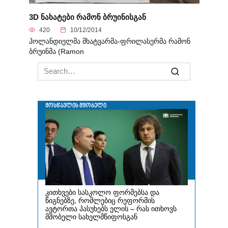
3D ნახატები რამონ ბრუინისგან
420
10/12/2014
ჰოლანდიელმა მხატვარმა-ფრილასერმა რამონ
ბრუინმა (Ramon
Search
for: