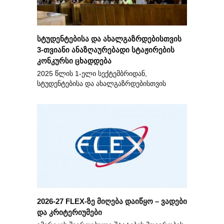
სტუდენტებისა და ახალგაზრდებისთვის
3-თვიანი ანაზღაურებადი სტაჟირების
კონკურსი ცხადდება
2025 წლის 1-ელი სექტემბრიდან,
სტუდენტებისა და ახალგაზრდებისთვის
2026-27 FLEX-ზე მიღება დაიწყო – ვადები
და კრიტერიუმები