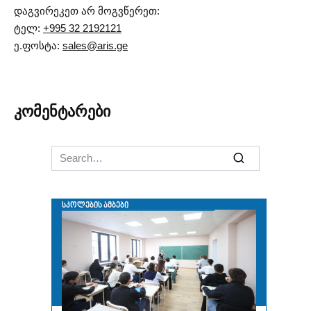
დაგვირეკეთ არ მოგვწერეთ:
ტელ:
+995 32 2192121
ე.ფოსტა:
sales@aris.ge
კომენტარები
Search
for: