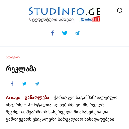
Skip
to
content
ᲛᲗᲐᲕᲐᲠᲘ
რეკლამა
Aris.ge – განათლება
– ქართული საგანმანათლებლო
ინტერნეტ-პორტალია, აქ ნებისმიერ მსურველს
შეუძლია, შეარჩიოს სასურველი მომსახურება და
გამოიყენოს უნიკალური სარეკლამო წინადადებები.