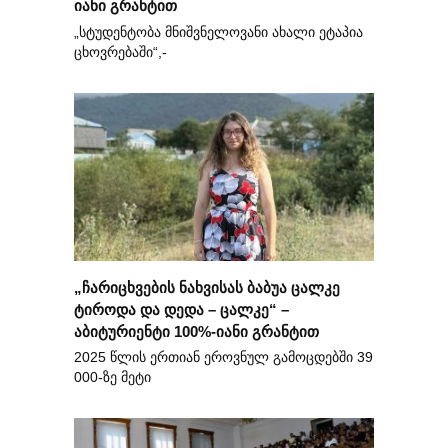
იანი გრანტით
„სტუდენტობა მნიშვნელოვანი ახალი ეტაპია
ცხოვრებაში“,-
„ჩარიცხვების ნახვისას ბაბუა ცალკე
ტიროდა და დედა – ცალკე“ –
აბიტურიენტი 100%-იანი გრანტით
2025 წლის ერთიან ეროვნულ გამოცდებში 39
000-ზე მეტი