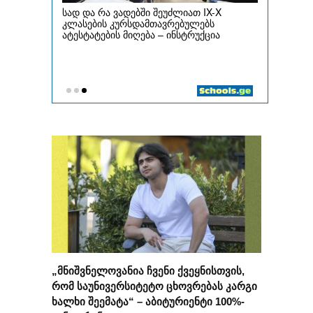
„მნიშვნელოვანია ჩვენი ქვეყნისთვის,
რომ საუნივერსიტეტო ცხოვრებას კარგი
ხალხი შეემატა“ – აბიტურიენტი 100%-