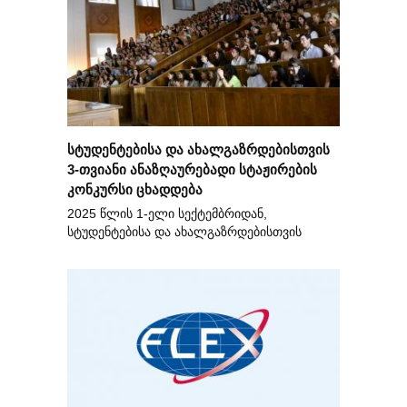
სტუდენტებისა და ახალგაზრდებისთვის
3-თვიანი ანაზღაურებადი სტაჟირების
კონკურსი ცხადდება
2025 წლის 1-ელი სექტემბრიდან,
სტუდენტებისა და ახალგაზრდებისთვის