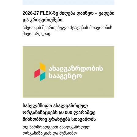
2026-27 FLEX-ზე მიღება დაიწყო – ვადები
და კრიტერიუმები
ამერიკის შეერთებული შტატების მთავრობის
მიერ სრულად
სახელმწიფო ახალგაზრდულ
ორგანიზაციებს 50 000 ლარამდე
მიზნობრივ გრანტებს სთავაზობს
თუ წარმოადგენთ ახალგაზრდულ
ორგანიზაციას და მუშაობთ