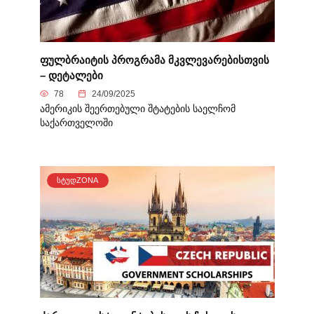
ფულბრაიტის პროგრამა მკვლევარებისთვის
– დეტალები
78
24/09/2025
ამერიკის შეერთებული შტატების საელჩომ
საქართველოში
ᲡᲢᲣᲓZONA