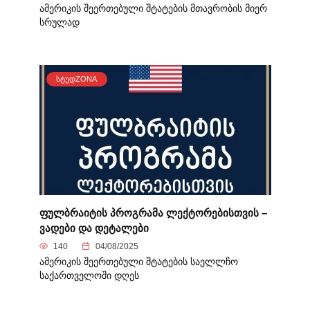
ამერიკის შეერთებული შტატების მთავრობის მიერ
სრულად
ᲡᲢᲣᲓZONA
ფულბრაიტის პროგრამა ლექტორებისთვის –
ვადები და დეტალები
140
04/08/2025
ამერიკის შეერთებული შტატების საელლჩო
საქართველოში დღეს