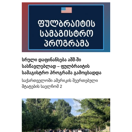
სრული დაფინანსება აშშ-ში
სასწავლებლად – ფულბრაიტის
სამაგისტრო პროგრამა გამოცხადდა
საქართველოში ამერიკის შეერთებული
შტატების საელჩომ 2