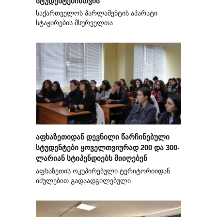
სტუდენტებისთვის
საქართველოს პარლამენტის აპარატი
სტაჟირების მსურველთა
აფხაზეთიდან დევნილი წარჩინებული
სტუდენტები ყოველთვიურად 200 და 300-
ლარიან სტიპენდიებს მიიღებენ
აფხაზეთის ოკუპირებული ტერიტორიიდან
იძულებით გადაადგილებული