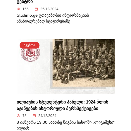
ცენტრი
156
25/12/2024
Studinfo.ge გთავაზობთ ინფორმაციას
ანაზღაურებად სტაჟირებაზე
ᲘᲕᲔᲜᲗᲘ
ილიაუნის სტუდენტური პანელი: 1924 წლის
აჯანყების ისტორიული პერსპექტივები
78
24/12/2024
8 იანვარს 19:00 საათზე წიგნის სახლში „ლიგამუსი“
ილიას