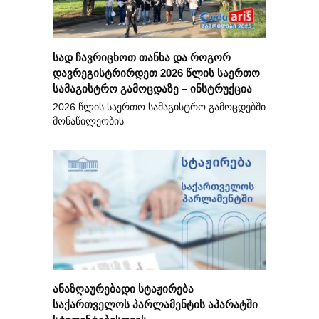
სად ჩავრიცხოთ თანხა და როგორ
დავრეგისტრირდეთ 2026 წლის საერთო
სამაგისტრო გამოცდაზე – ინსტრუქცია
2026 წლის საერთო სამაგისტრო გამოცდებში
მონაწილეობის
ანაზღაურებადი სტაჟირება
საქართველოს პარლამენტის აპარატში