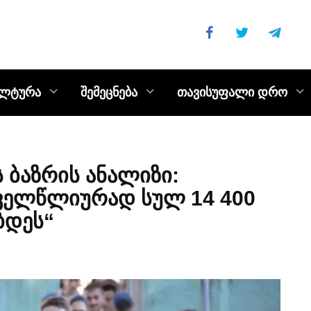
ულტურა
შემეცნება
თავისუფალი დრო
 ბაზრის ანალიზი:
ოველწლიურად სულ 14 400
ბდეს“