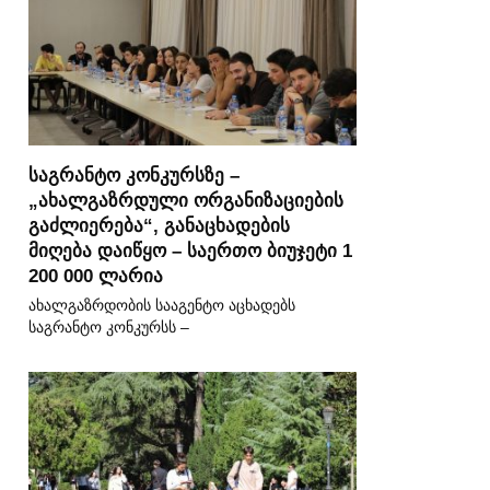
საგრანტო კონკურსზე –
„ახალგაზრდული ორგანიზაციების
გაძლიერება“, განაცხადების
მიღება დაიწყო – საერთო ბიუჯეტი 1
200 000 ლარია
ახალგაზრდობის სააგენტო აცხადებს
საგრანტო კონკურსს –