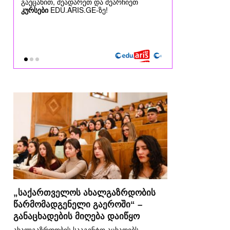
„საქართველოს ახალგაზრდობის
წარმომადგენელი გაეროში“ –
განაცხადების მიღება დაიწყო