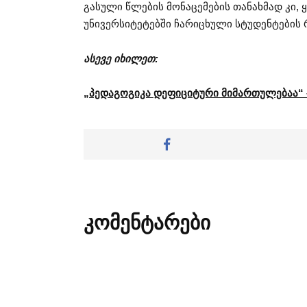
გასული წლების მონაცემების თანახმად კი
უნივერსიტეტებში ჩარიცხული სტუდენტების 
ასევე იხილეთ:
„პედაგოგიკა დეფიციტური მიმართულებაა“ –
კომენტარები