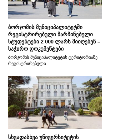
ბორჯომის მუნიციპალიტეტში
რეგისტრირებული წარჩინებული
სტუდენტები 2 000 ლარს მიიღებენ –
საჭირო დოკუმენტები
ბორჯომის მუნიციპალიტეტის ტერიტორიაზე
რეგისტრირებული
სხვადასხვა უნივერსიტეტის