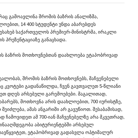
რაც გამოავლინა შრომის ბაზრის ანალიზმა,
ლოებით, 14 400 სტუდენტი უნდა აბარებდეს
შესახებ საქართველოს პრემიერ-მინისტრმა, ირაკლი
ის პრეზენტაციაზე განაცხადა.
ის ბაზრის მოთხოვნებთან დაახლოება ეტაპობრივად
ეალობას, შრომის ბაზრის მოთხოვნებს, მაჩვენებელი
აც კვოტები გადანაწილდა, ჩვენ გავთვალეთ 5-წლიანი
ღეთ დღეს არსებული გარემოებები. მაგალითად,
აბარებს, მოთხოვნა არის დაახლოებით, 700 იურისტზე,
შეიძლება, ამას ანგარიში არ გავუწიოთ. შესაბამისად,
დ ჩამოვიდეთ ამ 700-იან მაჩვენებელზე არა მკვეთრად,
წინააღმდეგობა აბიტურიენტებში არსებულ
ადავწყვიტეთ, ეტაპობრივად გადასვლა ოპტიმალურ