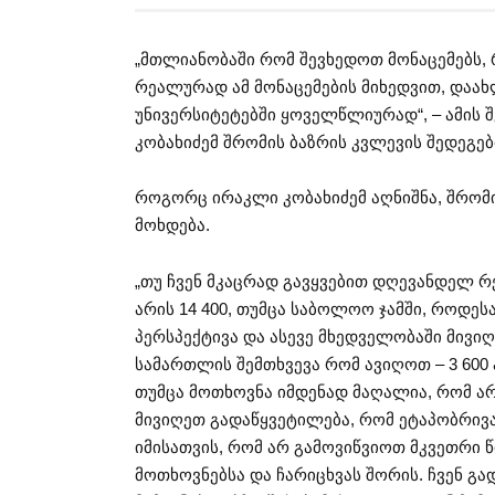
„მთლიანობაში რომ შევხედოთ მონაცემებს, 
რეალურად ამ მონაცემების მიხედვით, დაახ
უნივერსიტეტებში ყოველწლიურად“, – ამის 
კობახიძემ შრომის ბაზრის კვლევის შედეგებ
როგორც ირაკლი კობახიძემ აღნიშნა, შრომ
მოხდება.
„თუ ჩვენ მკაცრად გავყვებით დღევანდელ რ
არის 14 400, თუმცა საბოლოო ჯამში, როდეს
პერსპექტივა და ასევე მხედველობაში მივი
სამართლის შემთხვევა რომ ავიღოთ – 3 600 
თუმცა მოთხოვნა იმდენად მაღალია, რომ არ 
მივიღეთ გადაწყვეტილება, რომ ეტაპობრივა
იმისათვის, რომ არ გამოვიწვიოთ მკვეთრი 
მოთხოვნებსა და ჩარიცხვას შორის. ჩვენ გ