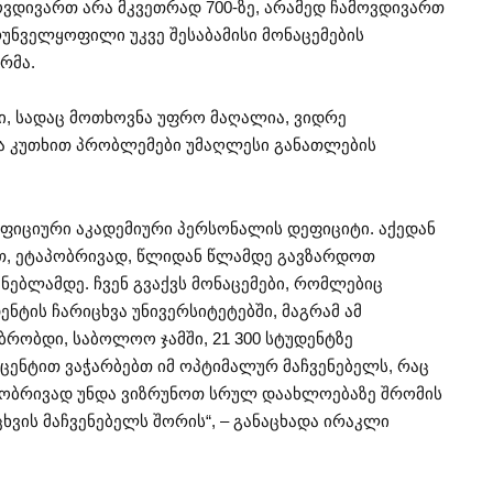
ამოვდივართ არა მკვეთრად 700-ზე, არამედ ჩამოვდივართ
ზრუნველყოფილი უკვე შესაბამისი მონაცემების
რმა.
ბი, სადაც მოთხოვნა უფრო მაღალია, ვიდრე
ვა კუთხით პრობლემები უმაღლესი განათლების
იფიციური აკადემიური პერსონალის დეფიციტი. აქედან
ეთ, ეტაპობრივად, წლიდან წლამდე გავზარდოთ
ებლამდე. ჩვენ გვაქვს მონაცემები, რომლებიც
დენტის ჩარიცხვა უნივერსიტეტებში, მაგრამ ამ
ბრობდი, საბოლოო ჯამში, 21 300 სტუდენტზე
ოცენტით ვაჭარბებთ იმ ოპტიმალურ მაჩვენებელს, რაც
აპობრივად უნდა ვიზრუნოთ სრულ დაახლოებაზე შრომის
ხვის მაჩვენებელს შორის“, – განაცხადა ირაკლი