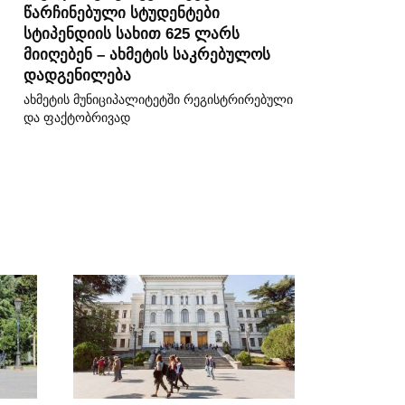
წარჩინებული სტუდენტები
სტიპენდიის სახით 625 ლარს
მიიღებენ – ახმეტის საკრებულოს
დადგენილება
ახმეტის მუნიციპალიტეტში რეგისტრირებული
და ფაქტობრივად