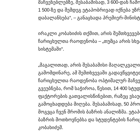
მაჩვენებლებზე, შესაბამისად, 3 600-დან ჩ
1 500-ზე და შემდეგ ეტაპობრივად იქნება უ
დაბალანსება“, – განაცხადა პრემიერ-მინისტ
ირაკლი კობახიძის თქმით, არის შემთხვევე
ჩარიცხულთა რაოდენობა – „თუმცა არის სხ
სისტემაში“.
„მაგალითად, არის შესაბამისი მაღალკვალ
გამომდინარე, ამ შემთხვევაში გადავწყვიტ
ჩარიცხულთა რაოდენობა ოპტიმალურ მაჩვენ
გვეუბნება, რომ საჭიროა, წესით, 14 400 სტუ
ფაქტორების გათვალისწინებით, რაზეც ვსაუ
გამოცხადდება მიღება. შესაბამისად, 50 პრ
მოგვცა ჩვენ შრომის ბაზრის ანალიზმა. ეტ
ბაზრის მოთხოვნებსა და სტუდენტების ჩარიც
კობახიძემ.