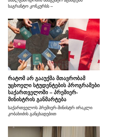
ახალგაზრდობის სააგენტო აცხადებს
საგრანტო კონკურსს –
რატომ არ გააუქმა მთავრობამ
უცხოელი სტუდენტების პროგრამები
საქართველოში – პრემიერ-
მინისტრის განმარტება
საქართველოს პრემიერ-მინისტრ ირაკლი
კობახიძის განცხადებით