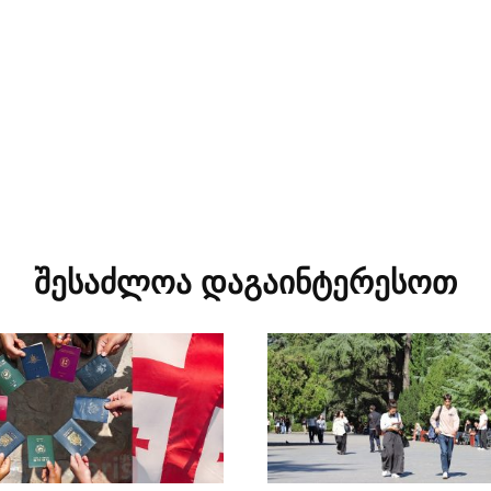
შესაძლოა დაგაინტერესოთ