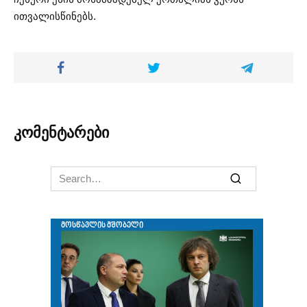
ითვალისწინებს.
კომენტარები
Search
for: