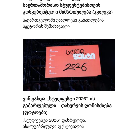
საერთაშორისო სტუდენტებისთვის
კონკურენტული მიმართულება (კვლევა)
საქართველოში უმაღლესი განათლების
სექტორის შემოსავალი
ვინ გახდა „სტუდფესტი 2026“-ის
გამარჯვებული – დახურვის ღონისძიება
(ფოტოები)
„სტუდფესტი 2026“ დასრულდა,
ახალგაზრდული ფესტივალის