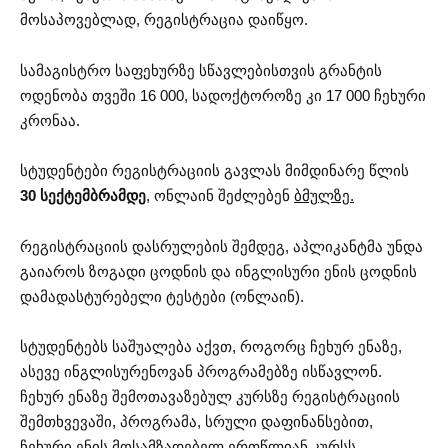
მოსაპოვებლად, რეგისტრაცია დაიწყო.
სამაგისტრო საფეხურზე სწავლებისთვის გრანტის
ოდენობა თვეში 16 000, სადოქტოროზე კი 17 000 ჩეხური
კრონაა.
სტუდენტები რეგისტრაციის გავლას მიმდინარე წლის
30 სექტემბრამდე
, ონლაინ შეძლებენ
ბმულზე.
რეგისტრაციის დასრულების შემდეგ, აპლიკანტმა უნდა
გაიაროს ზოგადი ცოდნის და ინგლისური ენის ცოდნის
დამადასტურებელი ტესტები (ონლაინ).
სტუდენტებს საშუალება აქვთ, როგორც ჩეხურ ენაზე,
ასევე ინგლისურენოვან პროგრამებზე ისწავლონ.
ჩეხურ ენაზე შემოთავაზებულ კურსზე რეგისტრაციის
შემთხვევაში, პროგრამა, სრული დაფინანსებით,
ჩეხური ენის მოსამზადებელ ერთწლიან კურსს