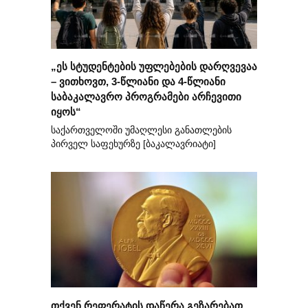
„ეს სტუდენტების უფლებების დარღვევაა
– ვითხოვთ, 3-წლიანი და 4-წლიანი
საბაკალავრო პროგრამები არჩევითი
იყოს“
საქართველოში უმაღლესი განათლების
პირველ საფეხურზე [ბაკალავრიატი]
თქვენ რეფერატის დაწერა გეზარებათ