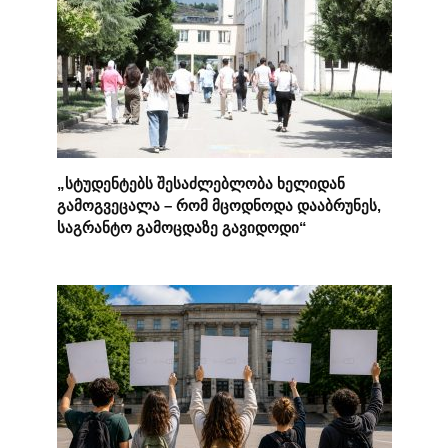
„სტუდენტებს შესაძლებლობა ხელიდან
გამოგვეცალა – რომ მცოდნოდა დააბრუნეს,
საგრანტო გამოცდაზე გავიდოდი“