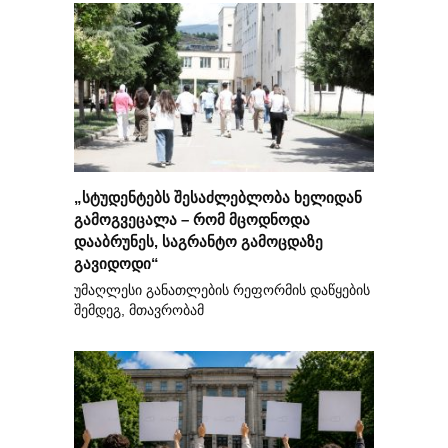
„სტუდენტებს შესაძლებლობა ხელიდან
გამოგვეცალა – რომ მცოდნოდა
დააბრუნეს, საგრანტო გამოცდაზე
გავიდოდი“
უმაღლესი განათლების რეფორმის დაწყების
შემდეგ, მთავრობამ