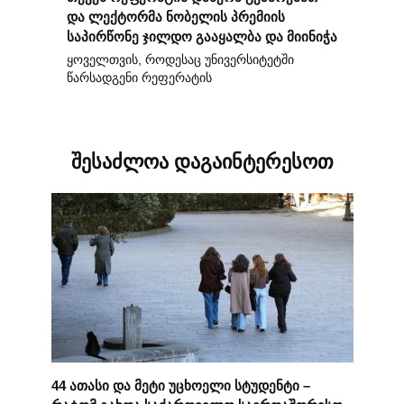
და ლექტორმა ნობელის პრემიის
საპირწონე ჯილდო გააყალბა და მიინიჭა
ყოველთვის, როდესაც უნივერსიტეტში
წარსადგენი რეფერატის
შესაძლოა დაგაინტერესოთ
44 ათასი და მეტი უცხოელი სტუდენტი –