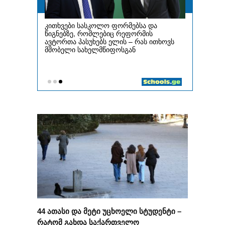
44 ათასი და მეტი უცხოელი სტუდენტი –
რატომ გახდა საქართველო