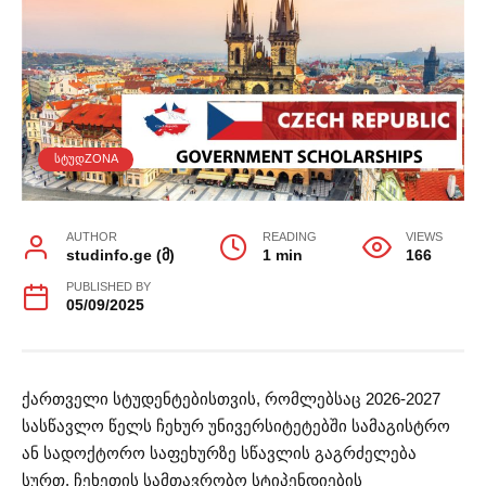
ᲡᲢᲣᲓZONA
AUTHOR
READING
VIEWS
studinfo.ge (მ)
1 min
166
PUBLISHED BY
05/09/2025
ქართველი სტუდენტებისთვის, რომლებსაც 2026-2027
სასწავლო წელს ჩეხურ უნივერსიტეტებში სამაგისტრო
ან სადოქტორო საფეხურზე სწავლის გაგრძელება
სურთ, ჩეხეთის სამთავრობო სტიპენდიების