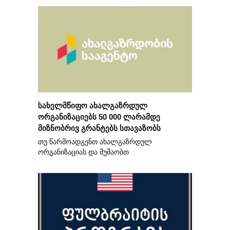
სახელმწიფო ახალგაზრდულ
ორგანიზაციებს 50 000 ლარამდე
მიზნობრივ გრანტებს სთავაზობს
თუ წარმოადგენთ ახალგაზრდულ
ორგანიზაციას და მუშაობთ