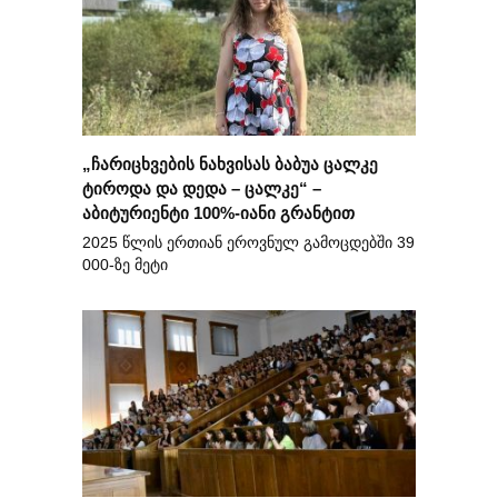
„ჩარიცხვების ნახვისას ბაბუა ცალკე
ტიროდა და დედა – ცალკე“ –
აბიტურიენტი 100%-იანი გრანტით
2025 წლის ერთიან ეროვნულ გამოცდებში 39
000-ზე მეტი