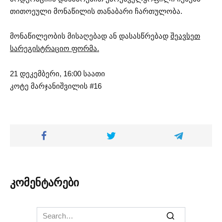
თითოეული მონაწილის თანაბარი ჩართულობა.
მონაწილეობის მისაღებად ან დასასწრებად
შეავსეთ
სარეგისტრაციო ფორმა.
21 დეკემბერი, 16:00 საათი
კოტე მარჯანიშვილის #16
კომენტარები
Search