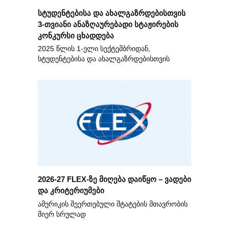
სტუდენტებისა და ახალგაზრდებისთვის
3-თვიანი ანაზღაურებადი სტაჟირების
კონკურსი ცხადდება
2025 წლის 1-ელი სექტემბრიდან,
სტუდენტებისა და ახალგაზრდებისთვის
2026-27 FLEX-ზე მიღება დაიწყო – ვადები
და კრიტერიუმები
ამერიკის შეერთებული შტატების მთავრობის
მიერ სრულად