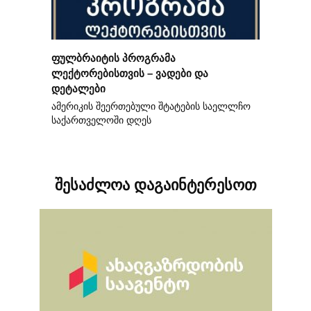
ფულბრაიტის პროგრამა
ლექტორებისთვის – ვადები და
დეტალები
ამერიკის შეერთებული შტატების საელლჩო
საქართველოში დღეს
შესაძლოა დაგაინტერესოთ