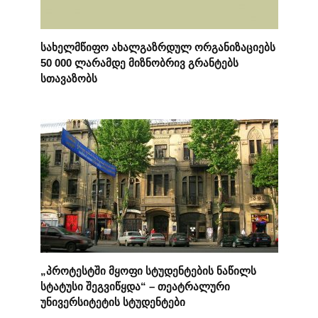
სახელმწიფო ახალგაზრდულ ორგანიზაციებს
50 000 ლარამდე მიზნობრივ გრანტებს
სთავაზობს
„პროტესტში მყოფი სტუდენტების ნაწილს
სტატუსი შეგვიწყდა“ – თეატრალური
უნივერსიტეტის სტუდენტები