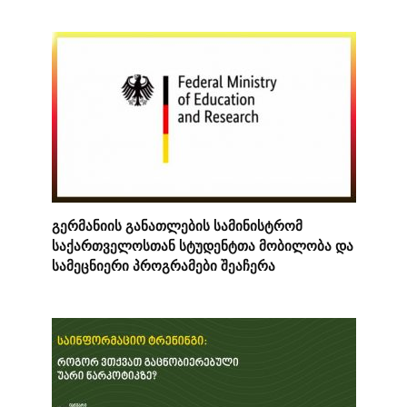
გერმანიის განათლების სამინისტრომ
საქართველოსთან სტუდენტთა მობილობა და
სამეცნიერი პროგრამები შეაჩერა