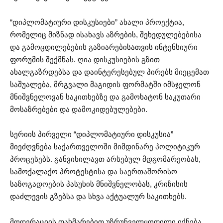
“დიპლომატიური დისკუსიები” ახალი პროექტია,
რომელიც მიზნად ისახავს აზრების, შეხედულებებისა
და გამოცდილებების გაზიარებისათვის ინტენსიური
ფორუმის შექმნას. ღია დისკუსიების გზით
ახალგაზრდებსა და დაინტერესებულ პირებს მიეცემათ
საშუალება, მრგვალი მაგიდის ფორმატში იმსჯელონ
მნიშვნელოვან საკითხებზე და გამოხატონ საკუთარი
მოსაზრებები და დამოკიდებულებები.
სერიის პირველი “დიპლომატიური დისკუსია”
მიეძღვნება საქართველოში მიმდინარე პოლიტიკურ
პროცესებს. განვიხილავთ არსებულ მდგომარეობას,
სამოქალაქო პროტესტისა და საერთაშორისო
საზოგადოების პასუხის მნიშვნელობას, კრიზისის
დაძლევის გზებსა და სხვა აქტუალურ საკითხებს.
მოდერაციის დახმარებით უზრუნველყოფილი იქნება