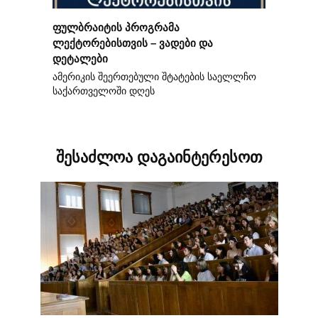
ფულბრაიტის პროგრამა
ლექტორებისთვის – ვადები და
დეტალები
ამერიკის შეერთებული შტატების საელლჩო
საქართველოში დღეს
შესაძლოა დაგაინტერესოთ