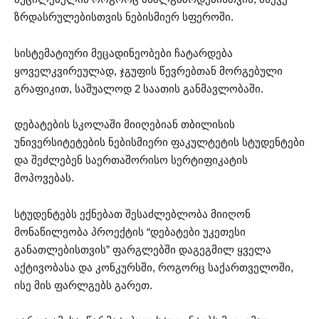
ზრდასრულებისთვის ნებისმიერ სფეროში.
სისტემატიური მეცადინეობები ჩატარდება
ყოველკვირეულად, ჯგუფის წევრებთან მორგებული
გრაფიკით, საშუალოდ 2 საათის განმავლობაში.
დებატების სკოლაში მიიღებიან თბილისის
უნივერსიტეტების ნებისმიერი ფაკულტეტის სტუდენტები
და შეძლებენ საერთაშორისო სერტიფიკატის
მოპოვებას.
სტუდენტებს ექნებათ შესაძლებლობა მიიღონ
მონაწილეობა პროექტის “დებატები უკეთესი
განათლებისთვის” ფარგლებში დაგეგმილ ყველა
აქტივობასა და კონკურსში, როგორც საქართველოში,
ისე მის ფარლგებს გარეთ.