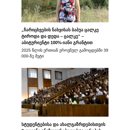
„ჩარიცხვების ნახვისას ბაბუა ცალკე
ტიროდა და დედა – ცალკე“ –
აბიტურიენტი 100%-იანი გრანტით
2025 წლის ერთიან ეროვნულ გამოცდებში 39
000-ზე მეტი
სტუდენტებისა და ახალგაზრდებისთვის