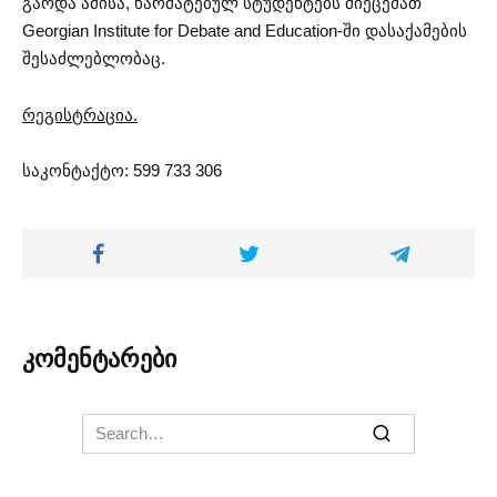
გარდა ამისა, წარმატებულ სტუდენტებს მიეცემათ
Georgian Institute for Debate and Education-ში დასაქამების
შესაძლებლობაც.
რეგისტრაცია.
საკონტაქტო: 599 733 306
კომენტარები
Search
for: