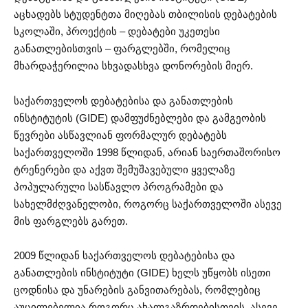
აცხადებს სტუდენტთა მიღებას თბილისის დებატების
სკოლაში, პროექტის – დებატები უკეთესი
განათლებისთვის – ფარგლებში, რომელიც
მხარდაჭერილია სხვადასხვა დონორების მიერ.
საქართველოს დებატებისა და განათლების
ინსტიტუტის (GIDE) დამფუძნებლები და გამგეობის
წევრები ასწავლიან ფორმალურ დებატებს
საქართველოში 1998 წლიდან, არიან საერთაშორისო
ტრენერები და აქვთ შემუშავებული ყველაზე
პოპულარული სასწავლო პროგრამები და
სახელმძღვანელობი, როგორც საქართველოში ასევე
მის ფარგლებს გარეთ.
2009 წლიდან საქართველოს დებატებისა და
განათლების ინსტიტუტი (GIDE) ხელს უწყობს ისეთი
ცოდნისა და უნარების განვითარებას, რომლებიც
აუცილებელია როგორც ახალგაზრდებისთვის, ასევე