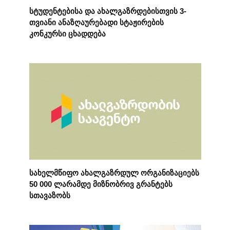
სტუდენტებისა და ახალგაზრდებისთვის 3-
თვიანი ანაზღაურებადი სტაჟირების
კონკურსი ცხადდება
სახელმწიფო ახალგაზრდულ ორგანიზაციებს
50 000 ლარამდე მიზნობრივ გრანტებს
სთავაზობს