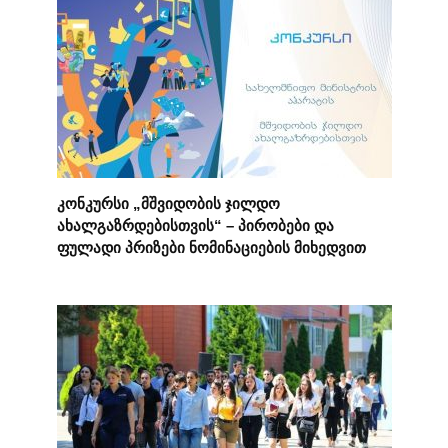
კონკურსი „მშვიდობის ჯილდო
ახალგაზრდებისთვის“ – პირობები და
ფულადი პრიზები ნომინაციების მიხედვით