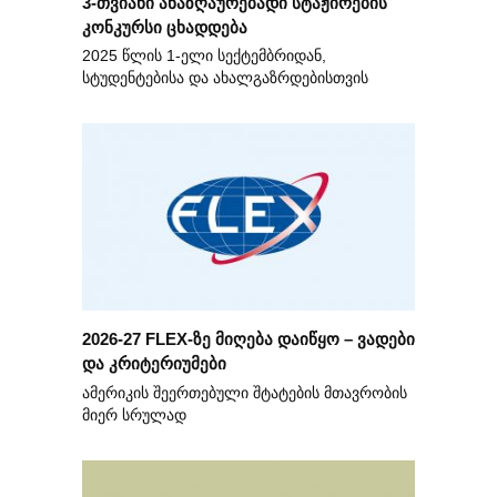
3-თვიანი ანაზღაურებადი სტაჟირების
კონკურსი ცხადდება
2025 წლის 1-ელი სექტემბრიდან,
სტუდენტებისა და ახალგაზრდებისთვის
2026-27 FLEX-ზე მიღება დაიწყო – ვადები
და კრიტერიუმები
ამერიკის შეერთებული შტატების მთავრობის
მიერ სრულად