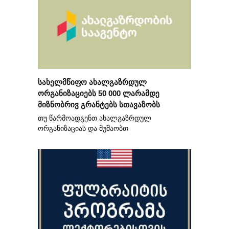
სახელმწიფო ახალგაზრდულ
ორგანიზაციებს 50 000 ლარამდე
მიზნობრივ გრანტებს სთავაზობს
თუ წარმოადგენთ ახალგაზრდულ
ორგანიზაციას და მუშაობთ