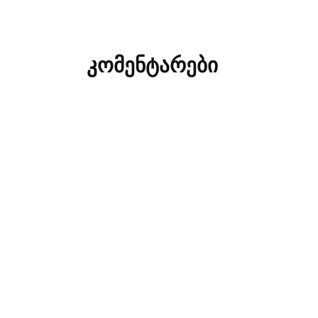
კომენტარები