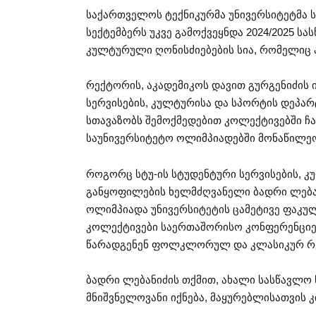
საქართველოს ტექნიკურმა უნივერსიტეტმა ს
სექტემბერს უკვე გამოქვეყნდა 2024/2025 ს
კულტურული ღონისძიებების სია, რომელიც 
რექტორის, აკადემიკოს დავით გურგენიძის 
სერვისების, კულტურისა და სპორტის დეპა
სთავაზობს შემოქმედებით კოლექტივებში ჩ
საუნივერსიტეტო ოლიმპიადებში მონაწილე
როგორც სტუ-ის სტუდენტური სერვისების, 
განყოფილების ხელმძღვანელი ბადრი ლებან
ოლიმპიადა უნივერსიტეტის ცამეტივე ფაკუ
კოლექტივები საერთაშორისო კონფერენციებ
წარადგენენ ფოლკლორულ და კლასიკურ რ
ბადრი ლებანიძის თქმით, ახალი სასწავლო 
მნიშვნელოვანი იქნება, მაყურებლისათვის კ