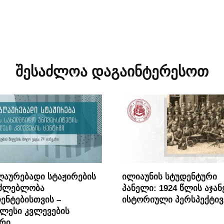
შესაძლოა დაგაინტერესოთ
ღაურებადი სტაჟირების
ილიაუნის სტუდენტური
აძლებლობა
პანელი: 1924 წლის აჯან
ენტებისთვის –
ისტორიული პერსპექტივ
ლესი კვლევების
ტრი