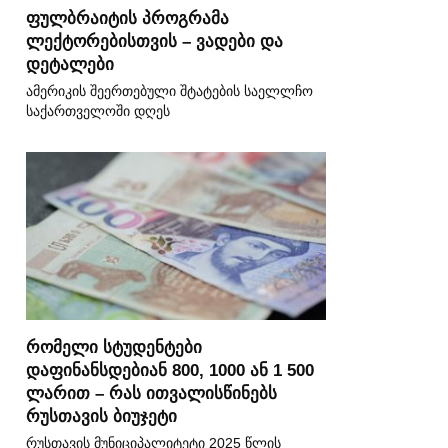
ფულბრაიტის პროგრამა
ლექტორებისთვის – ვადები და
დეტალები
ამერიკის შეერთებული შტატების საელლჩო
საქართველოში დღეს
რომელი სტუდენტები
დაფინანსდებიან 800, 1000 ან 1 500
ლარით – რას ითვალისწინებს
რუსთავის ბიუჯეტი
რუსთავის მუნიციპალიტეტი 2025 წლის