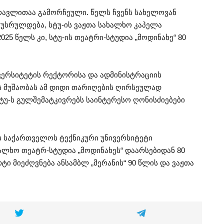
მრავლითაა გამორჩეული. წელს ჩვენს სახელოვან
უსრულდება, სტუ-ის ვაჟთა სახალხო კაპელა
025 წელს კი, სტუ-ის თეატრი-სტუდია „მოდინახე“ 80
ვერსიტეტის რექტორისა და ადმინისტრაციის
ს მუშაობას ამ დიდი თარიღების ღირსეულად
სტუ-ს გულშემატკივრებს საინტერესო ღონისძიებები
ს საქართველოს ტექნიკური უნივერსიტეტი
ალხო თეატრ-სტუდია „მოდინახეს“ დაარსებიდან 80
ი მიეძღვნება ანსამბლ „მერანის“ 90 წლის და ვაჟთა