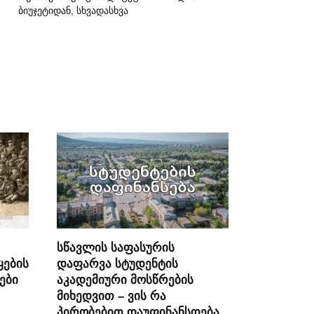
ბიუჯეტიდან, სხვადასხვა
სწავლის საფასურის
ყების
დაფარვა სტუდენტის
ები
აკადემიური მოსწრების
მიხედვით – ვის რა
პირობებით დაუფინანსდება