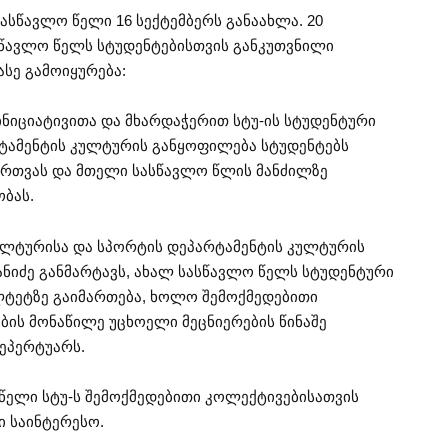
ასწავლო წელი 16 სექტემბერს განაახლა. 20
ასწავლო წელს სტუდენტებისთვის განკუთვნილი
ასე გამოიყურება:
ინიციატივითა და მხარდაჭერით სტუ-ის სტუდენტური
რტამენტის კულტურის განყოფილება სტუდენტებს
ართვას და მთელი სასწავლო წლის მანძილზე
ობას.
კულტურისა და სპორტის დეპარტამენტის კულტურის
იძე განმარტავს, ახალ სასწავლო წელს სტუდენტური
ლტეტზე გაიმართება, ხოლო შემოქმედებითი
ის მონაწილე უცხოელი მეცნიერების წინაშე
ეპერტუარს.
წელი სტუ-ს შემოქმედებითი კოლექტივებისათვის
ი საინტერესო.