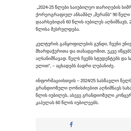
„2024-25 წლები საიუბილეო თარიღების სი
ქორეოგრაფიულ ანსამბლ „მერანს“ 90 წელი 
დაარსებიდან 60 წლის იუბილეს აღნიშნავს, 2
წლისა შესრულდება.
კულტურის განყოფილების გუნდი, ჩვენი უნი
მხარდაჭერითა და თანადგომით, უკვე იწყებ
აღსანიშნავად. წელს ჩვენს სტუდენტებს და 
ელით”, – აცხადებს ბადრი ლებანიძე.
ინფორმაციისთვის – 2024/25 სასწავლო წელ
გრანდიოზული ღონისძიებით აღნიშნავს სახ
წლის იუბილეს, ასევე გრანდიოზული კონცერტ
კაპელას 60 წლის იუბილეებს.