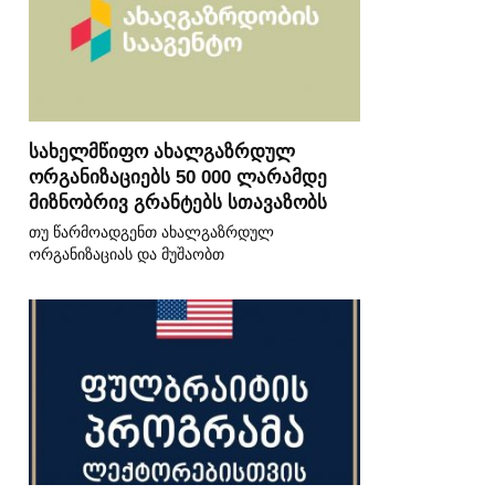
სახელმწიფო ახალგაზრდულ
ორგანიზაციებს 50 000 ლარამდე
მიზნობრივ გრანტებს სთავაზობს
თუ წარმოადგენთ ახალგაზრდულ
ორგანიზაციას და მუშაობთ