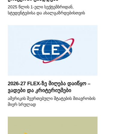
2025 წლის 1-ელი სექტემბრიდან,
სტუდენტებისა და ახალგაზრდებისთვის
2026-27 FLEX-ზე მიღება დაიწყო –
ვადები და კრიტერიუმები
ამერიკის შეერთებული შტატების მთავრობის
მიერ სრულად