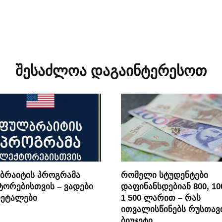
შესაძლოა დაგაინტერესოთ
ბრაიტის პროგრამა
რომელი სტუდენტები
ორებისთვის – ვადები
დაფინანსდებიან 800, 10
დეტალები
1 500 ლარით – რას
ითვალისწინებს რუსთავ
ბიუჯეტი