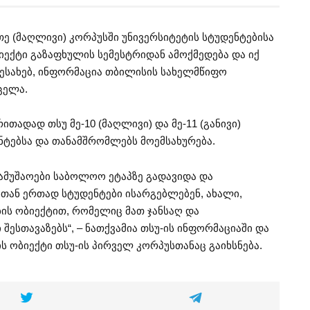
ე (მაღლივი) კორპუსში უნივერსიტეტის სტუდენტებისა
იექტი გაზაფხულის სემესტრიდან ამოქმედება და იქ
 შესახებ, ინფორმაცია თბილისის სახელმწიფო
ცელა.
ითადად თსუ მე-10 (მაღლივი) და მე-11 (განივი)
ნტებსა და თანამშრომლებს მოემსახურება.
ამუშაოები საბოლოო ეტაპზე გადავიდა და
თან ერთად სტუდენტები ისარგებლებენ, ახალი,
ბის ობიექტით, რომელიც მათ ჯანსაღ და
შესთავაზებს“, – ნათქვამია თსუ-ის ინფორმაციაში და
ს ობიექტი თსუ-ის პირველ კორპუსთანაც გაიხსნება.