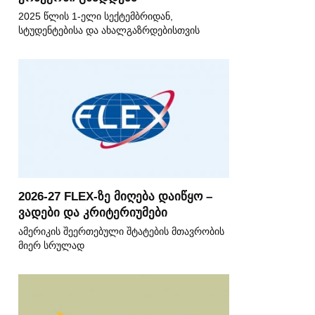
2025 წლის 1-ელი სექტემბრიდან,
სტუდენტებისა და ახალგაზრდებისთვის
2026-27 FLEX-ზე მიღება დაიწყო –
ვადები და კრიტერიუმები
ამერიკის შეერთებული შტატების მთავრობის
მიერ სრულად