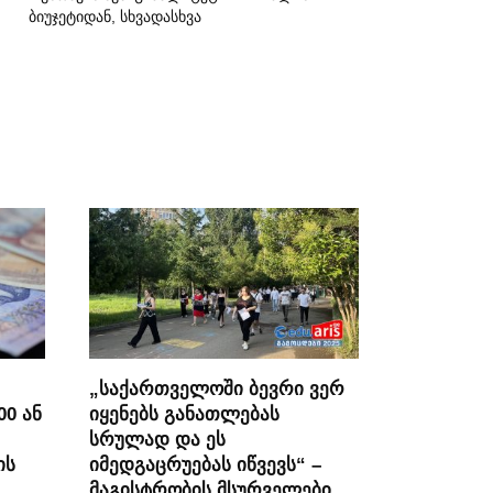
ბიუჯეტიდან, სხვადასხვა
„საქართველოში ბევრი ვერ
00 ან
იყენებს განათლებას
სრულად და ეს
ის
იმედგაცრუებას იწვევს“ –
მაგისტრობის მსურველები