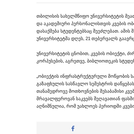
თბილისის სახელმწიფო უნივერსიტეტის მეათ
და აკადემიური პერსონალისთვის კვების ობ
დასაქმება სტუდენტებსაც შეეძლებათ. ამის
უნივერსიტეტმა დღეს, 21 თებერვალს გაავრ
უნივერსიტეტის ცნობით, კვების ობიექტი, ძირ
კორპუსების, აგრეთვე, ბიბლიოთეკის სტუდე
„ობიექტის ინფრასტრუქტურული მოწყობის ს
გაზაფხულის სასწავლო სემესტრის დაწყებას
თანამედროვე მოთხოვნების შესაბამისი კვე
მრავალფეროვან საკვებს შეღავათიან ფასში 
აღნიშნულია, რომ უახლოეს პერიოდში კვები