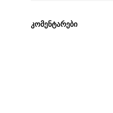
კომენტარები