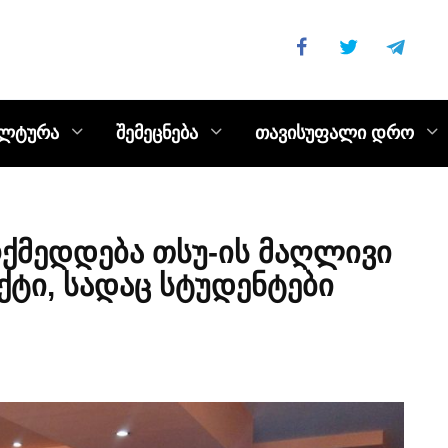
ულტურა
შემეცნება
თავისუფალი დრო
ქმედდება თსუ-ის მაღლივი
ქტი, სადაც სტუდენტები