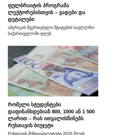
ფულბრაიტის პროგრამა
ლექტორებისთვის – ვადები და
დეტალები
ამერიკის შეერთებული შტატების საელლჩო
საქართველოში დღეს
რომელი სტუდენტები
დაფინანსდებიან 800, 1000 ან 1 500
ლარით – რას ითვალისწინებს
რუსთავის ბიუჯეტი
რუსთავის მუნიციპალიტეტი 2025 წლის