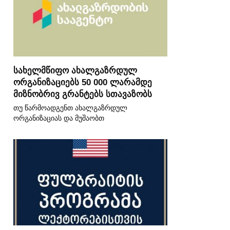
სახელმწიფო ახალგაზრდულ
ორგანიზაციებს 50 000 ლარამდე
მიზნობრივ გრანტებს სთავაზობს
თუ წარმოადგენთ ახალგაზრდულ
ორგანიზაციას და მუშაობთ