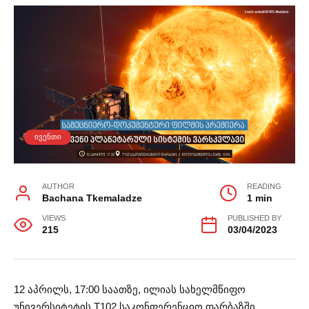
ᲘᲕᲔᲜᲗᲘ
AUTHOR
READING
Bachana Tkemaladze
1 min
VIEWS
PUBLISHED BY
215
03/04/2023
12 აპრილს, 17:00 საათზე, ილიას სახელმწიფო
უნივერსიტეტის T102 საკონფერენციო დარბაზში