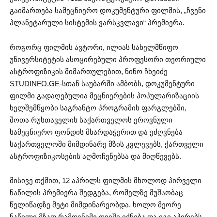
გაიმართება სამეცნიერო დოკუმენტური ფილმის, „ჩვენი
პლანეტარული სისტემის ვარსკვლავი“ პრემიერა.
როგორც ფილმის ავტორი, ილიას სახელმწიფო
უნივერსიტეტის ასოცირებული პროფესორი თეორიული
ასტროფიზიკის მიმართულებით, ნინო ჩხეიძე
STUDINFO.GE
-სთან საუბარში ამბობს, დოკუმენტური
ფილმი გადაღებულია მეცნიერების პოპულარიზაციის
ხელშემწყობი საგრანტო პროგრამის ფარგლებში,
შოთა რუსთაველის საქართველოს ეროვნული
სამეცნიერო ფონდის მხარდაჭერით და ეძღვნება
საქართველოში მიმდინარე მზის კვლევებს, ქართველი
ასტროფიზიკოსების აღმოჩენებსა და მიღწევებს.
მისივე თქმით, 12 აპრილს ფილმის მხოლოდ პირველი
ნაწილის პრემიერა შედგება, რომელზე მუშაობაც
წელიწადზე მეტი მიმდინარეობდა, ხოლო მეორე
ნაწილი მზად რამდენიმე თვეში იქნება და იგი აპირებს,