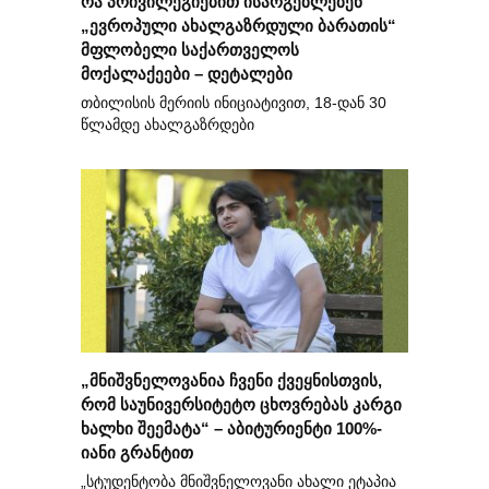
რა პრივილეგიებით ისარგებლებენ
„ევროპული ახალგაზრდული ბარათის“
მფლობელი საქართველოს
მოქალაქეები – დეტალები
თბილისის მერიის ინიციატივით, 18-დან 30
წლამდე ახალგაზრდები
„მნიშვნელოვანია ჩვენი ქვეყნისთვის,
რომ საუნივერსიტეტო ცხოვრებას კარგი
ხალხი შეემატა“ – აბიტურიენტი 100%-
იანი გრანტით
„სტუდენტობა მნიშვნელოვანი ახალი ეტაპია