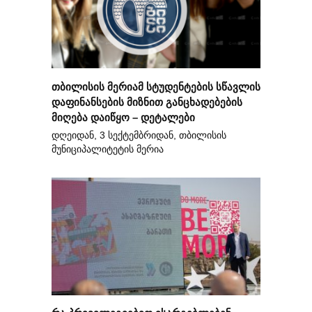
თბილისის მერიამ სტუდენტების სწავლის
დაფინანსების მიზნით განცხადებების
მიღება დაიწყო – დეტალები
დღეიდან, 3 სექტემბრიდან, თბილისის
მუნიციპალიტეტის მერია