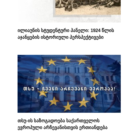
ილიაუნის სტუდენტური პანელი: 1924 წლის
აჯანყების ისტორიული პერსპექტივები
თსუ-ის საზოგადოება საქართველოს
ევროპული არჩევანისთვის ერთიანდება