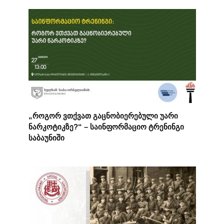
„როგორ ვთქვათ გაცნობიერებული უარი
ნარკოტიკზე?“ – საინფორმაციო ტრენინგი
საბაუნიში