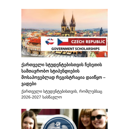
ქართველი სტუდენტებისთვის ჩეხეთის
სამთავრობო სტიპენდიების
მოსაპოვებლად რეგისტრაცია დაიწყო –
ვადები
ქართველი სტუდენტებისთვის, რომლებსაც
2026-2027 სასწავლო