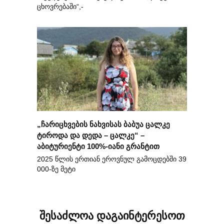
ცხოვრებაში“,-
„ჩარიცხვების ნახვისას ბაბუა ცალკე
ტიროდა და დედა – ცალკე“ –
აბიტურიენტი 100%-იანი გრანტით
2025 წლის ერთიან ეროვნულ გამოცდებში 39
000-ზე მეტი
შესაძლოა დაგაინტერესოთ