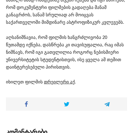
რომ დოკუმენტური ფილმების გადაღება მანამ
განაგრძოს, სანამ სრულიად არ მოიცვას
საქართველოში მიმდინარე ასტროფიზიკურ კვლევებს.
აღსანიშნავია, რომ ფილმის ხანგრძლივობა 20
წუთამდე იქნება, დასწრება კი თავისუფალია, რაც იმას
ნიშნავს, რომ იგი გათვლილია როგორც ნებისმიერი
უნივერსიტეტის სტუდენტისთვის, ისე ყველა ამ თემით
დაინტერესებული პირისთვის.
იხილეთ ფილმის
თრეილერი აქ
.
კომენტარები