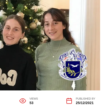
VIEWS
PUBLISHED BY
53
25/12/2021