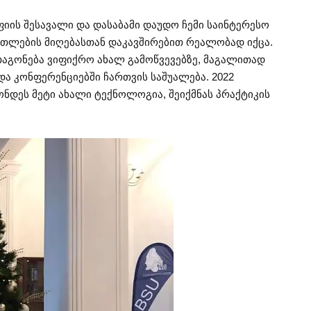
იის შესავალი და დასაბამი დაუდო ჩემი საინტერესო
ნათლების მიღებასთან დაკავშირებით რეალობად იქცა.
თაგონება ვიფიქრო ახალ გამოწვევებზე, მაგალითად
და კონფერენციებში ჩართვის საშუალება. 2022
ონდეს მეტი ახალი ტექნოლოგია, შეიქმნას პრაქტიკის