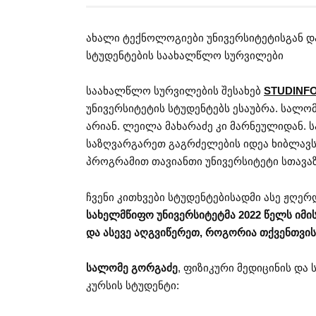
ახალი ტექნოლოგიები უნივერსიტეტისგან და
სტუდენტების საახალწლო სურვილები
საახალწლო სურვილების შესახებ
STUDINF
უნივერსიტეტის სტუდენტებს ესაუბრა. სალო
არიან. ლეილა მახარაძე კი მარნეულიდან. ს
საზღვარგარეთ გაგრძელების იდეა ხიბლავს, 
პროგრამით თავიანთი უნივერსიტეტი სთავა
ჩვენი კითხვები სტუდენტებისადმი ასე ჟღერ
სახელმწიფო უნივერსიტეტმა 2022 წელს იმის
და ასევე აღგვიწერეთ, როგორია თქვენთვი
სალომე გორგაძე
, ფიზიკური მედიცინის და
კურსის სტუდენტი: