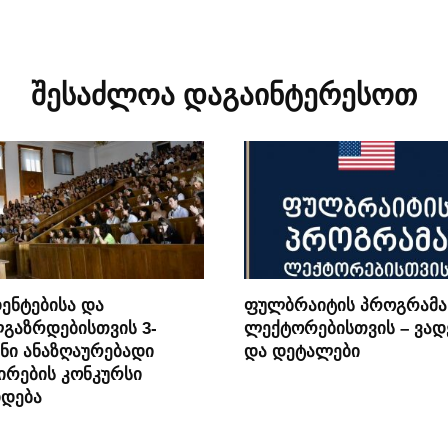
შესაძლოა დაგაინტერესოთ
ენტებისა და
ფულბრაიტის პროგრამა
გაზრდებისთვის 3-
ლექტორებისთვის – ვად
ნი ანაზღაურებადი
და დეტალები
ირების კონკურსი
დდება