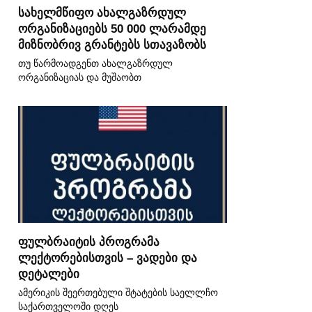
სახელმწიფო ახალგაზრდულ
ორგანიზაციებს 50 000 ლარამდე
მიზნობრივ გრანტებს სთავაზობს
თუ წარმოადგენთ ახალგაზრდულ
ორგანიზაციას და მუშაობთ
ფულბრაიტის პროგრამა
ლექტორებისთვის – ვადები და
დეტალები
ამერიკის შეერთებული შტატების საელლჩო
საქართველოში დღეს