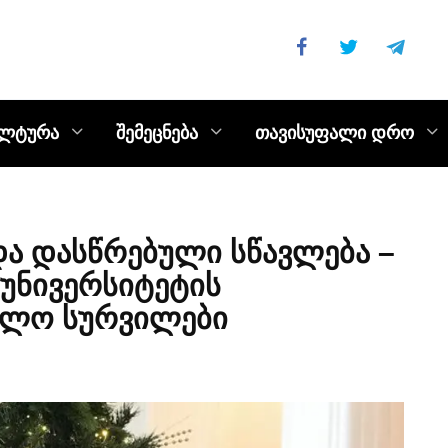
ულტურა
შემეცნება
თავისუფალი დრო
და დასწრებული სწავლება –
უნივერსიტეტის
წლო სურვილები