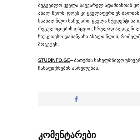
შეგვეძლო ყველა საყვარელ ადამიანთან ყო
ახალ წელს. დღეს კი ყველაფერი ეს ძალიან
საახალწლო საჩუქარი, ყველა სტუდენტისა 
რეგულაციების დაცვით, სრულად აღდგენილი
საუკეთესო დასაწყისი ახალი წლის, რომელმ
მოგვცეს.
STUDINFO.GE
– ბათუმის სახელმწიფო უნივ
ჩანაფიქრების ასრულებას.
კომენტარები