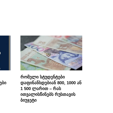
რომელი სტუდენტები
ები
დაფინანსდებიან 800, 1000 ან
1 500 ლარით – რას
ითვალისწინებს რუსთავის
ბიუჯეტი