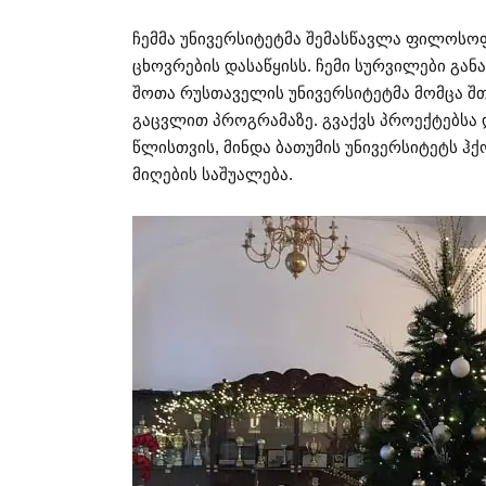
ჩემმა უნივერსიტეტმა შემასწავლა ფილოსოფ
ცხოვრების დასაწყისს. ჩემი სურვილები გა
შოთა რუსთაველის უნივერსიტეტმა მომცა შ
გაცვლით პროგრამაზე. გვაქვს პროექტებსა 
წლისთვის, მინდა ბათუმის უნივერსიტეტს ჰქ
მიღების საშუალება.