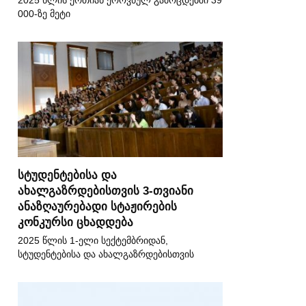
2025 წლის ერთიან ეროვნულ გამოცდებში 39
000-ზე მეტი
სტუდენტებისა და
ახალგაზრდებისთვის 3-თვიანი
ანაზღაურებადი სტაჟირების
კონკურსი ცხადდება
2025 წლის 1-ელი სექტემბრიდან,
სტუდენტებისა და ახალგაზრდებისთვის