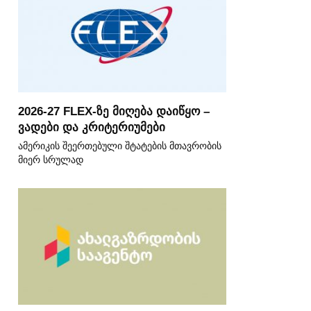
2026-27 FLEX-ზე მიღება დაიწყო –
ვადები და კრიტერიუმები
ამერიკის შეერთებული შტატების მთავრობის
მიერ სრულად