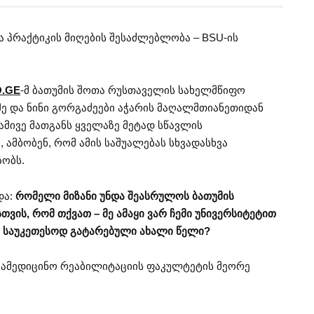
 პრაქტიკის მიღების შესაძლებლობა – BSU-ის
O.GE
-მ ბათუმის შოთა რუსთაველის სახელმწიფო
მე და ნინი გორგაძეები აჭარის მაღალმთიანეთიდან
ამივე მათგანს ყველაზე მეტად სწავლის
ამბობენ, რომ ამის საშუალებას სხვადასხვა
ზობს.
და:
რომელი მიზანი უნდა შეასრულოს ბათუმის
თვის, რომ თქვათ – მე ამაყი ვარ ჩემი უნივერსიტეტით
ს საუკეთესოდ გატარებული ახალი წელი?
 სამედიცინო რეაბილიტაციის ფაკულტეტის მეორე