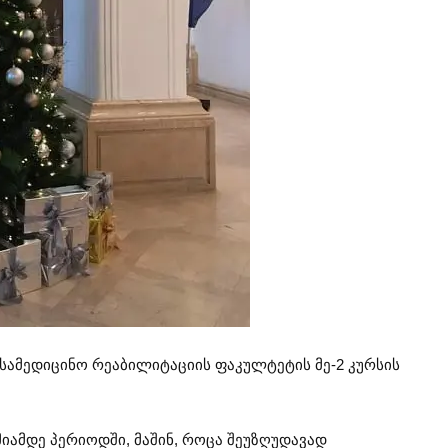
ა სამედიცინო რეაბილიტაციის ფაკულტეტის მე-2 კურსის
მიამდე პერიოდში, მაშინ, როცა შეუზღუდავად