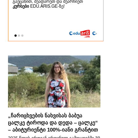
„ჩარიცხვების ნახვისას ბაბუა
ცალკე ტიროდა და დედა – ცალკე“
– აბიტურიენტი 100%-იანი გრანტით