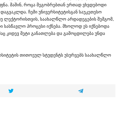
ფნა. მაშინ, როცა მეგობრებთან ერთად ვხვდებოდი
 დაგვაკლდა. ჩემი უნივერსიტეტისგან საუკეთესო
თუ ლექტორისთვის, საახალწლო არდადეგების შემგომ,
 სასწავლო პროცესი იქნება. მხოლოდ ეს იქნებოდა
აც კიდევ მეტი განათლება და გამოცდილება უნდა
ერსიტეტის თითოეულ სტუდენტს უსურვებს საახალწლო