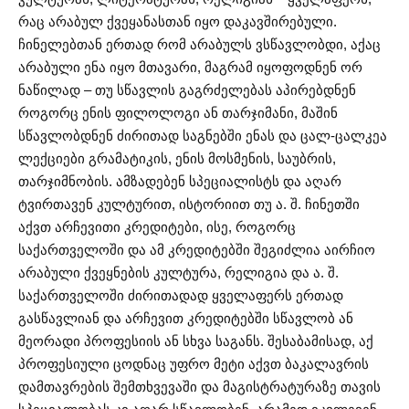
რაც არაბულ ქვეყანასთან იყო დაკავშირებული.
ჩინელებთან ერთად რომ არაბულს ვსწავლობდი, აქაც
არაბული ენა იყო მთავარი, მაგრამ იყოფოდნენ ორ
ნაწილად – თუ სწავლის გაგრძელებას აპირებდნენ
როგორც ენის ფილოლოგი ან თარჯიმანი, მაშინ
სწავლობდნენ ძირითად საგნებში ენას და ცალ-ცალკეა
ლექციები გრამატიკის, ენის მოსმენის, საუბრის,
თარჯიმნობის. ამზადებენ სპეციალისტს და აღარ
ტვირთავენ კულტურით, ისტორიით თუ ა. შ. ჩინეთში
აქვთ არჩევითი კრედიტები, ისე, როგორც
საქართველოში და ამ კრედიტებში შეგიძლია აირჩიო
არაბული ქვეყნების კულტურა, რელიგია და ა. შ.
საქართველოში ძირითადად ყველაფერს ერთად
გასწავლიან და არჩევით კრედიტებში სწავლობ ან
მეორადი პროფესიის ან სხვა საგანს. შესაბამისად, აქ
პროფესიული ცოდნაც უფრო მეტი აქვთ ბაკალავრის
დამთავრების შემთხვევაში და მაგისტრატურაზე თავის