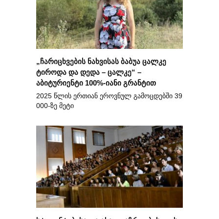
„ჩარიცხვების ნახვისას ბაბუა ცალკე
ტიროდა და დედა – ცალკე“ –
აბიტურიენტი 100%-იანი გრანტით
2025 წლის ერთიან ეროვნულ გამოცდებში 39
000-ზე მეტი