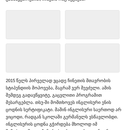
2015 წელს პირველად ვცადე ჩინეთის მთავრობის
სტიპენდიის მოპოვება, მაგრამ ვერ შევძელი. ამის
შემდეგ გადავწყვიტე, გაცვლითი პროგრამით
მესარგებლა. თსუ-ში მომთხოვეს ინგლისური ენის
ცოდნის სერტიფიკატი. მაშინ ინგლისური საერთოდ არ
ვიცოდი, რადგან სკოლაში გერმანულს ვსწავლობდი.
ინგლისურის ცოდნა გჭირდება მხოლოდ იმ