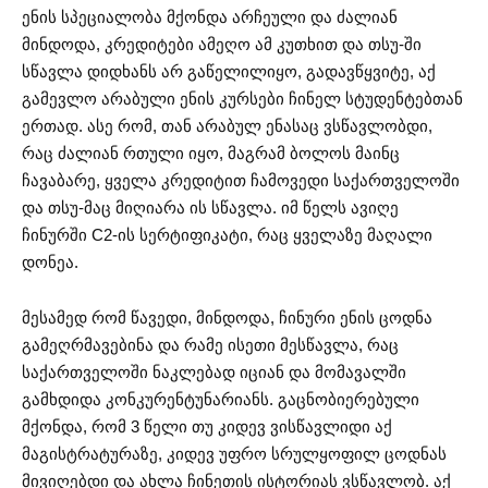
ენის სპეციალობა მქონდა არჩეული და ძალიან
მინდოდა, კრედიტები ამეღო ამ კუთხით და თსუ-ში
სწავლა დიდხანს არ გაწელილიყო, გადავწყვიტე, აქ
გამევლო არაბული ენის კურსები ჩინელ სტუდენტებთან
ერთად. ასე რომ, თან არაბულ ენასაც ვსწავლობდი,
რაც ძალიან რთული იყო, მაგრამ ბოლოს მაინც
ჩავაბარე, ყველა კრედიტით ჩამოვედი საქართველოში
და თსუ-მაც მიღიარა ის სწავლა. იმ წელს ავიღე
ჩინურში C2-ის სერტიფიკატი, რაც ყველაზე მაღალი
დონეა.
მესამედ რომ წავედი, მინდოდა, ჩინური ენის ცოდნა
გამეღრმავებინა და რამე ისეთი მესწავლა, რაც
საქართველოში ნაკლებად იციან და მომავალში
გამხდიდა კონკურენტუნარიანს. გაცნობიერებული
მქონდა, რომ 3 წელი თუ კიდევ ვისწავლიდი აქ
მაგისტრატურაზე, კიდევ უფრო სრულყოფილ ცოდნას
მივიღებდი და ახლა ჩინეთის ისტორიას ვსწავლობ. აქ