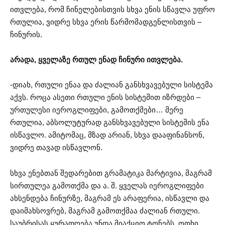
ითვლება, რომ ჩინელებისთვის სხვა ენის სწავლა უფრო
რთულია, ვიდრე სხვა ერის წარმომადგენლისთვის –
ჩინურის.
არადა, ყველაზე რთულ ენად ჩინური ითვლება.
-დიახ, რთული ენაა და ძალიან განსხვავებული სისტემა
აქვს. როცა ასეთი რთული ენის სისტემით იზრდები –
ურთულესი იეროგლიფები, გამოთქმები… მერე
რთულია, აბსოლუტურად განსხვავებული სისტემის ენა
ისწავლო. ამიტომაც, მზად არიან, სხვა დააფინანსონ,
ვიდრე თავად ისწავლონ.
სხვა ენებთან შედარებით გრამატიკა მარტივია, მაგრამ
სირთულეა გამოთქმა და ა. შ. ყველას იეროგლიფები
ახსენდება ჩინურზე, მაგრამ ეს არაფერია, ისწავლი და
დაიმახსოვრებ, მაგრამ გამოთქმაა ძალიან რთული.
საუბრისას ყურადღება უნდა მიაქციო ტონებს. ოთხი