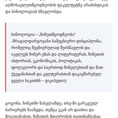
აღმოსავლეთმცოდნეობის ფაკულტეტზე არაბისტიკას
და სინოლოგიას სწავლობდა.
სინოლოგია – „ჩინეთმცოდნეობა“
-მრავალდარგოვანი სამეცნიერო დისციპლინა,
რომელიც მეცნიერულად შეისწავლის და
იკვლევს ჩინურ ენას და ლიტერატურას, ჩინეთის
ისტორიას, ეკონომიკას, პოლიტიკას,
ფოლკლორს და საერთოდ ჩინელებთან და მათ
ქვეყანასთან და კულტურასთან დაკავშირებულ
ყველა საკითხს – ვიკიპედია)
გოგონა, ჩინეთში წასვლამდე, თსუ-ში გარკვეულ
ბარიერებს წააწყდა, თუმცა უკან არ დაიხია და
მოგვიანებით, ჩინეთის მთავრობის დაფინანსებაც