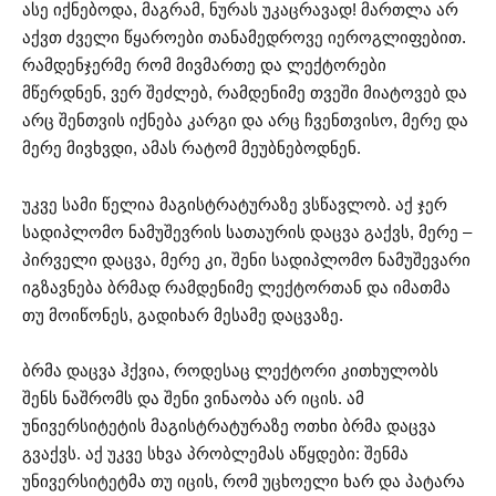
ასე იქნებოდა, მაგრამ, ნურას უკაცრავად! მართლა არ
აქვთ ძველი წყაროები თანამედროვე იეროგლიფებით.
რამდენჯერმე რომ მივმართე და ლექტორები
მწერდნენ, ვერ შეძლებ, რამდენიმე თვეში მიატოვებ და
არც შენთვის იქნება კარგი და არც ჩვენთვისო, მერე და
მერე მივხვდი, ამას რატომ მეუბნებოდნენ.
უკვე სამი წელია მაგისტრატურაზე ვსწავლობ. აქ ჯერ
სადიპლომო ნამუშევრის სათაურის დაცვა გაქვს, მერე –
პირველი დაცვა, მერე კი, შენი სადიპლომო ნამუშევარი
იგზავნება ბრმად რამდენიმე ლექტორთან და იმათმა
თუ მოიწონეს, გადიხარ მესამე დაცვაზე.
ბრმა დაცვა ჰქვია, როდესაც ლექტორი კითხულობს
შენს ნაშრომს და შენი ვინაობა არ იცის. ამ
უნივერსიტეტის მაგისტრატურაზე ოთხი ბრმა დაცვა
გვაქვს. აქ უკვე სხვა პრობლემას აწყდები: შენმა
უნივერსიტეტმა თუ იცის, რომ უცხოელი ხარ და პატარა