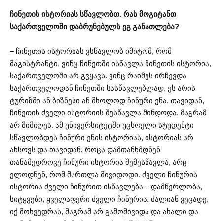
ჩინეთის ისტორიას სწავლობთ. რას მოგიტანთ
საქართველოში დაბრუნებულს ეგ განათლება?
– ჩინეთის ისტორიას ვსწავლობ იმიტომ, რომ
მაგისტრანტი, ვინც ჩინეთში ისწავლა ჩინეთის ისტორია,
საქართველოში არ გვყავს. ვინც რაიმეს ირჩევდა
საქართველოდან ჩინეთში სასწავლებლად, ეს არის
ტურიზმი ან ბიზნესი ან მხოლოდ ჩინური ენა. თავიდან,
ჩინეთის ძველი ისტორიის შესწავლა მინდოდა, მაგრამ
არ მიმიღეს. ამ უნივერსიტეტში უცხოელი სტუდენტი
სწავლობდეს ჩინური ენის ისტორიას, ისტორიას არ
ახსოვს და თავიდან, როცა დამთანხმდნენ
თანამედროვე ჩინური ისტორია შემესწავლა, არც
ელოდნენ, რომ მართლა მივიდოდი. ძველი ჩინურის
ისტორია ძველი ჩინურით ისწავლება – დამწერლობა,
სიტყვები, ყველაფერი ძველი ჩინურია. ძალიან ვეცადე,
იქ მოხვედრას, მაგრამ არ გამომივიდა და ახალი და