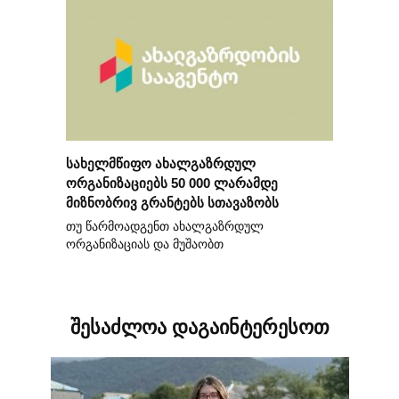
სახელმწიფო ახალგაზრდულ
ორგანიზაციებს 50 000 ლარამდე
მიზნობრივ გრანტებს სთავაზობს
თუ წარმოადგენთ ახალგაზრდულ
ორგანიზაციას და მუშაობთ
შესაძლოა დაგაინტერესოთ