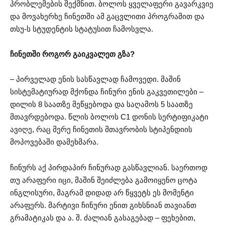
პრობლემების შექმნით. ბოლოს ყველაფერი გავარკვიე
და მოვახერხე ჩინეთში ამ გაცვლითი პროგრამით და
თსუ-ს სტუდენტის სტატუსით ჩამოსვლა.
ჩინეთში როგორ გაიკვალეთ გზა?
– პირველად ენის სასწავლად ჩამოვედი. მაშინ
სისტემატიურად მქონდა ჩინური ენის გაკვეთილები –
დილის 8 საათზე მეწყებოდა და საღამოს 5 საათზე
მთავრდებოდა. წლის ბოლოს C1 დონის სერტიფიკატი
ავიღე, რაც მერე ჩინეთის მთავრობის სტიპენდიის
მოპოვებაში დამეხმარა.
ჩინურს აქ პირდაპირ ჩინურად გასწავლიან. საერთოდ
თუ არაფერი იცი, მაშინ შეიძლება გამოიყენო ცოტა
ინგლისური, მაგრამ დიდად არ წყვეტს ეს მომენტი
არაფერს. მარტივი ჩინური ენით გიხსნიან თავიანთ
გრამატიკას და ა. შ. ძალიან გასაგებად – ფეხებით,