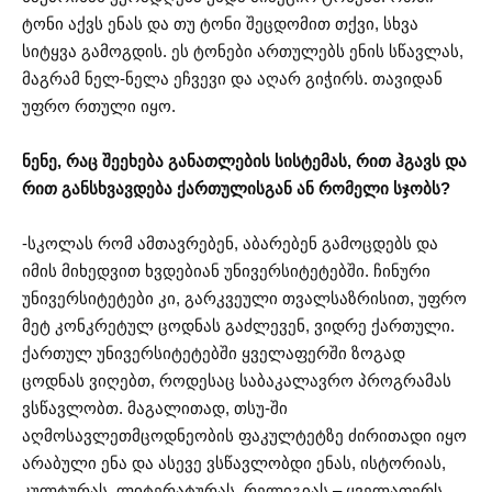
ტონი აქვს ენას და თუ ტონი შეცდომით თქვი, სხვა
სიტყვა გამოგდის. ეს ტონები ართულებს ენის სწავლას,
მაგრამ ნელ-ნელა ეჩვევი და აღარ გიჭირს. თავიდან
უფრო რთული იყო.
ნენე, რაც შეეხება განათლების სისტემას, რით ჰგავს და
რით განსხვავდება ქართულისგან ან რომელი სჯობს?
-სკოლას რომ ამთავრებენ, აბარებენ გამოცდებს და
იმის მიხედვით ხვდებიან უნივერსიტეტებში. ჩინური
უნივერსიტეტები კი, გარკვეული თვალსაზრისით, უფრო
მეტ კონკრეტულ ცოდნას გაძლევენ, ვიდრე ქართული.
ქართულ უნივერსიტეტებში ყველაფერში ზოგად
ცოდნას ვიღებთ, როდესაც საბაკალავრო პროგრამას
ვსწავლობთ. მაგალითად, თსუ-ში
აღმოსავლეთმცოდნეობის ფაკულტეტზე ძირითადი იყო
არაბული ენა და ასევე ვსწავლობდი ენას, ისტორიას,
კულტურას, ლიტერატურას, რელიგიას – ყველაფერს,