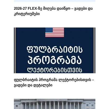
2026-27 FLEX-ზე მიღება დაიწყო – ვადები და
კრიტერიუმები
ფულბრაიტის პროგრამა ლექტორებისთვის –
ვადები და დეტალები