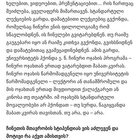
ხელებით, ვიდეოებით, პრეზენტაციებით… რის ჩართვაც
შეიძლება, ყველაფერს მიმართავენ. სტანდარტული
ლექციების გარდა, დამატებითი ლექციებიც გვქონდა,
რომელსაც ჩინური ენის ფილოლოგიაზე რომ
სწავლობდნენ, ის ჩინელები გვიტარებდნენ. თუ რაიმე
გაუგებარი იყო ან რაიმე კითხვა გვქონდა, გვიხსნიდნენ
და დამატებითაც გვამეცადინებდნენ. ამის გარდა,
უნივერსიტეტს ჰქონდა ე. წ. ჩინური ოჯახის პროგრამა –
ჩინური ოჯახთან ერთად ვატარებდით შაბათ-კვირას.
ჩინური ოჯახის წარმომადგენელი იყო უნივერსიტეტის
წარმომადგენელი – ლექტორი ან თანამშრომელი და
მის ოჯახთან ერთად მივდიოდით ქალაქგარეთ ან
კინოსა თუ თეატრში. იმ ოჯახებს სტანდარტული
მოვალეობები არ ჰქონდათ – თუ სურდა, წაგიყვანდა
შაბათ-კვირას თავისთან, თუ არა, და – არა.
ჩინეთის მთავრობის სტიპენდიას ვის აძლევენ და
მოტივი რა აქვთ ამისთვის?