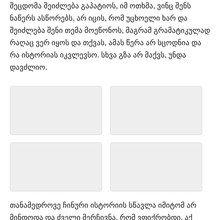
შეცდომა შეიძლება გაპატიოს, იმ ოთხმა, ვინც შენს
ნაწერს ასწორებს, არ იცის, რომ უცხოელი ხარ და
შეიძლება შენი თემა მოეწონოს, მაგრამ გრამატიკულად
რაღაც ვერ იყოს და თქვას, ამას წერა არ სცოდნია და
რა ისტორიას იკვლევსო. სხვა გზა არ მაქვს, უნდა
დავძლიო.
თანამედროვე ჩინური ისტორიის სწავლა იმიტომ არ
მინდოდა და ძველი მერჩივნა, რომ ვფიქრობდი, აქ