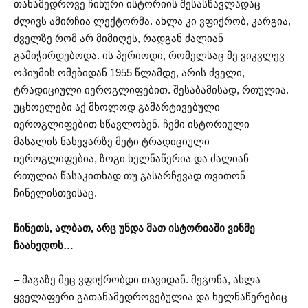
თანამედროვე ჩინური ისტორიის შესასწავლადაც
ძლივს ამირჩია ლექტორმა. ახლა კი ვფიქრობ, კარგია,
ძველზე რომ არ მიმიღეს, რადგან ძალიან
გამიჭირდებოდა. ის პერიოდი, რომელსაც მე ვიკვლევ –
ოპიუმის ომებიდან 1955 წლამდე, არის ძველი,
ტრადიციული იეროგლიფებით. შესაბამისად, რთულია.
უცხოელები აქ მხოლოდ გამარტივებული
იეროგლიფებით სწავლობენ. ჩემი ისტორიული
მასალის ნახევარზე მეტი ტრადიციული
იეროგლიფებია, ზოგი ხელნაწერია და ძალიან
რთულია წასაკითხად თუ გასარჩევად თვითონ
ჩინელისთვისაც.
ჩინეთს, ალბათ, არც უნდა მათ ისტორიაში ვინმე
ჩაახედოს…
– მაგაზე მეც ვფიქრობდი თავიდან. მეგონა, ახლა
ყველაფერი გათანამედროვებულია და ხელნაწერებიც