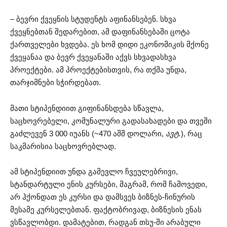
– ბევრი ქვეყნის სტუდენტს აფინანსებენ. სხვა
ქვეყნებთან შედარებით, ამ დაფინანსებაში ცოტა
ქართველები ხვდება. ეს ხომ დიდი ეკონომიკის მქონე
ქვეყანაა და ბევრ ქვეყანაში აქვს სხვადასხვა
პროექტები. ამ პროექტებისთვის, რა თქმა უნდა,
თარჯიმნები სჭირდებათ.
მათი სტიპენდიით გიფინანსდება სწავლა,
საცხოვრებელი, კომუნალური გადასახადები და თვეში
გაძლევენ 3 000 იუანს (~470 აშშ დოლარი,
ავტ.
), რაც
საკმარისია საცხოვრებლად.
ამ სტიპენდიით უნდა გამევლო ჩვეულებრივი,
სტანდარტული ენის კურსები, მაგრამ, რომ ჩამოვედი,
არ ჰქონდათ ეს კურსი და დამსვეს ბიზნეს-ჩინურის
მესამე კურსელებთან. ფაქტობრივად, ბიზნესის ენას
ვსწავლობდი. დამატებით, რადგან თსუ-ში არაბული