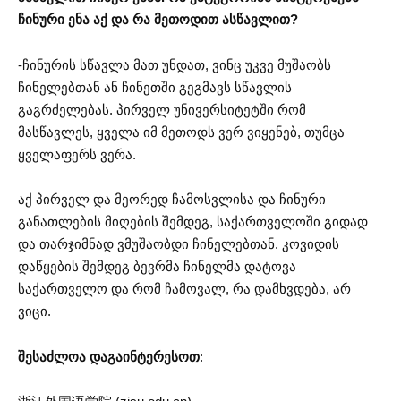
ჩინური ენა აქ და რა მეთოდით ასწავლით?
-ჩინურის სწავლა მათ უნდათ, ვინც უკვე მუშაობს
ჩინელებთან ან ჩინეთში გეგმავს სწავლის
გაგრძელებას. პირველ უნივერსიტეტში რომ
მასწავლეს, ყველა იმ მეთოდს ვერ ვიყენებ, თუმცა
ყველაფერს ვერა.
აქ პირველ და მეორედ ჩამოსვლისა და ჩინური
განათლების მიღების შემდეგ, საქართველოში გიდად
და თარჯიმნად ვმუშაობდი ჩინელებთან. კოვიდის
დაწყების შემდეგ ბევრმა ჩინელმა დატოვა
საქართველო და რომ ჩამოვალ, რა დამხვდება, არ
ვიცი.
შესაძლოა დაგაინტერესოთ
: