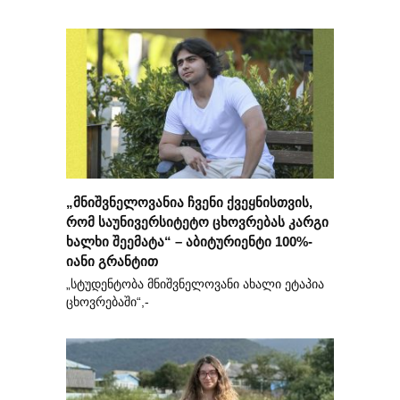
„მნიშვნელოვანია ჩვენი ქვეყნისთვის,
რომ საუნივერსიტეტო ცხოვრებას კარგი
ხალხი შეემატა“ – აბიტურიენტი 100%-
იანი გრანტით
„სტუდენტობა მნიშვნელოვანი ახალი ეტაპია
ცხოვრებაში“,-