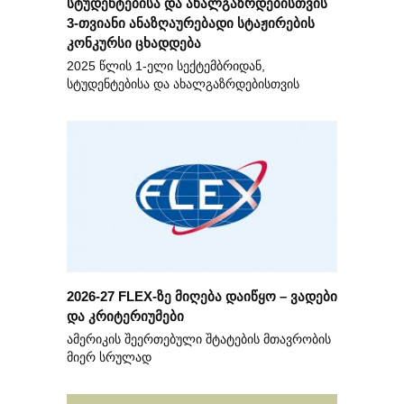
სტუდენტებისა და ახალგაზრდებისთვის
3-თვიანი ანაზღაურებადი სტაჟირების
კონკურსი ცხადდება
2025 წლის 1-ელი სექტემბრიდან,
სტუდენტებისა და ახალგაზრდებისთვის
2026-27 FLEX-ზე მიღება დაიწყო – ვადები
და კრიტერიუმები
ამერიკის შეერთებული შტატების მთავრობის
მიერ სრულად