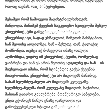
სპეციალობას კი აღარ სწავლობენ, არამედ იკვლევენ
რაღაც თემას, რაც აინტერესებთ.
მესამედ რომ ჩამოვედი მაგისტრატურისთვის,
მინდოდა, მინიმუმ ქვეყნის საუკეთესო ხუთეულში შესულ
უნივერსიტეტში გამეგრძელებინა სწავლა. ეს
უნივერსიტეტი, სადაც ვსწავლობ, ჩინეთის მასშტაბით,
ხან მეოთხე ადგილზეა, ხან – მეხუთე. თან, ქალაქიც
მომწონდა, თუმცა აქ მოხვედრა იმაზე რთული
აღმოჩნდა, ვიდრე იმ უნივერსიტეტებში, რომელსაც
ეჯიბრება და ხან ეს არის მეოთხე ადგილზე და ხან – ის.
მიუხედავად იმისა, რომ სტიპენდია გაქვს ქვეყნის
მთავრობისა, უნივერსიტეტი არ მიგიღებს მანამდე,
სანამ ხელმძღვანელი არ მიგიღებს კვლევაზე.
ხელმძღვანელმა რომ კვლევაზე მიგიღოს, საჭიროა,
მასთან გაიარო გასაუბრება, მოაწესრიგო საბუთები,
უნდა გქონდეს ჩინურ ენაზე დაწერილი და
გამოქვეყნებული სტატია გაზეთში და ა. შ.