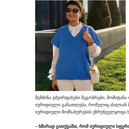
შემძინა უძვირფასესი მეგობრები, მომიტან
იურიდიული განათლება, რომელიც ძალიან მა
იურიდიული მომსახურების უზრუნველყოფა 
– ხშირად გითქვამთ, რომ იურიდიული სფერ