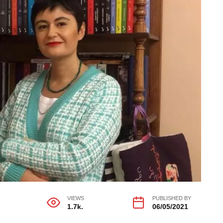
VIEWS
PUBLISHED BY
1.7k.
06/05/2021