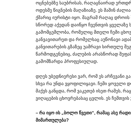
ოცნებებზე საუბრისას, რაღაცნაირად ერთ
ოდესმე წიგნების მაღაზიაზე. ეს მაშინ ძალ
ქმარიც იურისტი იყო. მაგრამ რაღაც დროის
სწორედ აქედან დაიწყო ჩვენთვის ყველაზე ს
გამომცემლობა, რომელიც მთელი ჩემი ცხო
განვავითარეთ და რომელსაც აუწონავი ადა
განვითარების გზაზეც უამრავი სირთულე შეგ
წარმოდგენებიც, ძალების არასწორად შეფას
გამომზარდა პროფესიულად.
დღეს უბედნიერესი ვარ, რომ ეს არჩევანი გ
სხვა რა უნდა ვყოფილიყავი. ჩემი ყოველი 
მაქვს განცდა, რომ ვაკეთებ ისეთ რამეს, რა
ვიღაცების ცხოვრებასაც ცვლის. ეს ჩემთვის
– რა იყო ის „ბოლო წვეთი“, რამაც ასე რა
მიმართულება?