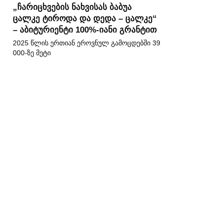
„ჩარიცხვების ნახვისას ბაბუა
ცალკე ტიროდა და დედა – ცალკე“
– აბიტურიენტი 100%-იანი გრანტით
2025 წლის ერთიან ეროვნულ გამოცდებში 39
000-ზე მეტი