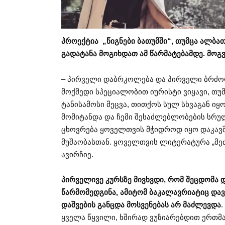
პროექტია „წიგნები ბათუმში“, თუმცა ალბა
გადატანა მოგიხდათ ამ წარმატებამდე. მოგ
– პირველი დაბრკოლება და პირველი ბრძო
მოქმედი სპეციალობით იურისტი ვიყავი, თუ
ტანისამოსი მეცვა, თითქოს სულ სხვაგან იყ
მომიტანდა და ჩემი შესაძლებლობების სრულ
ცხოვრება ყოველთვის მჭიდროდ იყო დაკავ
მუშაობასთან. ყოველთვის ლიტერატურა „მეძ
ავირჩიე.
პირველივე კურსზე მივხვდი, რომ შეცდომა დ
წარმომედგინა, ამიტომ ბაკალავრიატიც და
დაშვების განცდა მოსვენებას არ მაძლევდა
ყველა წყვილი, ხშირად ვუზიარებდით ერთმა