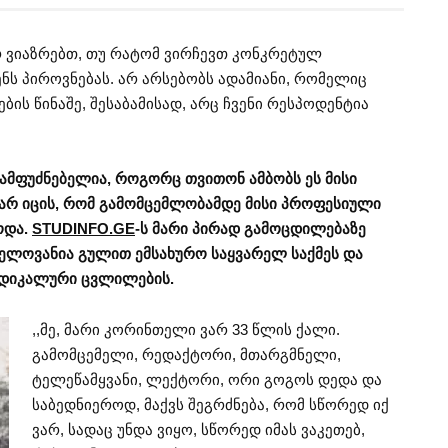
რ ვიაზრებთ, თუ რატომ ვირჩევთ კონკრეტულ
ენს პიროვნებას. არ არსებობს ადამიანი, რომელიც
ის წინაშე, შესაბამისად, არც ჩვენი რესპოდენტია
ამფუძნებელია, როგორც თვითონ ამბობს ეს მისი
 არ იცის, რომ გამომცემლობამდე მისი პროფესიული
ოდა.
STUDINFO.GE
-ს მარი პირად გამოცდილებაზე
ნელოვანია გულით ემსახურო საყვარელ საქმეს და
ადიკალური ცვლილების.
,,მე, მარი კორინთელი ვარ 33 წლის ქალი.
გამომცემელი, რედაქტორი, მთარგმნელი,
ტელეწამყვანი, ლექტორი, ორი გოგოს დედა და
საბედნიეროდ, მაქვს შეგრძნება, რომ სწორედ იქ
ვარ, სადაც უნდა ვიყო, სწორედ იმას ვაკეთებ,