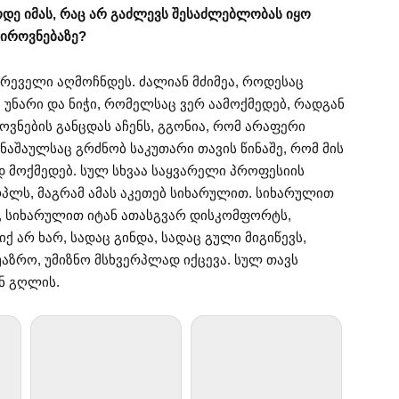
ოდე იმას, რაც არ გაძლევს შესაძლებლობას იყო
პიროვნებაზე?
გრეველი აღმოჩნდეს. ძალიან მძიმეა, როდესაც
 უნარი და ნიჭი, რომელსაც ვერ აამოქმედებ, რადგან
ოვნების განცდას აჩენს, გგონია, რომ არაფერი
ნაშაულსაც გრძნობ საკუთარი თავის წინაშე, რომ მის
ად მოქმედებ. სულ სხვაა საყვარელი პროფესიის
რპლს, მაგრამ ამას აკეთებ სიხარულით. სიხარულით
, სიხარულით იტან ათასგვარ დისკომფორტს,
 არ ხარ, სადაც გინდა, სადაც გული მიგიწევს,
აზრო, უმიზნო მსხვერპლად იქცევა. სულ თავს
ან გღლის.