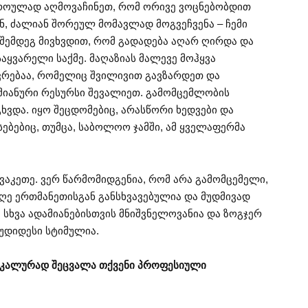
დროულად აღმოვაჩინეთ, რომ ორივე ვოცნებობდით
იან, ძალიან შორეულ მომავლად მოგვეჩვენა – ჩემი
 შემდეგ მივხვდით, რომ გადადება აღარ ღირდა და
აყვარელი საქმე. მაღაზიას მალევე მოჰყვა
ვრებაა, რომელიც შვილივით გავზარდეთ და
მიანური რესურსი შევალიეთ. გამომცემლობის
ხვდა. იყო შეცდომებიც, არასწორი ხედვები და
ებებიც, თუმცა, საბოლოო ჯამში, ამ ყველაფერმა
ავაკეთე. ვერ წარმომიდგენია, რომ არა გამომცემელი,
დღე ერთმანეთისგან განსხვავებულია და მუდმივად
ც სხვა ადამიანებისთვის მნიშვნელოვანია და ზოგჯერ
 უდიდესი სტიმულია.
დიკალურად შეცვალა თქვენი პროფესიული