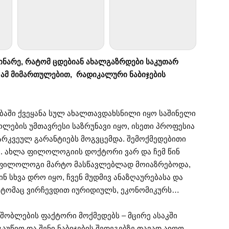
ინარე, რატომ ცდებიან ახალგაზრდები საკუთარ
 ამ მიმართულებით, რადიკალური ნაბიჯების
დობაში ქვეყანა სულ ახალთავდახსნილი იყო საშინელი
ლების უმთავრესი საზრუნავი იყო, ისეთი პროფესია
არკვეულ გარანტიებს მოგვცემდა. შემოქმედებითი
ყო. ახლა ფილოლოგიის დოქტორი ვარ და ჩემ წინ
ნ ფილოლოგი მარტო მასწავლებლად მოიაზრებოდა,
ნ სხვა დრო იყო, ჩვენ მუდმივ ანაზღაურებასა და
მიტომაც ვირჩევდით იურიდიულს, ეკონომიკურს…
მშობლების ფაქტორი მოქმედებს – მცირე ასაკში
აუწიო და შენი ნაბიჯების შედეგებზე თავად აიღო