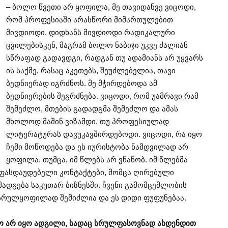
– ბოლო წვეთი არ ყოფილა, მე თავიდანვე ვიცოდი,
რომ პროფესიაში არასწორი მიმართულებით
მივდიოდი. დიდხანს მივდიოდი რადიკალური
ცვილებისკენ, მაგრამ ბოლო ნაბიჯი უკვე ძალიან
სწრაფად გადავდგი, რადგან თუ ადამიანს არ უყვარს
ის საქმე, რასაც აკეთებს, შეუძლებელია, თავი
ბედნიერად იგრძნოს. მე მჭირდებოდა ამ
ბედნიერების შეგრძნება. ვიცოდი, რომ უამრავი რამ
შემეძლო, მთების გადადგმა შემეძლო და ამას
მხოლოდ მაშინ ვიზამდი, თუ პროფესიულად
ლიტერატურას დავუკავშირდებოდი. ვიცოდი, რა იყო
ჩემი მოწოდება და ეს იურისტობა ნამდვილად არ
ყოფილა. თუმცა, იმ წლებს არ ვნანობ. იმ წლებმა
ა ფასდაუდებელი კონტაქტები, მომცა ღირებული
დგება საკუთარ ბიზნესში. ჩვენი გამომცემლობის
სრულყოფილად შემიძლია და ეს დიდი ფუფუნებაა.
ო არ იყო ადგილი, სადაც სრულფასოვნად ახდენდით