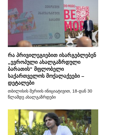
რა პრივილეგიებით ისარგებლებენ
„ევროპული ახალგაზრდული
ბარათის“ მფლობელი
საქართველოს მოქალაქეები –
დეტალები
თბილისის მერიის ინიციატივით, 18-დან 30
წლამდე ახალგაზრდები