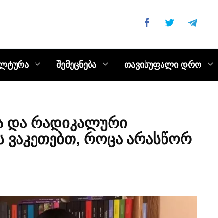
ულტურა
შემეცნება
თავისუფალი დრო
ა და რადიკალური
ს ვაკეთებთ, როცა არასწორ