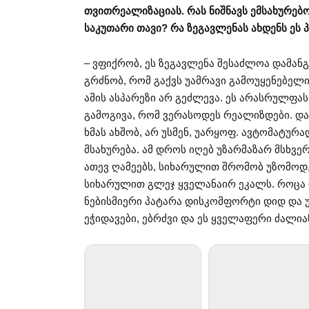
თვითრეალიზაციას. რას ნიშნავს ემსახურებ
საკუთარი თავი? რა ზეგავლენას ახდენს ეს 
– ვფიქრობ, ეს ზეგავლენა შესაძლოა დამან
გრძნობ, რომ გაქვს უამრავი გამოუყენებელი
ამის ასპარეზი არ გეძლევა. ეს არასრულფას
გამოგივა, რომ ვერასოდეს რეალიზდები. და
ხმას ახშობ, არ უსმენ, უარყოფ. ავტომატურ
მსახურება. ამ დროს იღებ უზარმაზარ მსხვე
ათევ ღამეებს, სიხარულით შრომობ უზომოდ
სიხარულით გლეჯ ყველანაირ ეკალს. როცა იქ
ნებისმიერი პატარა დისკომფორტი დიდ და უ
ეჭიდავები, ებრძვი და ეს ყველაფერი ძალი