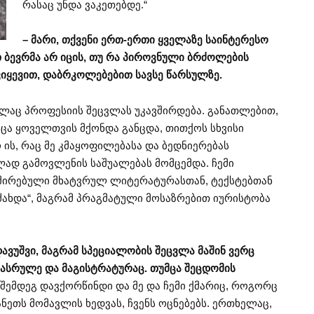
რასაც უნდა ვაკეთებდე.“
– მარი, თქვენი ერთ-ერთი ყველაზე საინტერესო
თ ბევრმა არ იცის, თუ რა პიროვნული ბრძოლების
ვიყევით, დაბრკოლებებით სავსე წარსულზე.
ლაც პროფესიის შეცვლას უკავშირდება. განათლებით,
მცა ყოველთვის მქონდა განცდა, თითქოს სხვისი
ო ის, რაც მე კმაყოფილებასა და ბედნიერებას
ად გამოვლენის საშუალებას მომცემდა. ჩემი
შირებული მხატვრულ ლიტერატურასთან, ტექსტებთან
ახდა“, მაგრამ პრაგმატული მოსაზრებით იურისტობა
ავუშვი, მაგრამ სპეციალობის შეცვლა მაშინ ვერც
ვასრულე და მაგისტრატურაც. თუმცა შეცდომის
. შემდეგ დავქორწინდი და მე და ჩემი ქმარიც, როგორც
ნეთს მომავლის ხედვას, ჩვენს ოცნებებს. ერთხელაც,