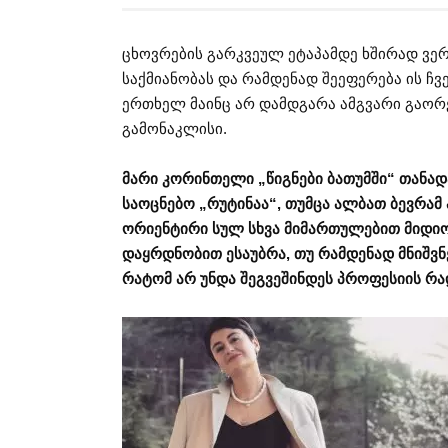
ცხოვრების გარკვეულ ეტაპამდე ხშირად ვე
საქმიანობას და რამდენად შეეფერება ის ჩვ
ერთხელ მაინც არ დამდგარა ამგვარი გაორებ
გამონაკლისი.
მარი კორინთელი „წიგნები ბათუმში“ თანად
საოცნებო „რუტინაა“, თუმცა ალბათ ბევრამ
ორიენტირი სულ სხვა მიმართულებით მიდი
დაყრდნობით ესაუბრა, თუ რამდენად მნიშვ
რატომ არ უნდა შეგვეშინდეს პროფესიის რ