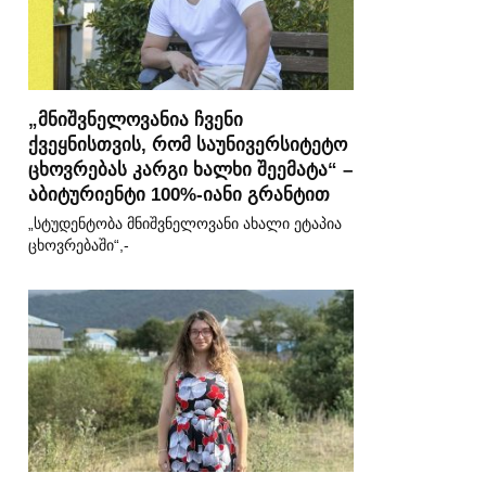
„მნიშვნელოვანია ჩვენი
ქვეყნისთვის, რომ საუნივერსიტეტო
ცხოვრებას კარგი ხალხი შეემატა“ –
აბიტურიენტი 100%-იანი გრანტით
„სტუდენტობა მნიშვნელოვანი ახალი ეტაპია
ცხოვრებაში“,-