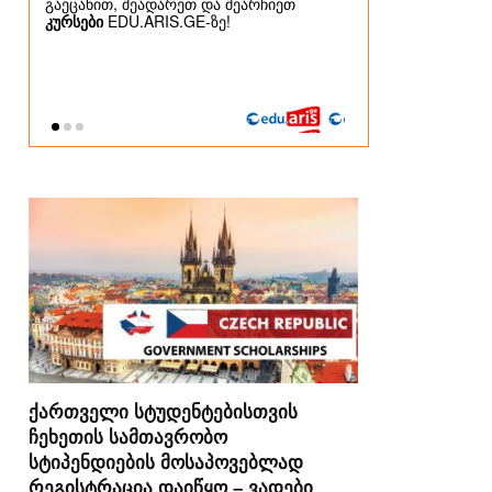
ქართველი სტუდენტებისთვის
ჩეხეთის სამთავრობო
სტიპენდიების მოსაპოვებლად
რეგისტრაცია დაიწყო – ვადები