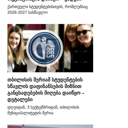
ქართველი სტუდენტებისთვის, რომლებსაც
2026-2027 სასწავლო
თბილისის მერიამ სტუდენტების
სწავლის დაფინანსების მიზნით
განცხადებების მიღება დაიწყო –
დეტალები
დღეიდან, 3 სექტემბრიდან, თბილისის
მუნიციპალიტეტის მერია