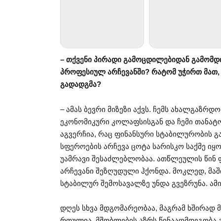
– თქვენი პირადი გამოცდილებიდან გამომდ
პროფესიულ არჩევანში? რატომ უჭირთ მათ,
გადადგმა?
– ამას ბევრი მიზეზი აქვს. ჩემს ახალგაზრ
ეკონომიკური კოლაფსისგან და ჩემი თანატო
აგვერჩია, რაც ფინანსური სტაბილურობის გ
სფეროების არჩევა ცოტა სარისკო საქმე ი
უამრავი შესაძლებლობაა. ათწლეულის წი
არჩევანი შეზღუდული ჰქონდა. მოკლედ, მაში
სტაბილურ შემოსავალზე უნდა გვეზრუნა. ა
დღეს სხვა მდგომარეობაა, მაგრამ ხშირად 
რთულია, მშობლების აზრს წინააღმდეგობა გ