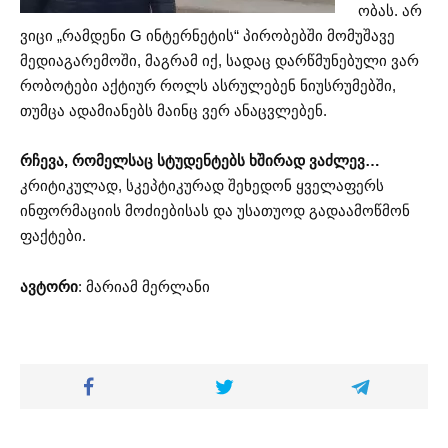
ობას. არ
ვიცი „რამდენი G ინტერნეტის“ პირობებში მომუშავე
მედიაგარემოში, მაგრამ იქ, სადაც დარწმუნებული ვარ
რობოტები აქტიურ როლს ასრულებენ ნიუსრუმებში,
თუმცა ადამიანებს მაინც ვერ ანაცვლებენ.
რჩევა, რომელსაც სტუდენტებს ხშირად ვაძლევ…
კრიტიკულად, სკეპტიკურად შეხედონ ყველაფერს
ინფორმაციის მოძიებისას და უსათუოდ გადაამოწმონ
ფაქტები.
ავტორი
: მარიამ მერლანი