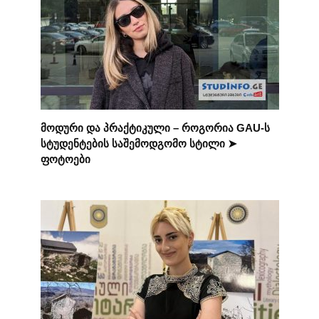
მოდური და პრაქტიკული – როგორია GAU-ს
სტუდენტების საშემოდგომო სტილი ➤
ფოტოები