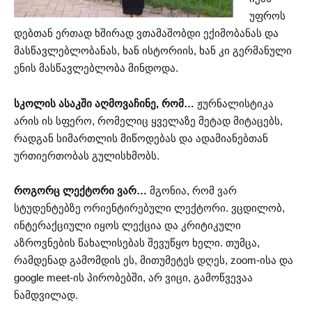
უფროს
დებთან ერთად ხშირად ვთამაშობდი ექიმობანას და
მასწავლებლობანას, ხან ისტორიის, ხან კი გერმანული
ენის მასწავლებლობა მინდოდა.
სკოლის ასაკში აღმოვაჩინე, რომ…
ჟურნალისტიკა
არის ის სფერო, რომელიც ყველაზე მეტად მიტაცებს,
რადგან სიმართლის მიწოდებას და ადამიანებთან
ურთიერთობას გულისხმობს.
რ
ოგორც ლექტორი ვარ…
მგონია, რომ ვარ
სტუდენტებზე ორიენტირებული ლექტორი. ვცდილობ,
ინტერაქციული იყოს ლექცია და კრიტიკული
აზროვნების წახალისებას შევუწყო ხელი. თუმცა,
რამდენად გამომდის ეს, მითუმეტეს დღეს, zoom-ისა და
google meet-ის პირობებში, არ ვიცი, გამოწვევაა
ნამდვილად.