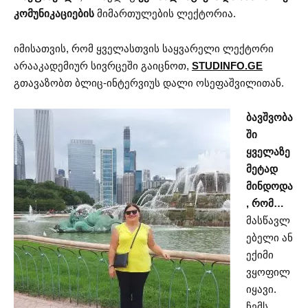
კომუნიკაციების
მიმართულების ლექტორია.
იმისათვის, რომ ყველასთვის საყვარელი ლექტორი
არააკადემიურ სივრცეში გაიცნოთ,
STUDINFO.GE
გთავაზობთ ბლიც-ინტერვიუს დალი ოსეფაშვილითან.
ბავშვობა
ში
ყველაზე
მეტად
მინდოდა
, რომ…
მასწავლ
ებელი ან
ექიმი
ვყოფილ
იყავი.
ჩემს