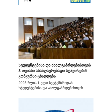
სტუდენტებისა და ახალგაზრდებისთვის
3-თვიანი ანაზღაურებადი სტაჟირების
კონკურსი ცხადდება
2025 წლის 1-ელი სექტემბრიდან,
სტუდენტებისა და ახალგაზრდებისთვის