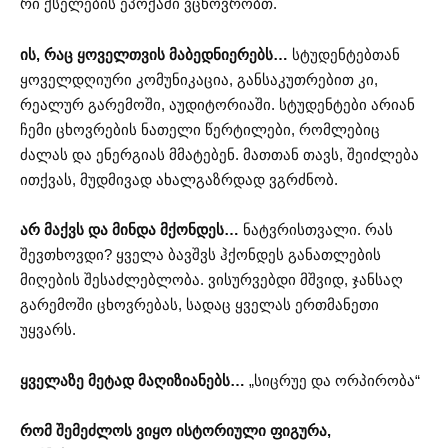
რი ქსელების ეპოქაში ვცხოვრობთ.
ის, რაც ყოველთვის მაბედნიერებს…
სტუდენტებთან
ყოველდღიური კომუნიკაცია, განსაკუთრებით კი,
რეალურ გარემოში, აუდიტორიაში. სტუდენტები არიან
ჩემი ცხოვრების ნათელი წერტილები, რომლებიც
ძალას და ენერგიას მმატებენ. მათთან თავს, შეიძლება
ითქვას, მუდმივად ახალგაზრდად ვგრძნობ.
არ მაქვს და მინდა მქონდეს…
ნატვრისთვალი. რას
შევთხოვდი? ყველა ბავშვს ჰქონდეს განათლების
მიღების შესაძლებლობა. ვისურვებდი მშვიდ, ჯანსაღ
გარემოში ცხოვრებას, სადაც ყველას ერთმანეთი
უყვარს.
ყველაზე მეტად მაღიზიანებს…
„სიცრუე და ორპირობა“
რომ შემეძლოს ვიყო ისტორიული ფიგურა,