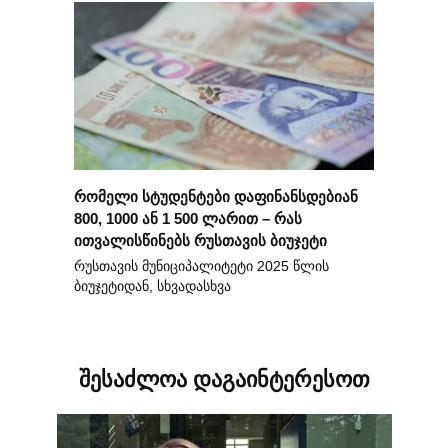
რომელი სტუდენტები დაფინანსდებიან
800, 1000 ან 1 500 ლარით – რას
ითვალისწინებს რუსთავის ბიუჯეტი
რუსთავის მუნიციპალიტეტი 2025 წლის
ბიუჯეტიდან, სხვადასხვა
შესაძლოა დაგაინტერესოთ