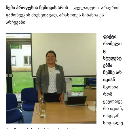
ჩემი პროფესია ჩემთვის არის
…
ყველაფერი. არაერთი
გამოწვევის მიუხედავად, არასოდეს მინანია ეს
არჩევანი.
ფაქტი,
რომელი
ც
სტუდენტ
ებმა
ჩემზე არ
იციან….
მგონია,
რომ
ყველაფე
რი იციან,
რადგან
სოციალუ