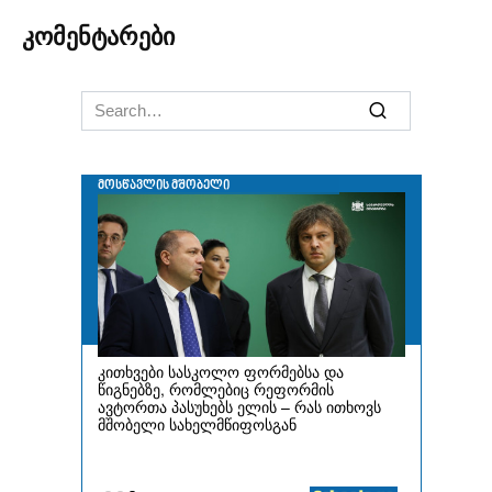
კომენტარები
Search
for: