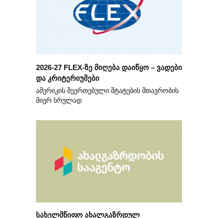
2026-27 FLEX-ზე მიღება დაიწყო – ვადები
და კრიტერიუმები
ამერიკის შეერთებული შტატების მთავრობის
მიერ სრულად
სახელმწიფო ახალგაზრდულ