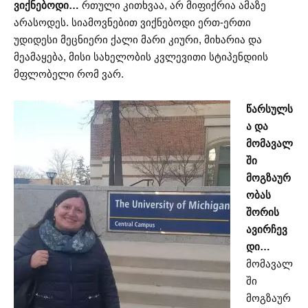
ვიქნებოდი…
რთული კითხვაა, არ მიფიქრია ამაზე
არასოდეს. სიამოვნებით ვიქნებოდი ერთ-ერთი
უდიდესი მეცნიერი ქალი მარი კიური, მიხარია და
მეამაყება, მისი სახელობის კვლევითი სტიპენდიის
მფლობელი რომ ვარ.
წარსულს
ა და
მომავალ
ში
მოგზაურ
ობას
შორის
ავირჩევ
დი…
მომავალ
ში
მოგზაურ