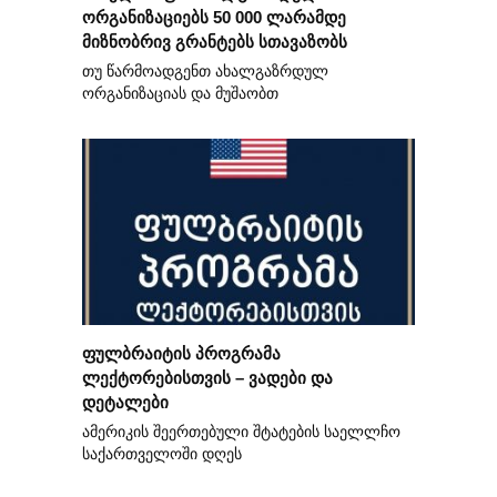
ორგანიზაციებს 50 000 ლარამდე
მიზნობრივ გრანტებს სთავაზობს
თუ წარმოადგენთ ახალგაზრდულ
ორგანიზაციას და მუშაობთ
ფულბრაიტის პროგრამა
ლექტორებისთვის – ვადები და
დეტალები
ამერიკის შეერთებული შტატების საელლჩო
საქართველოში დღეს