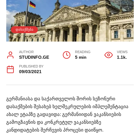
ᲓᲐᲡᲐᲥᲛᲔᲑᲐ
AUTHOR
READING
VIEWS
STUDINFO.GE
5 min
1.1k.
PUBLISHED BY
09/03/2021
გერმანიასა და საქართველოს შორის სეზონური
დასაქმების შესახებ ხელშეკრულების იმპლემენტაცია
ახალ ეტაპზე გადავიდა: გერმანიიდან ვაკანსიების
გამოგზავნის და კონკრეტულ ვაკანსიებზე
კანდიდატების შერჩევის პროცესი დაიწყო.