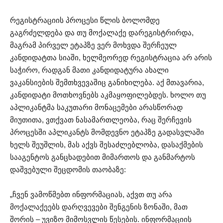
რეგისტრაციის პროცესი წლის ბოლომდე
გაგრძელდება და თუ მოქალაქე დარეგისტრირდა,
მაგრამ პირველ ეტაპზე ვერ მოხვდა შერჩეულ
კანდიდატთა სიაში, ხელმეორედ რეგისტრაცია არ არის
საჭირო, რადგან მათი კანდიდატურა ახალი
ვაკანსიების შემთხვევაშიც განიხილება. აქ მთავარია,
კანდიდატი მოთხოვნებს აკმაყოფილებდეს. ხოლო თუ
აპლიკანტმა საკუთარი მონაცემები არასწორად
მიუთითა, ვთქვათ ნასამართლეობა, რაც შერჩევის
პროცესში აპლიკანტს მომდევნო ეტაპზე გადასვლაში
ხელს შეუშლის, მას აქვს შესაძლებლობა, დასაქმების
სააგენტოს განცხადებით მიმართოს და განმარტოს
დაშვებული შეცდომის თაობაზე:
„ჩვენ ვამოწმებთ ინფორმაციას, აქვთ თუ არა
მოქალაქეებს დარღვევები შენგენის ზონაში, მათ
შორის – უვიზო მიმოსვლის წესების. ინფორმაციის