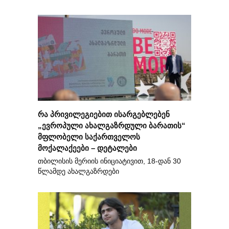
რა პრივილეგიებით ისარგებლებენ
„ევროპული ახალგაზრდული ბარათის“
მფლობელი საქართველოს
მოქალაქეები – დეტალები
თბილისის მერიის ინიციატივით, 18-დან 30
წლამდე ახალგაზრდები