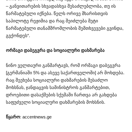
– განვითარების სხვადასხვა შესაძლებლობა, თუ ის
წარმატებული იქნება. წელს ორივე მხარისთვის
საპილოტე რეჟიმია და რაც შეიძლება მეტი
წარმატებული თანამშრომლობის შემთხვევები გვინდა,
გვქონდეს“.
ორმაგი დაბეგვრა და სოციალური დახმარება
ნინო ველთაური განმარტავს, რომ ორმაგი დაბეგვრა
[გერმანიაში 5% და ასევე საქართველოში] არ მოხდება.
რაც შეეხება სოციალური დახმარების შესაძლო
მოხსნას, ჯანდაცვის სამინისტროს განმარტებით,
დროებითი დასაქმების სქემაში ჩართვა არ გახდება
საფუძველი სოციალური დახმარების მოხსნის.
წყარო
: accentnews.ge