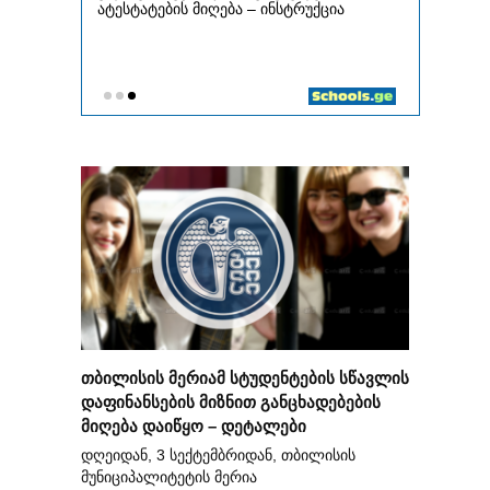
თბილისის მერიამ სტუდენტების სწავლის
დაფინანსების მიზნით განცხადებების
მიღება დაიწყო – დეტალები
დღეიდან, 3 სექტემბრიდან, თბილისის
მუნიციპალიტეტის მერია