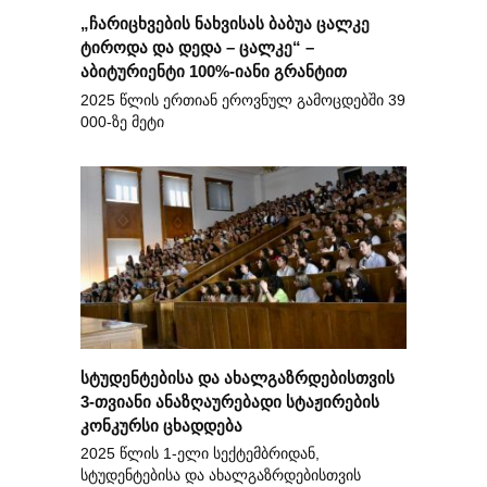
„ჩარიცხვების ნახვისას ბაბუა ცალკე
ტიროდა და დედა – ცალკე“ –
აბიტურიენტი 100%-იანი გრანტით
2025 წლის ერთიან ეროვნულ გამოცდებში 39
000-ზე მეტი
სტუდენტებისა და ახალგაზრდებისთვის
3-თვიანი ანაზღაურებადი სტაჟირების
კონკურსი ცხადდება
2025 წლის 1-ელი სექტემბრიდან,
სტუდენტებისა და ახალგაზრდებისთვის