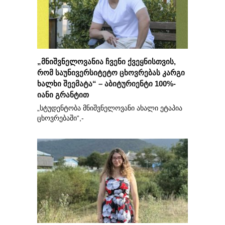
„მნიშვნელოვანია ჩვენი ქვეყნისთვის,
რომ საუნივერსიტეტო ცხოვრებას კარგი
ხალხი შეემატა“ – აბიტურიენტი 100%-
იანი გრანტით
„სტუდენტობა მნიშვნელოვანი ახალი ეტაპია
ცხოვრებაში“,-