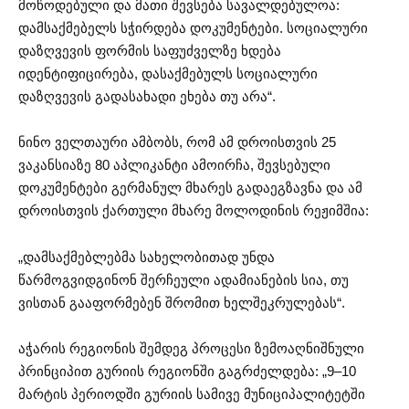
მოწოდებული და მათი შევსება სავალდებულოა:
დამსაქმებელს სჭირდება დოკუმენტები. სოციალური
დაზღვევის ფორმის საფუძველზე ხდება
იდენტიფიცირება, დასაქმებულს სოციალური
დაზღვევის გადასახადი ეხება თუ არა“.
ნინო ველთაური ამბობს, რომ ამ დროისთვის 25
ვაკანსიაზე 80 აპლიკანტი ამოირჩა, შევსებული
დოკუმენტები გერმანულ მხარეს გადაეგზავნა და ამ
დროისთვის ქართული მხარე მოლოდინის რეჟიმშია:
„დამსაქმებლებმა სახელობითად უნდა
წარმოგვიდგინონ შერჩეული ადამიანების სია, თუ
ვისთან გააფორმებენ შრომით ხელშეკრულებას“.
აჭარის რეგიონის შემდეგ პროცესი ზემოაღნიშნული
პრინციპით გურიის რეგიონში გაგრძელდება: „9–10
მარტის პერიოდში გურიის სამივე მუნიციპალიტეტში