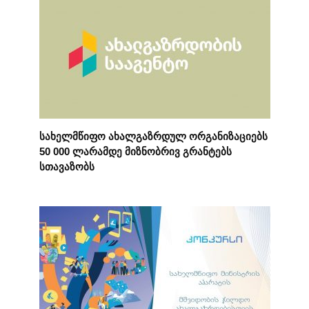
სახელმწიფო ახალგაზრდულ ორგანიზაციებს
50 000 ლარამდე მიზნობრივ გრანტებს
სთავაზობს