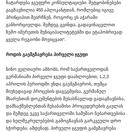
ჩატარდება ჯგუფური კონსულტაციები. შეტყობინებები
გაგზავნილია 450 აპლიკანტთან, რომლებიც იგივე
პრინციპით შეირჩნენ, როგორც ეს აჭარაში
განხორციელდა. შემდეგ გვინდა, გადავინაცვლოთ
ზემო იმერეთის მუნიციპალიტეტებში და ეტაპობრივად
ყველა რეგიონი მოვიცვათ“.
როდის გაემგზავრება პირველი ჯგუფი
ნინო ველთაური ამბობს, რომ საქართველოდან
გერმანიაში პირველი ჯგუფი დაახლოებით, 1,2,3
აპრილის პერიოდში უნდა გაემგზავროს, თუმცა
მიუხედავად პროცესის დაგეგმვისა, გერმანულ
მხარესთან დოკუმენტების შესასწავლად გადაგზავნისა,
დამსაქმებლებთან შესაბამისი პროცედურების გავლას
და შემდეგ უკვე საქართველოში სამუშაო ნებართვებისა
და ხელშეკრულებების გამოგზავნას გარკვეული დრო
სჭირდება. ამდენად, პირველი ჯგუფის გამგზავრება