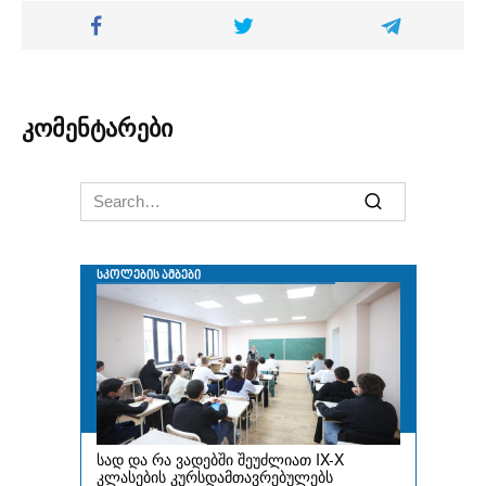
კომენტარები
Search
for: