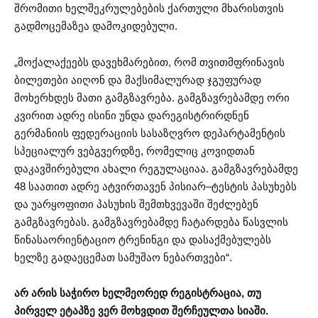
შრომითი ხელშეკრულებების ქართული მხარისთვის
გადმოცემაზეა დამოკიდებული.
„მოქალაქეებს დავეხმარებით, რომ თვითმფრინავის
ბილეთები აიღონ და მაქსიმალურად ჯგუფურად
მოხერხდეს მათი გამგზავრება. გამგზავრებამდე ორი
კვირით ადრე ისინი უნდა დარეგისტრირდნენ
გერმანიის ფედერაციის სასაზღვრო დეპარტამენტის
სპეციალურ ვებგვერდზე, რომელიც კოვიდთან
დაკავშირებული ახალი რეგულაციაა. გამგზავრებამდე
48 საათით ადრე ატვირთავენ პისიარ–ტესტის პასუხებს
და უარყოფითი პასუხის შემთხვევაში შეძლებენ
გამგზავრებას. გამგზავრებამდე ჩატარდება წასვლის
წინასაორიენტაციო ტრენინგი და დასაქმებულებს
ხელზე გადაეცემათ სამუშაო ნებართვები“.
არ არის საჭირო ხელმეორედ რეგისტრაცია, თუ
პირველ ეტაპზე ვერ მოხვდით შერჩეულთა სიაში.