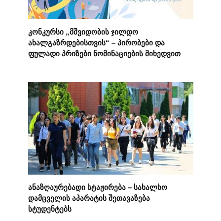
კონკურსი „მშვიდობის ჯილდო
ახალგაზრდებისთვის“ – პირობები და
ფულადი პრიზები ნომინაციების მიხედვით
ანაზღაურებადი სტაჟირება – სახალხო
დამცველის აპარატის შეთავაზება
სტუდენტებს