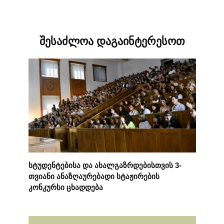
შესაძლოა დაგაინტერესოთ
სტუდენტებისა და ახალგაზრდებისთვის 3-
თვიანი ანაზღაურებადი სტაჟირების
კონკურსი ცხადდება