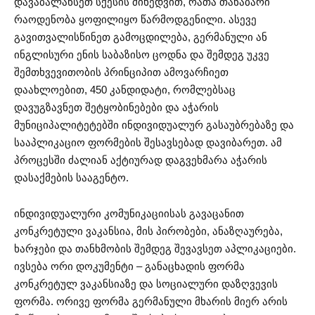
დავაბალანსეთ სქესის მიხედვით, რათა თანაბარი
რაოდენობა ყოფილიყო წარმოდგენილი. ასევე
გავითვალისწინეთ გამოცდილება, გერმანული ან
ინგლისური ენის საბაზისო ცოდნა და შემდეგ უკვე
შემთხვევითობის პრინციპით ამოვარჩიეთ
დაახლოებით, 450 კანდიდატი, რომლებსაც
დავუგზავნეთ შეტყობინებები და აჭარის
მუნიციპალიტეტებში ინდივიდუალურ გასაუბრებაზე და
სააპლიკაციო ფორმების შესავსებად დავიბარეთ. ამ
პროცესში ძალიან აქტიურად დაგვეხმარა აჭარის
დასაქმების სააგენტო.
ინდივიდუალური კომუნიკაციისას გავაცანით
კონკრეტული ვაკანსია, მის პირობები, ანაზღაურება,
ხარჯები და თანხმობის შემდეგ შევავსეთ აპლიკაციები.
ივსება ორი დოკუმენტი – განაცხადის ფორმა
კონკრეტულ ვაკანსიაზე და სოციალური დაზღვევის
ფორმა. ორივე ფორმა გერმანული მხარის მიერ არის