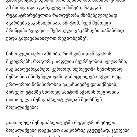
ამ მხრივ იყოს გარკვეული შიშები, რადგან
რეგისტრირებულთა რაოდენობა მნიშვნელოვნად
აჭარბებს ვაკანსიებისას, ამიტომ, ჩვენ შემდეგი
პრინციპი ავიღეთ – შემოსული ვაკანსიები თანაბრად
უნდა გადავანაწილოთ რეგიონებზე“.
ნინო ველთაური ამბობს, რომ ვინაიდან აჭარის
მკვიდრებს, როგორც სოფლის მეურნეობის სექტორში,
ისე საზღვარგარეთ, კერძოდ, თურქეთში სეზონურად
მუშაობის მნიშვნელოვანი გამოცდილება აქვთ, რაც
ერთ–ერთი წინაპირობაა ვაკანსიებზე დასაქმების,
პირველ ეტაპზე სწორედ ამიტომ აჭარის რეგიონის
თითოეული მუნიციპალიტეტიდან შეირჩნენ
მოქალაქეები:
„თითოეულ მუნიციპალიტეტში რეგისტრირებული
მოქალაქეები დავყავით ასაკობრივ ჯგუფებად, ჯგუფები