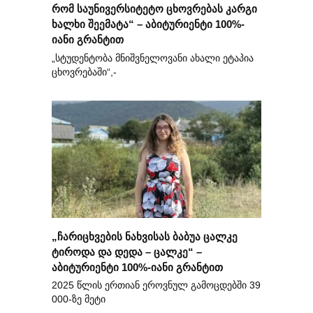
რომ საუნივერსიტეტო ცხოვრებას კარგი
ხალხი შეემატა“ – აბიტურიენტი 100%-
იანი გრანტით
„სტუდენტობა მნიშვნელოვანი ახალი ეტაპია
ცხოვრებაში“,-
„ჩარიცხვების ნახვისას ბაბუა ცალკე
ტიროდა და დედა – ცალკე“ –
აბიტურიენტი 100%-იანი გრანტით
2025 წლის ერთიან ეროვნულ გამოცდებში 39
000-ზე მეტი