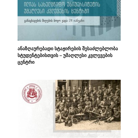
ანაზღაურებადი სტაჟირების შესაძლებლობა
სტუდენტებისთვის – უმაღლესი კვლევების
ცენტრი