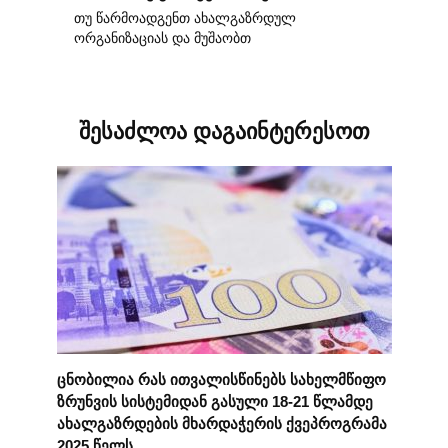
თუ წარმოადგენთ ახალგაზრდულ
ორგანიზაციას და მუშაობთ
შესაძლოა დაგაინტერესოთ
ცნობილია რას ითვალისწინებს სახელმწიფო
ზრუნვის სისტემიდან გასული 18-21 წლამდე
ახალგაზრდების მხარდაჭერის ქვეპროგრამა
2025 წელს