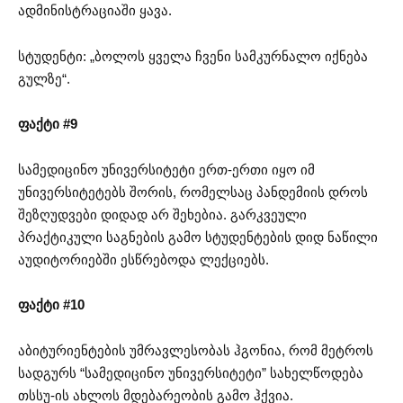
ადმინისტრაციაში ყავა.
სტუდენტი: „ბოლოს ყველა ჩვენი სამკურნალო იქნება
გულზე“.
ფაქტი #9
სამედიცინო უნივერსიტეტი ერთ-ერთი იყო იმ
უნივერსიტეტებს შორის, რომელსაც პანდემიის დროს
შეზღუდვები დიდად არ შეხებია. გარკვეული
პრაქტიკული საგნების გამო სტუდენტების დიდ ნაწილი
აუდიტორიებში ესწრებოდა ლექციებს.
ფაქტი #10
აბიტურიენტების უმრავლესობას ჰგონია, რომ მეტროს
სადგურს “სამედიცინო უნივერსიტეტი” სახელწოდება
თსსუ-ის ახლოს მდებარეობის გამო ჰქვია.