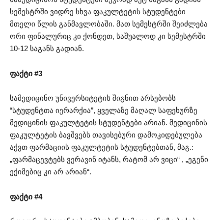
სემესტრში ვიდრე სხვა ფაკულტეტის სტუდენტები
მთელი წლის განმავლობაში. მათ სემესტრში შეიძლება
ორი ფინალურიც კი ქონდეთ, საშუალოდ კი სემესტრში
10-12 საგანს გადიან.
ფაქტი #3
სამედიცინო უნივერსიტეტის შიგნით არსებობს
“სტუდენტთა იერარქია”, ყველაზე მაღალ საფეხურზე
მედიცინის ფაკულტეტის სტუდენტები არიან. მედიცინის
ფაკულტეტის ბავშვებს თავისებური დამოკიდებულება
აქვთ ფარმაციის ფაკულტეტის სტუდენტებთან, მაგ.:
„ფარმაცევტებს ვერავინ იტანს, რატომ არ ვიცი“ , „ეგენი
ექიმებიც კი არ არიან“.
ფაქტი #4