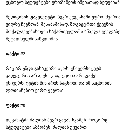
უცხოელ სტუდენტები ერთმანეთს იშვიათად ხვდებიან.
მედიცინის ფაკულტეტი, ბევრ ქვეყანაში უფრო ძვირია
ვიდრე ჩვენთან, შესაბამისად, ზოგიეტრთი ქვეყნის
მოქალაქეებისთვის საქართველოში სწავლა ყველაზე
მეტად ხელმისაწვდომია.
ფაქტი #7
რაც არ უნდა გასაკვირი იყოს, უნივერსიტეტს
კაფეტერია არ აქვს: „კაფეტერია არ გვაქვს.
უნივერსიტეტის წინ არის საცხობი და იმ საცხობის
ლობიანებით ვართ ყველა“.
ფაქტი #8
დეკანატში ძალიან ბევრ ყავას სვამენ. როგორც
სტუდენტები ამბობენ, ძალიან უყვართ