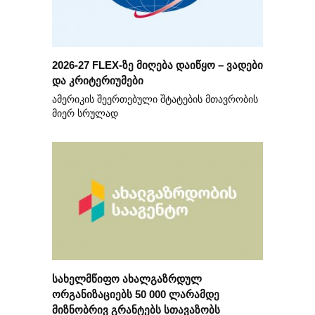
2026-27 FLEX-ზე მიღება დაიწყო – ვადები
და კრიტერიუმები
ამერიკის შეერთებული შტატების მთავრობის
მიერ სრულად
სახელმწიფო ახალგაზრდულ
ორგანიზაციებს 50 000 ლარამდე
მიზნობრივ გრანტებს სთავაზობს