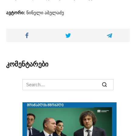
ავტორი:
ნინელი აბულაძე
კომენტარები
Search
for: