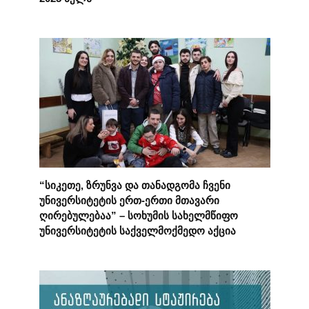
“სიკეთე, ზრუნვა და თანადგომა ჩვენი
უნივერსიტეტის ერთ-ერთი მთავარი
ღირებულებაა” – სოხუმის სახელმწიფო
უნივერსიტეტის საქველმოქმედო აქცია