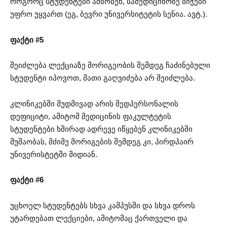
როგორც სტუდენტები ამბობენ, სამედიცინოზე ბიჭები
უფრო უყვართ (ეგ, ბევრი უნივერსიტეტის სენია. ავტ.).
ფაქტი #5
შეიძლება ლექციაზე მორიგეობის შემდეგ ჩაძინებული
სტუდენტი იპოვოთ, მათი გაღვიძება არ შეიძლება.
კლინიკებში მუდმივად არის მედპერსონალის
დეფიციტი, ამიტომ მედიცინის ფაკულტეტის
სტუდენტები ხშირად ადრევე იწყებენ კლინიკებში
მუშაობას, მძიმე მორიგების შემდეგ კი, პირდპაირ
უნივერისტეტში მიდიან.
ფაქტი #6
უცხოელ სტუდენტებს სხვა კამპუსში და სხვა დროს
უტარდებათ ლექციები, ამიტომაც ქართველი და