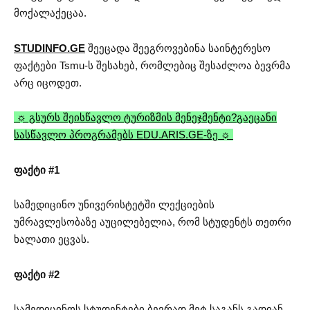
მოქალაქეცაა.
STUDINFO.GE
შეეცადა შეეგროვებინა საინტერესო
ფაქტები Tsmu-ს შესახებ, რომლებიც შესაძლოა ბევრმა
არც იცოდეთ.
☼ გსურს შეისწავლო ტურიზმის მენეჯმენტი?
გაეცანი
სასწავლო პროგრამებს EDU.ARIS.GE-ზე ☼
ფაქტი #1
სამედიცინო უნივერისტეტში ლექციების
უმრავლესობაზე აუცილებელია, რომ სტუდენტს თეთრი
ხალათი ეცვას.
ფაქტი #2
სამედიცინოს სტუდენტები ბევრად მეტ საგანს გადიან