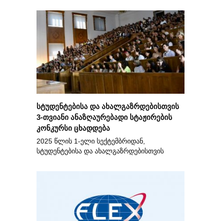
სტუდენტებისა და ახალგაზრდებისთვის
3-თვიანი ანაზღაურებადი სტაჟირების
კონკურსი ცხადდება
2025 წლის 1-ელი სექტემბრიდან,
სტუდენტებისა და ახალგაზრდებისთვის