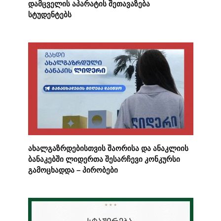
დამცველის აპარატის შეთავაზება
სტუდენტებს
ახალგაზრდებისთვის შაორისა და ანაკლიის
ბანაკებში ლიდერთა შესარჩევი კონკურსი
გამოცხადდა – პირობები