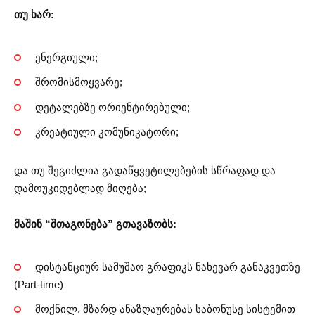
თუ ხარ:
ენერგიული;
შრომისმოყვარე;
დეტალებზე ორიენტირებული;
კრეატიული კომუნიკატორი;
და თუ შეგიძლია გადაწყვეტილებების სწრაფად და
დამოუკიდებლად მიღება;
მაშინ “შთაგონება” გთავაზობს:
დისტანციურ სამუშაო გრაფიკს ნახევარ განაკვეთზე
(Part-time)
მოქნილ, მზარდ ანაზღაურებას საბონუსე სისტემით