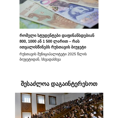
რომელი სტუდენტები დაფინანსდებიან
800, 1000 ან 1 500 ლარით – რას
ითვალისწინებს რუსთავის ბიუჯეტი
რუსთავის მუნიციპალიტეტი 2025 წლის
ბიუჯეტიდან, სხვადასხვა
შესაძლოა დაგაინტერესოთ