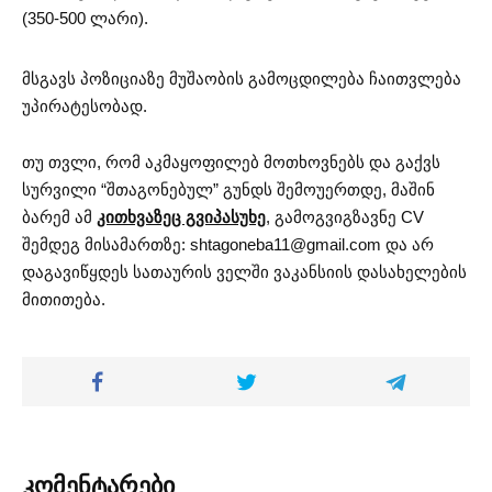
(350-500 ლარი).
მსგავს პოზიციაზე მუშაობის გამოცდილება ჩაითვლება
უპირატესობად.
თუ თვლი, რომ აკმაყოფილებ მოთხოვნებს და გაქვს
სურვილი “შთაგონებულ” გუნდს შემოუერთდე, მაშინ
ბარემ ამ
კითხვაზეც გვიპასუხე
, გამოგვიგზავნე CV
შემდეგ მისამართზე:
shtagoneba11@gmail.com
და არ
დაგავიწყდეს სათაურის ველში ვაკანსიის დასახელების
მითითება.
კომენტარები