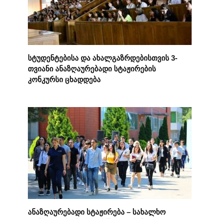
სტუდენტებისა და ახალგაზრდებისთვის 3-
თვიანი ანაზღაურებადი სტაჟირების
კონკურსი ცხადდება
ანაზღაურებადი სტაჟირება – სახალხო