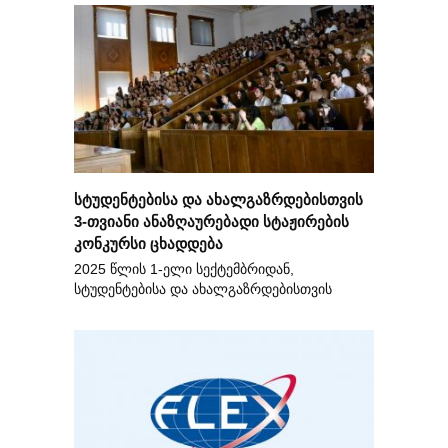
სტუდენტებისა და ახალგაზრდებისთვის
3-თვიანი ანაზღაურებადი სტაჟირების
კონკურსი ცხადდება
2025 წლის 1-ელი სექტემბრიდან,
სტუდენტებისა და ახალგაზრდებისთვის