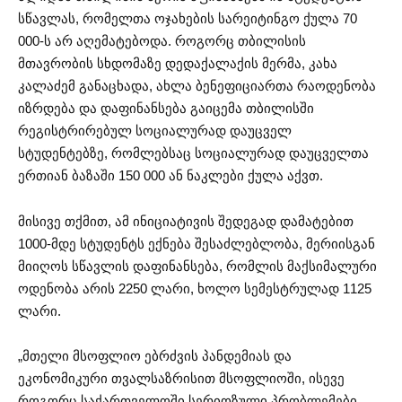
სწავლას, რომელთა ოჯახების სარეიტინგო ქულა 70
000-ს არ აღემატებოდა. როგორც თბილისის
მთავრობის სხდომაზე დედაქალაქის მერმა, კახა
კალაძემ განაცხადა, ახლა ბენეფიციართა რაოდენობა
იზრდება და დაფინანსება გაიცემა თბილისში
რეგისტრირებულ სოციალურად დაუცველ
სტუდენტებზე, რომლებსაც სოციალურად დაუცველთა
ერთიან ბაზაში 150 000 ან ნაკლები ქულა აქვთ.
მისივე თქმით, ამ ინიციატივის შედეგად დამატებით
1000-მდე სტუდენტს ექნება შესაძლებლობა, მერიისგან
მიიღოს სწავლის დაფინანსება, რომლის მაქსიმალური
ოდენობა არის 2250 ლარი, ხოლო სემესტრულად 1125
ლარი.
„მთელი მსოფლიო ებრძვის პანდემიას და
ეკონომიკური თვალსაზრისით მსოფლიოში, ისევე
როგორც საქართველოში სერიოზული პრობლემები