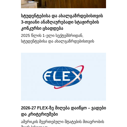
სტუდენტებისა და ახალგაზრდებისთვის
3-თვიანი ანაზღაურებადი სტაჟირების
კონკურსი ცხადდება
2025 წლის 1-ელი სექტემბრიდან,
სტუდენტებისა და ახალგაზრდებისთვის
2026-27 FLEX-ზე მიღება დაიწყო – ვადები
და კრიტერიუმები
ამერიკის შეერთებული შტატების მთავრობის