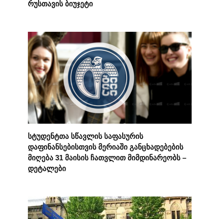
რუსთავის ბიუჯეტი
სტუდენტთა სწავლის საფასურის
დაფინანსებისთვის მერიაში განცხადებების
მიღება 31 მაისის ჩათვლით მიმდინარეობს –
დეტალები