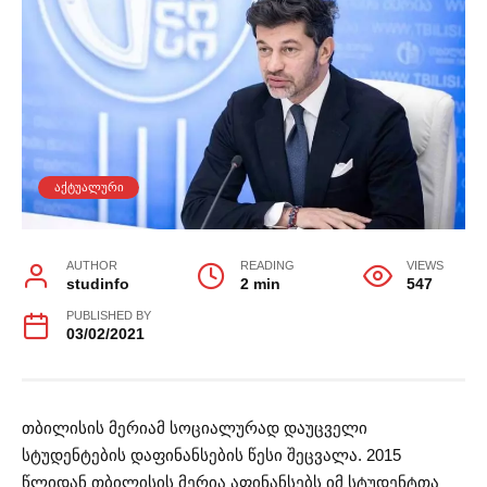
ᲐᲥᲢᲣᲐᲚᲣᲠᲘ
AUTHOR
READING
VIEWS
studinfo
2 min
547
PUBLISHED BY
03/02/2021
თბილისის მერიამ სოციალურად დაუცველი
სტუდენტების დაფინანსების წესი შეცვალა. 2015
წლიდან თბილისის მერია აფინანსებს იმ სტუდენტთა