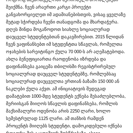
შეიქმნა. ჩვენ არაერთი კარგი პროექტი
განვახორციელეთ იმ ადამიანებისთვის, ვისაც ყველაზე
მეტად სჭირდება ჩვენი თანადგომა და მხარდაჭერა.
დღეს მინდა მოგაწოდოთ სიახლე სოციალურად
დაუცველ სტუდენტებთან დაკავშირებით. 2015 წლიდან
ჩვენ ვაფინანსებთ იმ სტუდენტთა სწავლას, რომელთა
ოჯახების სარეიტინგო ქულა 70 000-ს არ აღემატებოდა.
ახლა ბენეფიციართა რაოდენობა იზრდება და
დაფინანსება გაიცემა თბილისში რეგისტრირებულ
სოციალურად დაუცველ სტუდენტებზე, რომლებსაც
სოციალურად დაუცველთა ერთიან ბაზაში 150 000 ან
ნაკლები ქულა აქვთ. ამ ინიციატივის შედეგად
დამატებით 1000-მდე სტუდენტს ექნება შესაძლებლობა,
მერიისგან მიიღოს სწავლის დაფინანსება, რომლის
მაქსიმალური ოდენობა არის 2250 ლარი, ხოლო
სემესტრულად 1125 ლარი. ამ თანხის რამდენ
პროცენტს მიიღებს სტუდენტი, დამოკიდებული იქნება