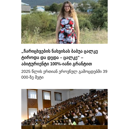
„ჩარიცხვების ნახვისას ბაბუა ცალკე
ტიროდა და დედა – ცალკე“ –
აბიტურიენტი 100%-იანი გრანტით
2025 წლის ერთიან ეროვნულ გამოცდებში 39
000-ზე მეტი