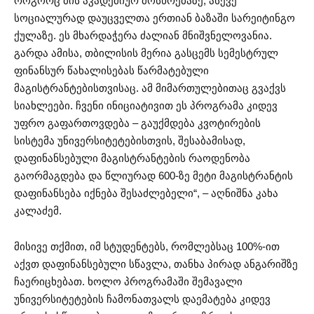
როგორც მის აკადემიურ მოსწრებაზე, ასევე
სოციალურად დაუცველთა ერთიან ბაზაში სარეიტინგო
ქულაზე. ეს მხარდაჭერა ძალიან მნიშვნელოვანია.
გარდა ამისა, თბილისის მერია გასცემს სემესტრულ
ფინანსურ წახალისებას წარმატებული
მაგისტრანტებისთვისაც. ამ მიმართულებითაც გვაქვს
სიახლეები. ჩვენი ინიციატივით ეს პროგრამა კიდევ
უფრო გაფართოვდება – გაუქმდება კვოტირების
სისტემა უნივერსიტეტებისთვის, შესაბამისად,
დაფინანსებული მაგისტრანტების რაოდენობა
გაორმაგდება და წლიურად 600-ზე მეტი მაგისტრანტის
დაფინანსება იქნება შესაძლებელი“, – აღნიშნა კახა
კალაძემ.
მისივე თქმით, იმ სტუდენტებს, რომლებსაც 100%-ით
აქვთ დაფინანსებული სწავლა, თანხა პირად ანგარიშზე
ჩაერიცხებათ. ხოლო პროგრამაში შემავალი
უნივერსიტეტების ჩამონათვალს დაემატება კიდევ