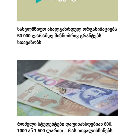
სახელმწიფო ახალგაზრდულ ორგანიზაციებს
50 000 ლარამდე მიზნობრივ გრანტებს
სთავაზობს
რომელი სტუდენტები დაფინანსდებიან 800,
1000 ან 1 500 ლარით – რას ითვალისწინებს