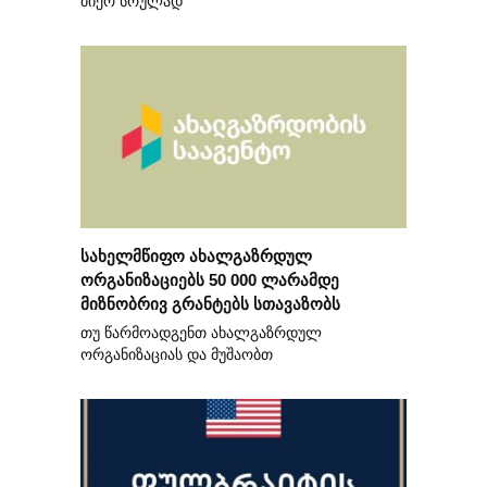
მიერ სრულად
სახელმწიფო ახალგაზრდულ
ორგანიზაციებს 50 000 ლარამდე
მიზნობრივ გრანტებს სთავაზობს
თუ წარმოადგენთ ახალგაზრდულ
ორგანიზაციას და მუშაობთ