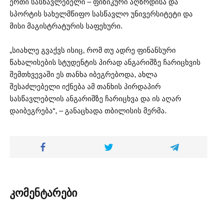
ერთი სასწავლებელი – ფიზიკური აღზრდისა და
სპორტის სახელმწიფო სასწავლო უნივერსიტეტი და
მისი მაგისტრატურის საფეხური.
„სიახლე გვაქვს ისიც, რომ თუ ადრე ფინანსური
წახალისების სტუდენტის პირად ანგარიშზე ჩარიცხვის
შემთხვევაში ეს თანხა იბეგრებოდა, ახლა
შესაძლებელი იქნება ამ თანხის პირდაპირ
სასწავლებლის ანგარიშზე ჩარიცხვა და ის აღარ
დაიბეგრება“, – განაცხადა თბილისის მერმა.
კომენტარები