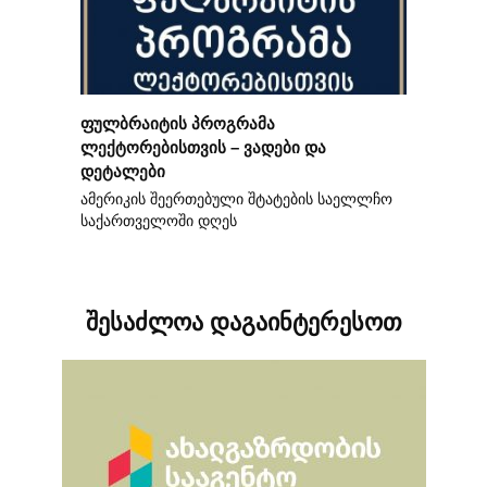
ფულბრაიტის პროგრამა
ლექტორებისთვის – ვადები და
დეტალები
ამერიკის შეერთებული შტატების საელლჩო
საქართველოში დღეს
შესაძლოა დაგაინტერესოთ