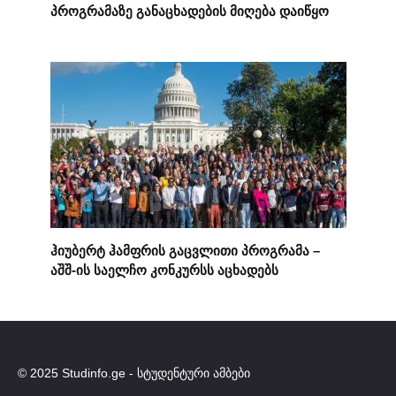
პროგრამაზე განაცხადების მიღება დაიწყო
ჰიუბერტ ჰამფრის გაცვლითი პროგრამა –
აშშ-ის საელჩო კონკურსს აცხადებს
© 2025 Studinfo.ge - სტუდენტური ამბები