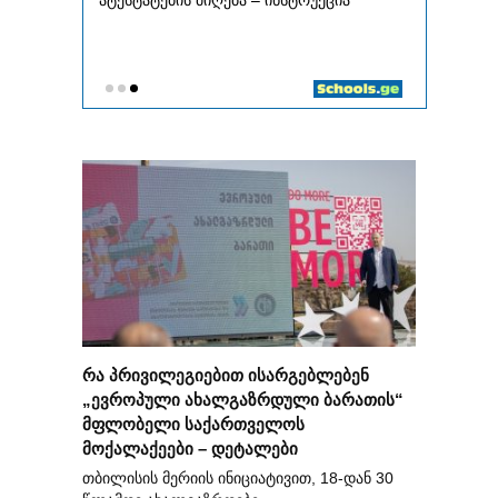
რა პრივილეგიებით ისარგებლებენ
„ევროპული ახალგაზრდული ბარათის“
მფლობელი საქართველოს
მოქალაქეები – დეტალები
თბილისის მერიის ინიციატივით, 18-დან 30