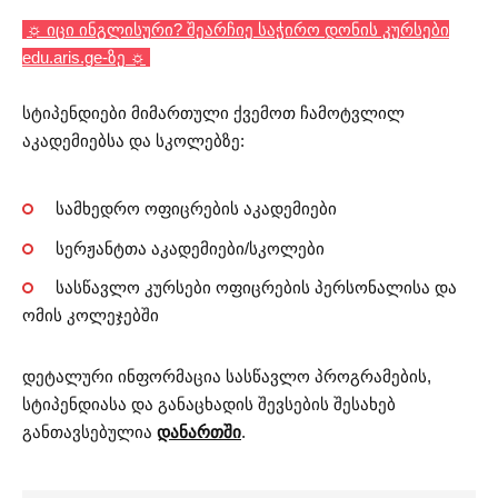
☼ იცი ინგლისური? შეარჩიე საჭირო დონის კურსები
edu.aris.ge-ზე ☼
სტიპენდიები მიმართული ქვემოთ ჩამოტვლილ
აკადემიებსა და სკოლებზე:
სამხედრო ოფიცრების აკადემიები
სერჟანტთა აკადემიები/სკოლები
სასწავლო კურსები ოფიცრების პერსონალისა და
ომის კოლეჯებში
დეტალური ინფორმაცია სასწავლო პროგრამების,
სტიპენდიასა და განაცხადის შევსების შესახებ
განთავსებულია
დანართში
.