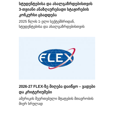
სტუდენტებისა და ახალგაზრდებისთვის
3-თვიანი ანაზღაურებადი სტაჟირების
კონკურსი ცხადდება
2025 წლის 1-ელი სექტემბრიდან,
სტუდენტებისა და ახალგაზრდებისთვის
2026-27 FLEX-ზე მიღება დაიწყო – ვადები
და კრიტერიუმები
ამერიკის შეერთებული შტატების მთავრობის
მიერ სრულად