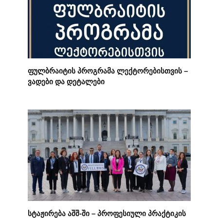
ფულბრაიტის პროგრამა ლექტორებისთვის –
ვადები და დეტალები
სტაჟირება აშშ-ში – პროფესიული პრაქტიკის