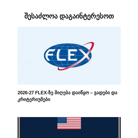
შესაძლოა დაგაინტერესოთ
2026-27 FLEX-ზე მიღება დაიწყო – ვადები და
კრიტერიუმები