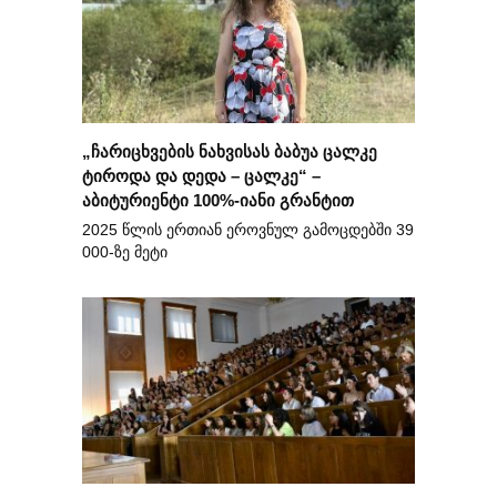
„ჩარიცხვების ნახვისას ბაბუა ცალკე
ტიროდა და დედა – ცალკე“ –
აბიტურიენტი 100%-იანი გრანტით
2025 წლის ერთიან ეროვნულ გამოცდებში 39
000-ზე მეტი