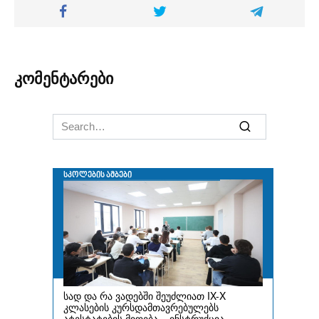
კომენტარები
Search
for: