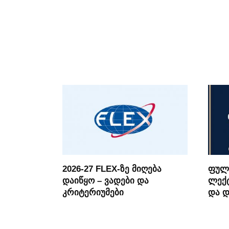
2026-27 FLEX-ზე მიღება
ფულ
დაიწყო – ვადები და
ლექტ
კრიტერიუმები
და 