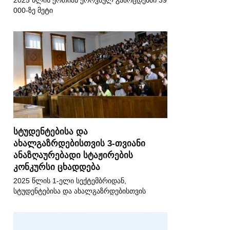
2025 წლის ერთიან ეროვნულ გამოცდებში 39
000-ზე მეტი
სტუდენტებისა და
ახალგაზრდებისთვის 3-თვიანი
ანაზღაურებადი სტაჟირების
კონკურსი ცხადდება
2025 წლის 1-ელი სექტემბრიდან,
სტუდენტებისა და ახალგაზრდებისთვის