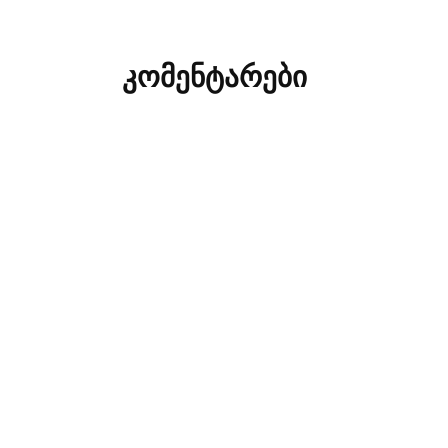
კომენტარები