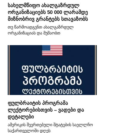
სახელმწიფო ახალგაზრდულ
ორგანიზაციებს 50 000 ლარამდე
მიზნობრივ გრანტებს სთავაზობს
თუ წარმოადგენთ ახალგაზრდულ
ორგანიზაციას და მუშაობთ
ფულბრაიტის პროგრამა
ლექტორებისთვის – ვადები და
დეტალები
ამერიკის შეერთებული შტატების საელლჩო
საქართველოში დღეს