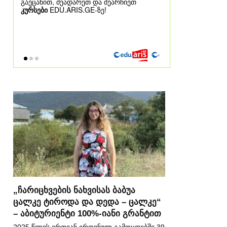
„ჩარიცხვების ნახვისას ბაბუა
ცალკე ტიროდა და დედა – ცალკე“
– აბიტურიენტი 100%-იანი გრანტით