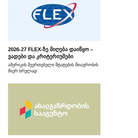
2026-27 FLEX-ზე მიღება დაიწყო –
ვადები და კრიტერიუმები
ამერიკის შეერთებული შტატების მთავრობის
მიერ სრულად