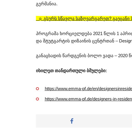
გერმანია.
☼
გსურს სწავლა საზღვარგარეთ? გაეცანი
პროგრამა ხორციელდება 2021 წლის 1 აპრი
და შტუტგარტის დიზაინის ცენტრთან – Design
განაცხადის წარდგენის ბოლო ვადა – 2020 წ
იხილეთ თანდართული ბმულები:
https://www.emma-pf.de/en/designersinresid
https://www.emma-pf.de/designers-in-residen