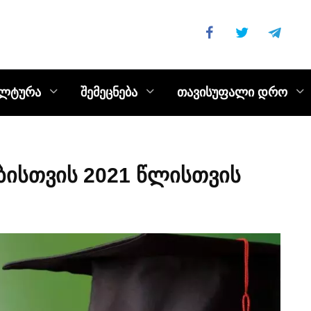
ულტურა
შემეცნება
თავისუფალი დრო
ბისთვის 2021 წლისთვის