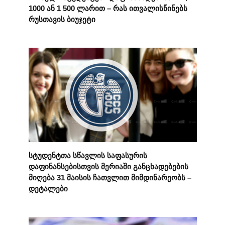
1000 ან 1 500 ლარით – რას ითვალისწინებს
რუსთავის ბიუჯეტი
სტუდენტთა სწავლის საფასურის
დაფინანსებისთვის მერიაში განცხადებების
მიღება 31 მაისის ჩათვლით მიმდინარეობს –
დეტალები