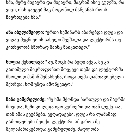
ხმა, მერე მივაყრი და მივაყრი, მაგრამ ისიც გულში, რა
ვიცი, რას გაუგებ მაგ მოგონილ მანქანას როის
ჩაერთვება ხმა.”
ანა აბულაშვილი:
“ერთი სემინარს აბარებდა დღეს და
ვიღაც მეცნიერის სახელი შეეშალა და ლექტორმა თუ
კითხულობ სწორად მაინც წაიკითხეო.”
სოფია ქუხილავა:
” აუ, ზოგს რა ბედი აქვს, მე კი
გათიშული მიკროფონით მოვყევი თემა და ლექტორმა
მხოლოდ მაშინ შემახსენა, როცა თემა დამთავრებული
მქონდა, ხომ უნდა ამოწყვიტო.”
ზაზა გამყრელიძე:
“მე ხმა მქონდა ჩართული და შაურმა
მოვიდა, ჩემი კოლეგა იყო კურიერი და თან ლექციაა,
თან ამას ვეუბნები, ვეღადავები, დღეს რა ლამაზად
გამოიყურები-მეთქი. ლექტორი ამ დროს მე
მელაპარაკებოდა: გამყრელიძე, მადლობა