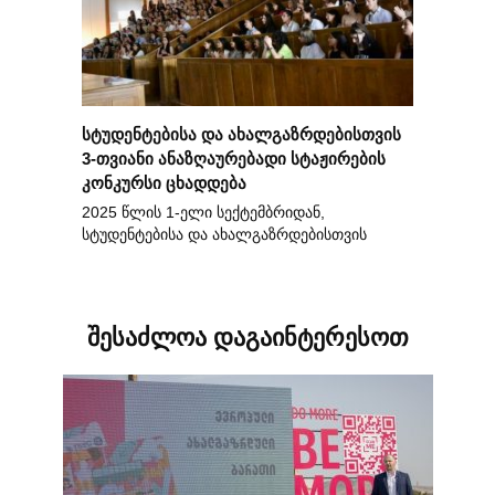
სტუდენტებისა და ახალგაზრდებისთვის
3-თვიანი ანაზღაურებადი სტაჟირების
კონკურსი ცხადდება
2025 წლის 1-ელი სექტემბრიდან,
სტუდენტებისა და ახალგაზრდებისთვის
შესაძლოა დაგაინტერესოთ