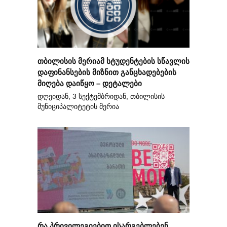
თბილისის მერიამ სტუდენტების სწავლის
დაფინანსების მიზნით განცხადებების
მიღება დაიწყო – დეტალები
დღეიდან, 3 სექტემბრიდან, თბილისის
მუნიციპალიტეტის მერია
რა პრივილეგიებით ისარგებლებენ