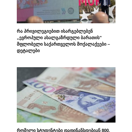
რა პრივილეგიებით ისარგებლებენ
„ევროპული ახალგაზრდული ბარათის“
მფლობელი საქართველოს მოქალაქეები –
დეტალები
რომელი სტუდენტები დაფინანსდებიან 800,