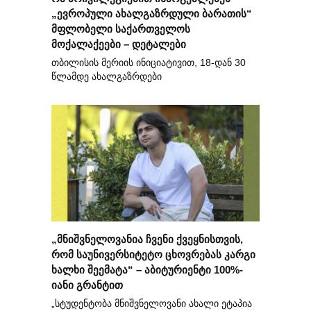
„ევროპული ახალგაზრდული ბარათის“
მფლობელი საქართველოს
მოქალაქეები – დეტალები
თბილისის მერიის ინიციატივით, 18-დან 30
წლამდე ახალგაზრდები
„მნიშვნელოვანია ჩვენი ქვეყნისთვის,
რომ საუნივერსიტეტო ცხოვრებას კარგი
ხალხი შეემატა“ – აბიტურიენტი 100%-
იანი გრანტით
„სტუდენტობა მნიშვნელოვანი ახალი ეტაპია