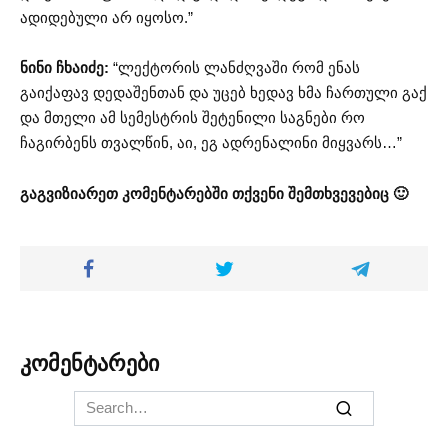
ადიდებული არ იყოსო.”
ნინი ჩხაიძე:
“ლექტორის ლანძღვაში რომ ენას
გაიქაფავ დედაშენთან და უცებ ხედავ ხმა ჩართული გაქ
და მთელი ამ სემესტრის შეტენილი საგნები რო
ჩაგირბენს თვალწინ, აი, ეგ ადრენალინი მიყვარს…”
გაგვიზიარეთ კომენტარებში თქვენი შემთხვევებიც 🙂
კომენტარები
Search
for: