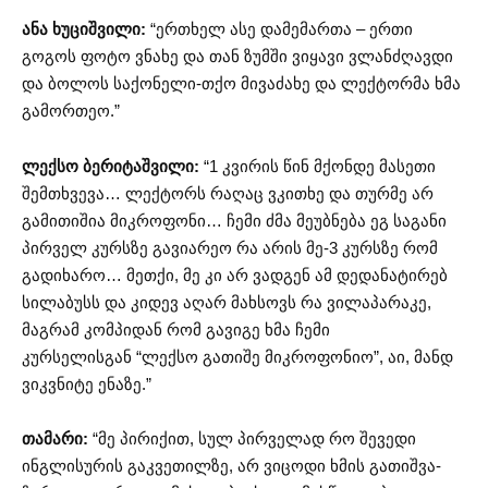
ანა ხუციშვილი:
“ერთხელ ასე დამემართა – ერთი
გოგოს ფოტო ვნახე და თან ზუმში ვიყავი ვლანძღავდი
და ბოლოს საქონელი-თქო მივაძახე და ლექტორმა ხმა
გამორთეო.”
ლექსო ბერიტაშვილი:
“1 კვირის წინ მქონდე მასეთი
შემთხვევა… ლექტორს რაღაც ვკითხე და თურმე არ
გამითიშია მიკროფონი… ჩემი ძმა მეუბნება ეგ საგანი
პირველ კურსზე გავიარეო რა არის მე-3 კურსზე რომ
გადიხარო… მეთქი, მე კი არ ვადგენ ამ დედანატირებ
სილაბუსს და კიდევ აღარ მახსოვს რა ვილაპარაკე,
მაგრამ კომპიდან რომ გავიგე ხმა ჩემი
კურსელისგან “ლექსო გათიშე მიკროფონიო”, აი, მანდ
ვიკვნიტე ენაზე.”
თამარი:
“მე პირიქით, სულ პირველად რო შევედი
ინგლისურის გაკვეთილზე, არ ვიცოდი ხმის გათიშვა-