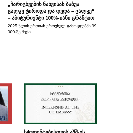
„ჩარიცხვების ნახვისას ბაბუა
ცალკე ტიროდა და დედა – ცალკე“
– აბიტურიენტი 100%-იანი გრანტით
2025 წლის ერთიან ეროვნულ გამოცდებში 39
000-ზე მეტი
სტუდენტებისთვის აშშ-ის