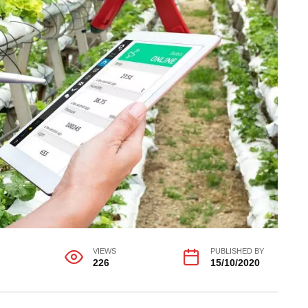
VIEWS
PUBLISHED BY
226
15/10/2020