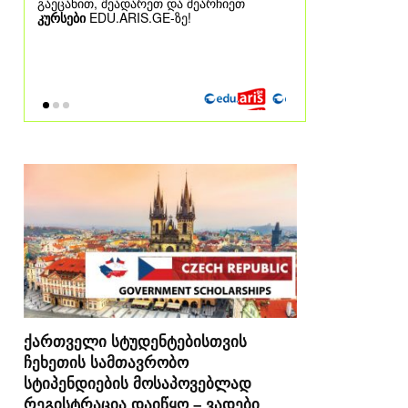
ქართველი სტუდენტებისთვის
ჩეხეთის სამთავრობო
სტიპენდიების მოსაპოვებლად
რეგისტრაცია დაიწყო – ვადები