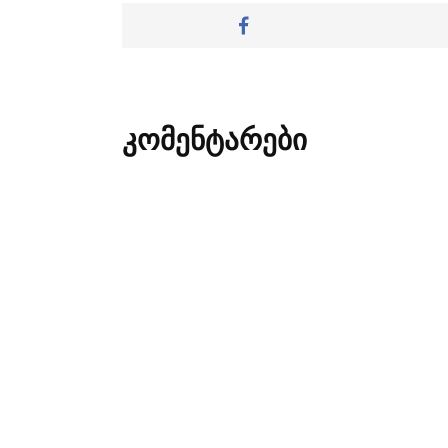
კომენტარები