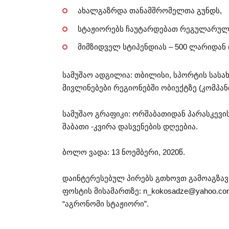
ახალგაზრდა თანამშრომელთა გუნდს,
სტაჟიორებს ჩაუტარდებათ რეგულარული
მიმზიდველ სტიპენდიას – 500 ლარიდან 
სამუშაო ადგილია: თბილისი, სპორტის სას
მივლინებები რეგიონებში ობიექტზე (კომპანი
სამუშაო გრაფიკი: ორშაბათიდან პარასკევის 
შაბათი -კვირა დასვენების დღეებია.
ბოლო ვადა: 13 ნოემბერი, 2020წ.
დაინტერესებულ პირებს გთხოვთ გამოაგზა
ფოსტის მისამართზე:
n_kokosadze@yahoo.co
“აგრონომი სტაჟიორი”.