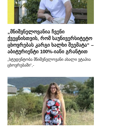
„მნიშვნელოვანია ჩვენი
ქვეყნისთვის, რომ საუნივერსიტეტო
ცხოვრებას კარგი ხალხი შეემატა“ –
აბიტურიენტი 100%-იანი გრანტით
„სტუდენტობა მნიშვნელოვანი ახალი ეტაპია
ცხოვრებაში“,-