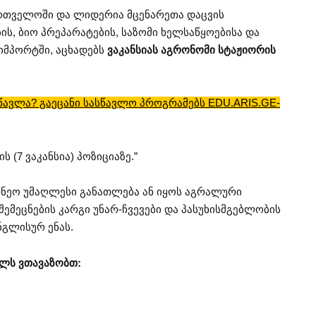
ართველოში და ლიდერია მცენარეთა დაცვის
ბის, ბიო პრეპარატების, საზომი ხელსაწყოებისა და
იმპორტში, აცხადებს
ვაკანსიას აგრონომი სტაჟიორის
ავლა? გაეცანი სასწავლო პროგრამებს EDU.ARIS.GE-
(7 ვაკანსია) პოზიციაზე.”
ნეო უმაღლესი განათლება ან იყოს აგრალური
შემეცნების კარგი უნარ-ჩვევები და პასუხისმგებლობის
გლისურ ენას.
ულს ვთავაზობთ: