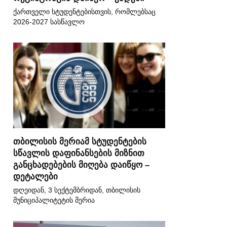
ქართველი სტუდენტებისთვის, რომლებსაც
2026-2027 სასწავლო
თბილისის მერიამ სტუდენტების
სწავლის დაფინანსების მიზნით
განცხადებების მიღება დაიწყო –
დეტალები
დღეიდან, 3 სექტემბრიდან, თბილისის
მუნიციპალიტეტის მერია