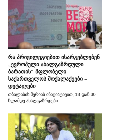
რა პრივილეგიებით ისარგებლებენ
„ევროპული ახალგაზრდული
ბარათის“ მფლობელი
საქართველოს მოქალაქეები –
დეტალები
თბილისის მერიის ინიციატივით, 18-დან 30
წლამდე ახალგაზრდები