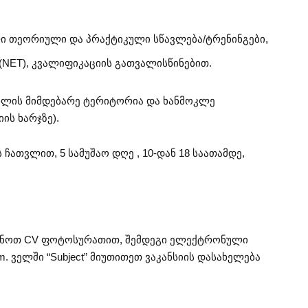
 თეორიული და პრაქტიკული სწავლება/ტრენინგები,
(NET), კვალიფიკაციის გათვალისწინებით.
ახლის მიმდებარე ტერიტორია და ხანმოკლე
ის ხარჯზე).
ჩათვლით, 5 სამუშაო დღე , 10-დან 18 საათამდე,
ვნოთ CV ფოტოსურათით, შემდეგი ელექტრონული
m
. ველში “Subject” მიუთითეთ ვაკანსიის დასახელება