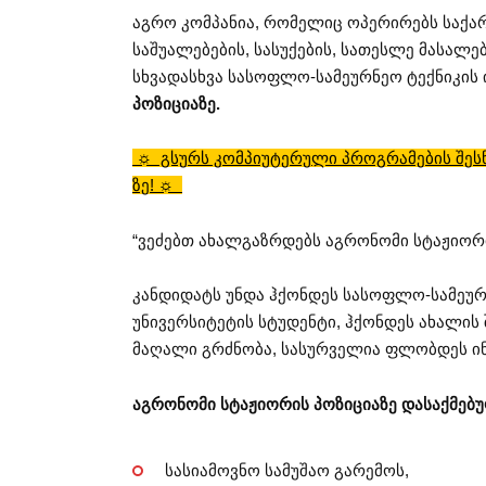
აგრო კომპანია, რომელიც ოპერირებს საქ
საშუალებების, სასუქების, სათესლე მასალე
სხვადასხვა სასოფლო-სამეურნეო ტექნიკის 
პოზიციაზე.
☼ გსურს კომპიუტერული პროგრამების შესწ
ზე! ☼
“ვეძებთ ახალგაზრდებს აგრონომი სტაჟიორის 
კანდიდატს უნდა ჰქონდეს სასოფლო-სამეურ
უნივერსიტეტის სტუდენტი, ჰქონდეს ახალის 
მაღალი გრძნობა, სასურველია ფლობდეს ინ
აგრონომი სტაჟიორის პოზიციაზე დასაქმებ
სასიამოვნო სამუშაო გარემოს,