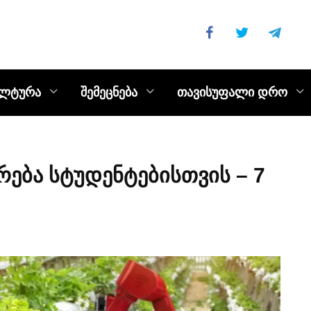
ულტურა
შემეცნება
თავისუფალი დრო
რება სტუდენტებისთვის – 7