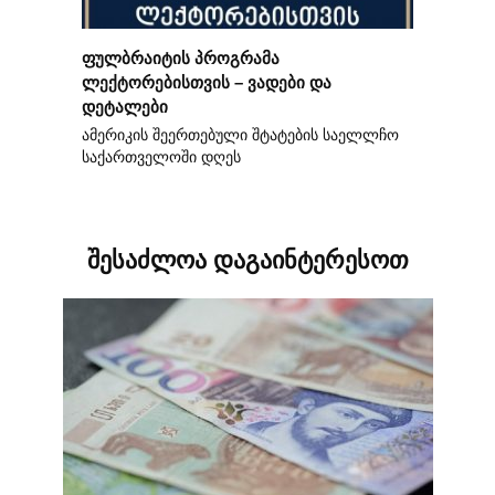
ფულბრაიტის პროგრამა
ლექტორებისთვის – ვადები და
დეტალები
ამერიკის შეერთებული შტატების საელლჩო
საქართველოში დღეს
შესაძლოა დაგაინტერესოთ