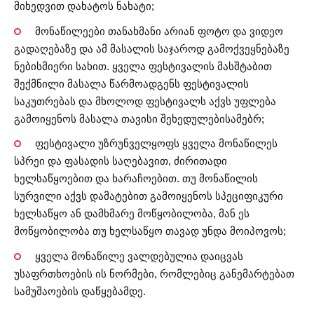
მიხედვით დახატოს ნახატი;
მონაწილეები თანახმანი არიან ფოტო და ვიდეო
გადაღებაზე და ამ მასალის საჯაროდ გამოქვეყნებაზე
ნებისმიერი სახით. ყველა ფესტივალის მასშტაბით
შექმნილი მასალა წარმოადგენს ფესტივალის
საკუთრებას და მხოლოდ ფესტივალს აქვს უფლება
გამოიყენოს მასალა თავისი შეხედულებისამებრ;
ფესტივალი უზრუნველყოფს ყველა მონაწილეს
სპრეი და ფასადის საღებავით, ძირითადი
ხელსაწყოებით და ხარაჩოებით. თუ მონაწილის
სურვილი აქვს დამატებით გამოიყენოს სპეციფიკური
ხელსაწყო ან დამხმარე მოწყობილობა, მან ეს
მოწყობილობა თუ ხელსაწყო თავად უნდა მოიპოვოს;
ყველა მონაწილე ვალდებულია დაიცვას
უსაფრთხოების ის ნორმები, რომლებიც განემარტებათ
სამუშაოების დაწყებამდე.