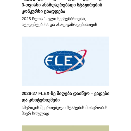
3-თვიანი ანაზღაურებადი სტაჟირების
კონკურსი ცხადდება
2025 წლის 1-ელი სექტემბრიდან,
სტუდენტებისა და ახალგაზრდებისთვის
2026-27 FLEX-ზე მიღება დაიწყო – ვადები
და კრიტერიუმები
ამერიკის შეერთებული შტატების მთავრობის
მიერ სრულად