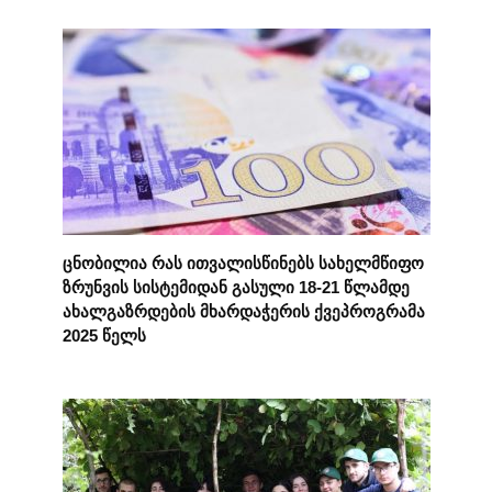
ცნობილია რას ითვალისწინებს სახელმწიფო
ზრუნვის სისტემიდან გასული 18-21 წლამდე
ახალგაზრდების მხარდაჭერის ქვეპროგრამა
2025 წელს