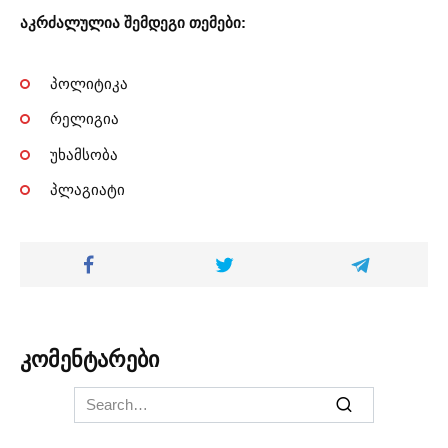
აკრძალულია შემდეგი თემები:
პოლიტიკა
რელიგია
უხამსობა
პლაგიატი
კომენტარები
Search
for: