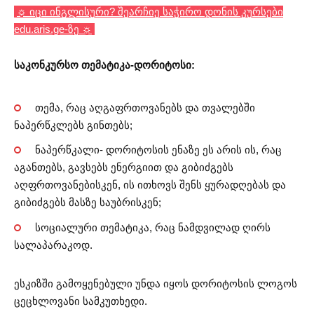
☼ იცი ინგლისური? შეარჩიე საჭირო დონის კურსები
edu.aris.ge-ზე ☼
საკონკურსო თემატიკა-დორიტოსი:
თემა, რაც აღგაფრთოვანებს და თვალებში
ნაპერწკლებს გინთებს;
ნაპერწკალი- დორიტოსის ენაზე ეს არის ის, რაც
აგანთებს, გავსებს ენერგიით და გიბიძგებს
აღფრთოვანებისკენ, ის ითხოვს შენს ყურადღებას და
გიბიძგებს მასზე საუბრისკენ;
სოციალური თემატიკა, რაც ნამდვილად ღირს
სალაპარაკოდ.
ესკიზში გამოყენებული უნდა იყოს დორიტოსის ლოგოს
ცეცხლოვანი სამკუთხედი.