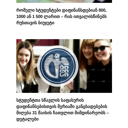
რომელი სტუდენტები დაფინანსდებიან 800,
1000 ან 1 500 ლარით – რას ითვალისწინებს
რუსთავის ბიუჯეტი
სტუდენტთა სწავლის საფასურის
დაფინანსებისთვის მერიაში განცხადებების
მიღება 31 მაისის ჩათვლით მიმდინარეობს –
დეტალები