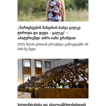
„ჩარიცხვების ნახვისას ბაბუა ცალკე
ტიროდა და დედა – ცალკე“ –
აბიტურიენტი 100%-იანი გრანტით
2025 წლის ერთიან ეროვნულ გამოცდებში 39
000-ზე მეტი
სტუდენტებისა და ახალგაზრდებისთვის