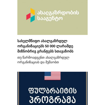
სახელმწიფო ახალგაზრდულ
ორგანიზაციებს 50 000 ლარამდე
მიზნობრივ გრანტებს სთავაზობს
თუ წარმოადგენთ ახალგაზრდულ
ორგანიზაციას და მუშაობთ