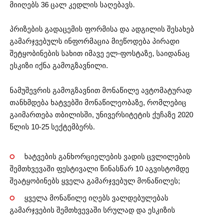
მიიღებს 36 ცალ კედლის საღებავს.
პრიზების გადაცემის ფორმისა და ადგილის შესახებ
გამარჯვებულს ინფორმაცია მიეწოდება პირადი
შეტყობინების სახით იმავე ელ-ფოსტაზე, საიდანაც
ესკიზი იქნა გამოგზავნილი.
ნამუშევრის გამოგზავნით მონაწილე ავტომატურად
თანხმდება ხატვებში მონაწილეობაზე, რომლებიც
გაიმართება თბილისში, უნივერსიტეტის ქუჩაზე 2020
წლის 10-25 სექტემბერს.
ხატვების განხორციელების ვადის ცვლილების
შემთხვევაში ფესტივალი წინასწარ 10 აგვისტომდე
შეატყობინებს ყველა გამარჯვებულ მონაწილეს;
ყველა მონაწილე იღებს ვალდებულებას
გამარჯვების შემთხვევაში სრულად და ესკიზის