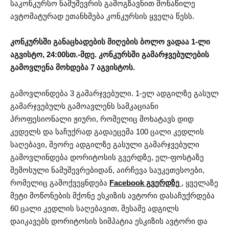
საკონკურსო ნამუშევრის გამოგზავნით მონაწილე
ავტომატურად ეთანხმება კონკურსის ყველა წესს.
კონკურსში განაცხადების მიღების ბოლო ვადაა 1-ლი
აგვისტო, 24:00სთ.-მდე.
კონკურსში გამარჯვებულების
გამოვლენა მოხდება 7 აგვისტოს.
გამოვლინდება 3 გამარჯვებული. 1-ელ ადგილზე გასულ
გამარჯვებულს გამოავლენს სამკაციანი
პროფესიონალი ჟიური, რომელიც მოხატავს დიდ
კედელს და საჩუქრად გადაეცემა 100 ცალი კედლის
საღებავი, მეორე ადგილზე გასული გამარჯვებული
გამოვლინდება დორიტოსის გვერდზე, ელ-ფოსტაზე
შემოსული ნამუშევრებიდან, აირჩევა საუკეთესოები,
რომელიც გამოქვეყნდება
Facebook გვერდზე
, ყველაზე
მეტი მოწონების მქონე ესკიზის ავტორი დასაჩუქრდება
60 ცალი კედლის საღებავით, მესამე ადგილს
დაიკავებს დორიტოსის სიმპატია ესკიზის ავტორი და