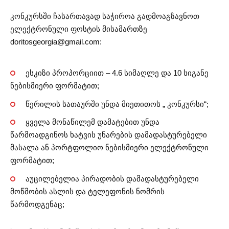
კონკურსში ჩასართავად საჭიროა გადმოაგზავნოთ
ელექტრონული ფოსტის მისამართზე
doritosgeorgia@gmail.com
:
ესკიზი პროპორციით – 4.6 სიმაღლე და 10 სიგანე
ნებისმიერი ფორმატით;
წერილის სათაურში უნდა მიეთითოს „ კონკურსი“;
ყველა მონაწილემ დამატებით უნდა
წარმოადგინოს ხატვის უნარების დამადასტურებელი
მასალა ან პორტფოლიო ნებისმიერი ელექტრონული
ფორმატით;
აუცილებელია პირადობის დამადასტურებელი
მოწმობის ასლის და ტელეფონის ნომრის
წარმოდგენაც;