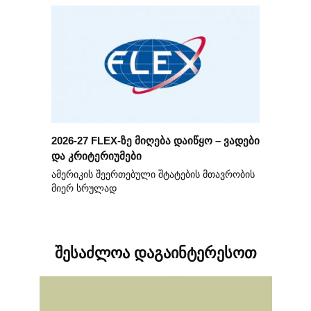
2026-27 FLEX-ზე მიღება დაიწყო – ვადები
და კრიტერიუმები
ამერიკის შეერთებული შტატების მთავრობის
მიერ სრულად
შესაძლოა დაგაინტერესოთ