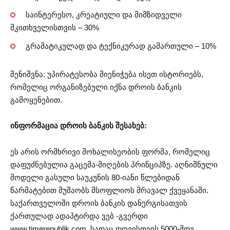
საინტერესო, კრეატიული და მიმზიდველი
მკითხველისთვის – 30%
გრამატიკულად და ტექნიკურად გამართული – 10%
შენიშვნა: უპირატესობა მიენიჭება ისეთ ისტორიებს,
რომელიც ორგანიზებული იქნა დროის ბანკის
გამოყენებით.
ინფორმაცია დროის ბანკის შესახებ:
ეს არის ორმხრივი მოხალისეობის ფორმა, რომელიც
დაფუძნებულია გაცემა-მიღების პრინციპზე. აღნიშნული
მოდელი გასული საუკუნის 80-იანი წლებიდან
წარმატებით მუშაობს მსოფლიოს მრავალ ქვეყანაში.
საქართველოში დროის ბანკის დანერგისათვის
ქართულად ადაპტირდა ვებ -გვერდი
www.timerepublik.com, სადაც დღეისთვის 5000-მდე