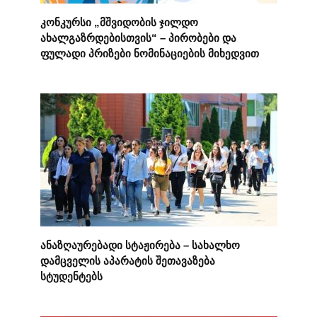
კონკურსი „მშვიდობის ჯილდო
ახალგაზრდებისთვის“ – პირობები და
ფულადი პრიზები ნომინაციების მიხედვით
ანაზღაურებადი სტაჟირება – სახალხო
დამცველის აპარატის შეთავაზება
სტუდენტებს