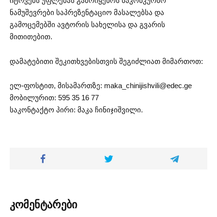
იტოვებს უფლებას გამოიყენოს საკონკურსო
ნამუშევრები საპრეზენტაციო მასალებსა და
გამოცემებში ავტორის სახელისა და გვარის
მითითებით.
დამატებითი შეკითხვებისთვის შეგიძლიათ მიმართოთ:
ელ-ფოსტით, მისამართზე:
maka_chinijishvili@edec.ge
მობილურით: 595 35 16 77
საკონტაქტო პირი: მაკა ჩინიჯიშვილი.
კომენტარები