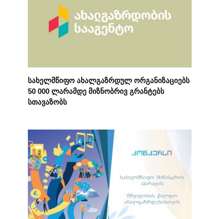
სახელმწიფო ახალგაზრდულ ორგანიზაციებს
50 000 ლარამდე მიზნობრივ გრანტებს
სთავაზობს