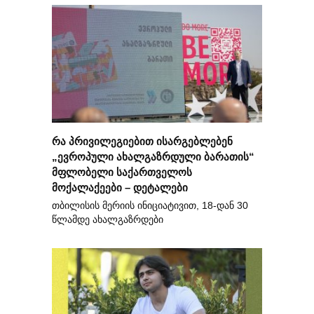
რა პრივილეგიებით ისარგებლებენ
„ევროპული ახალგაზრდული ბარათის“
მფლობელი საქართველოს
მოქალაქეები – დეტალები
თბილისის მერიის ინიციატივით, 18-დან 30
წლამდე ახალგაზრდები