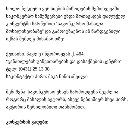
ხოლო ბეჭდური ვერსიების მიწოდების შემთხვევაში,
საკონკურსო ნამუშევრები უნდა მოთავსდეს დალუქულ
კონვერტში წარწერით “საკონკურსო მასალა
მოხალისეობაზე” და გამოიგზავნოს ან წარდგენილი
იქნას შემდეგ მისამართზე:
ქუთაისი, პავლე ინგოროყვას ქ. #64;
“განათლების განვითარების და დასაქმების ცენტრი”
ტელ: (0431) 25 13 30
საკონტაქტო პირი: მაკა ჩინიჯიშვილი
შენიშვნა: საკონკურსო ესსეს წარმოდგენა შეუძლია
როგორც მასალის ავტორს, ასევე ნებისმიერ სხვა პირს,
ავტორის წერილობითი თანხმობით.
კონკურსის ვადები: