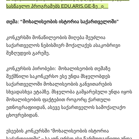
სასწავლო პროგრამებს EDU.ARIS.GE-ზე ☼
თემა: “მოხალისეობის ისტორია საქართველოში”
კონკურსში მონაწილეობის მიღება შეუძლია
საქართველოს ნებისმიერ მოქალაქეს ასაკობრივი
შეზღუდვის გარეშე.
კონკურსის პირობები: მოხალისეობის თემაზე
შექმნილი საკონკურსო ესე უნდა მსჯელობდეს
საქართველოში მოხალისეობის განვითარების
სხვადასხვა ეტაპზე. მსჯელობა გამყარებული უნდა იყოს
მოხალისეობის ფაქტებით როგორც ქართული
ეთნოგრაფიიდან, ასევე საქართველოს სამოქალაქო
ცხოვრებიდან.
ესეების კონკურსში “მოხალისეობის ისტორია
საქართველში” – საკონკურსო ესე წარმოდგენილი უნდა