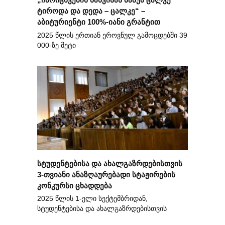
ტიროდა და დედა – ცალკე“ –
აბიტურიენტი 100%-იანი გრანტით
2025 წლის ერთიან ეროვნულ გამოცდებში 39
000-ზე მეტი
სტუდენტებისა და ახალგაზრდებისთვის
3-თვიანი ანაზღაურებადი სტაჟირების
კონკურსი ცხადდება
2025 წლის 1-ელი სექტემბრიდან,
სტუდენტებისა და ახალგაზრდებისთვის