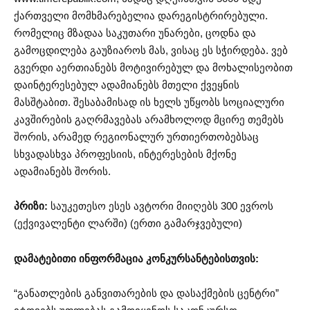
ქართველი მომხმარებელია დარეგისტრირებული.
რომელიც მზადაა საკუთარი უნარები, ცოდნა და
გამოცდილება გაუზიაროს მას, ვისაც ეს სჭირდება. ვებ
გვერდი აერთიანებს მოტივირებულ და მოხალისეობით
დაინტერესებულ ადამიანებს მთელი ქვეყნის
მასშტაბით. შესაბამისად ის ხელს უწყობს სოციალური
კავშირების გაღრმავებას არამხოლოდ მცირე თემებს
შორის, არამედ რეგიონალურ ურთიერთობებსაც
სხვადასხვა პროფესიის, ინტერესების მქონე
ადამიანებს შორის.
პრიზი:
საუკეთესო ესეს ავტორი მიიღებს 300 ევროს
(ექვივალენტი ლარში) (ერთი გამარჯვებული)
დამატებითი ინფორმაცია კონკურსანტებისთვის:
“განათლების განვითარების და დასაქმების ცენტრი”