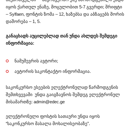
იყოს ქართულ ენაზე, მოცულობით 5-7 გვერდი; შრიფტი
– Sylfaen, ფონტის ზომა – 12, ხაზებსა და აბზაცებს შორის
დაშორება – 1, 5.
განაცხადს აუცილებლად თან უნდა ახლდეს შემდეგი
ინფორმაცია:
ნამუშევრის ავტორი;
ავტორის საკონტაქტო ინფორმაცია.
საკონკურსო ესეების ელექტრონულად წარმოდგენის
შემთხვევაში უნდა გაიგზავნოს შემდეგ ელექტრონულ
მისამართზე:
admin@edec.ge
ელექტრონული ფოსტის სათაური უნდა იყოს
“საკონკურსო მასალა მოხალისეობაზე”.