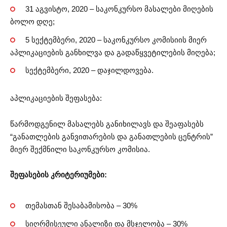
31 აგვისტო, 2020 – საკონკურსო მასალები მიღების
ბოლო დღე;
5 სექტემბერი, 2020 – საკონკურსო კომისიის მიერ
აპლიკაციების განხილვა და გადაწყვეტილების მიღება;
სექტემბერი, 2020 – დაჯილდოვება.
აპლიკაციების შეფასება:
წარმოდგენილ მასალებს განიხილავს და შეაფასებს
“განათლების განვითარების და განათლების ცენტრის”
მიერ შექმნილი საკონკურსო კომისია.
შეფასების კრიტერიუმები:
თემასთან შესაბამისობა – 30%
სიღრმისეული ანალიზი და მსჯელობა – 30%