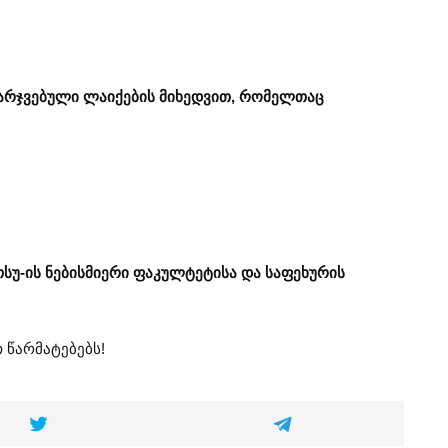
არჯვებული ლაიქების მიხედვით, რომელთაც
სუ-ის ნებისმიერი ფაკულტეტისა და საფეხურის
წარმატებებს!