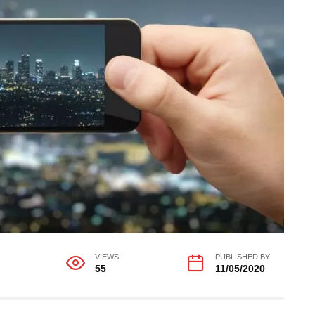
VIEWS
PUBLISHED BY
55
11/05/2020