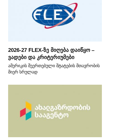
2026-27 FLEX-ზე მიღება დაიწყო –
ვადები და კრიტერიუმები
ამერიკის შეერთებული შტატების მთავრობის
მიერ სრულად