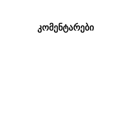
კომენტარები