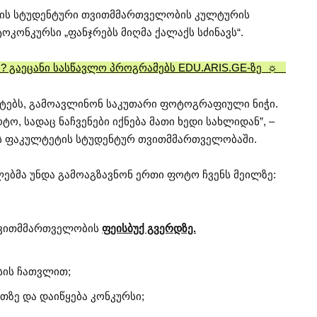
ეტის სტუდენტური თვითმმართველობის კულტურის
კონკურსი „ფანჯრებს მიღმა ქალაქს სძინავს“.
ბს? გაეცანი სასწავლო პროგრამებს EDU.ARIS.GE-ზე ☼
ნტებს, გამოავლინონ საკუთარი ფოტოგრაფიული ნიჭი.
ო, სადაც ნაჩვენები იქნება მათი ხედი სახლიდან”, –
სის ფაკულტეტის სტუდენტურ თვითმმართველობაში.
ებმა უნდა გამოაგზავნონ ერთი ფოტო ჩვენს მეილზე:
თვითმმართველობის
ფეისბუქ გვერდზე.
სის ჩათვლით;
ათზე და დაიწყება კონკურსი;