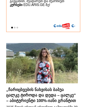
„ჩარიცხვების ნახვისას ბაბუა
ცალკე ტიროდა და დედა – ცალკე“
– აბიტურიენტი 100%-იანი გრანტით