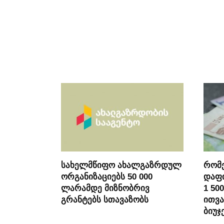
სახელმწიფო ახალგაზრდულ
რომ
ორგანიზაციებს 50 000
დაფი
ლარამდე მიზნობრივ
1 50
გრანტებს სთავაზობს
ითვა
ბიუჯ