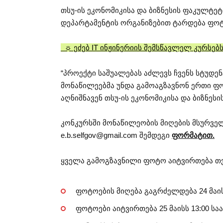
თსუ-ის ეკონომიკისა და ბიზნესის ფაკულტ
დეპარტამენტის ორგანიზებით ტარდება ფოტო
☼ ეძებ IT ინჟინერიის შემსწავლელ კურსე
“პროექტი საშუალებას აძლევს ჩვენს სტუდე
მონაწილეებმა უნდა გამოაგზავნონ ერთი ფოტ
აღნიშნავენ თსუ-ის ეკონომიკისა და ბიზნე
კონკურსში მონაწილეობის მიღების მსურველ
e.b.selfgov@gmail.com
შემდეგი
ფორმატით.
ყველა გამოგზავნილი ფოტო აიტვირთება 
ფოტოების მიღება გაგრძელდება 24 მაი
ფოტოები აიტვირთება 25 მაისს 13:00 სა