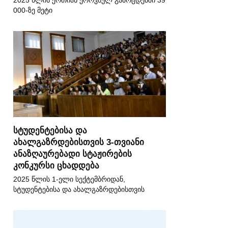
2025 წლის ერთიან ეროვნულ გამოცდებში 39
000-ზე მეტი
სტუდენტებისა და
ახალგაზრდებისთვის 3-თვიანი
ანაზღაურებადი სტაჟირების
კონკურსი ცხადდება
2025 წლის 1-ელი სექტემბრიდან,
სტუდენტებისა და ახალგაზრდებისთვის