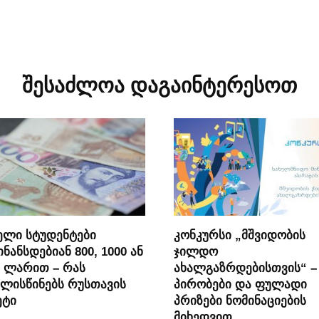
შესაძლოა დაგაინტერესოთ
ელი სტუდენტები
კონკურსი „მშვიდობის
ნანსდებიან 800, 1000 ან
ჯილდო
0 ლარით – რას
ახალგაზრდებისთვის“ –
ლისწინებს რუსთავის
პირობები და ფულადი
ეტი
პრიზები ნომინაციების
მიხედვით