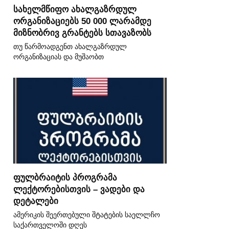
სახელმწიფო ახალგაზრდულ
ორგანიზაციებს 50 000 ლარამდე
მიზნობრივ გრანტებს სთავაზობს
თუ წარმოადგენთ ახალგაზრდულ
ორგანიზაციას და მუშაობთ
ფულბრაიტის პროგრამა
ლექტორებისთვის – ვადები და
დეტალები
ამერიკის შეერთებული შტატების საელლჩო
საქართველოში დღეს