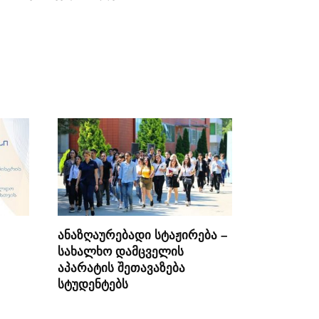
ანაზღაურებადი სტაჟირება –
სახალხო დამცველის
აპარატის შეთავაზება
სტუდენტებს