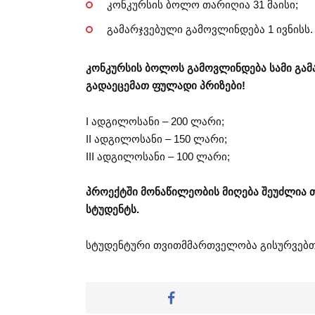
კონკურსის ბოლო თარიღია 31 მაისი;
გამარჯვებული გამოვლინდება 1 ივნისს.
კონკურსის ბოლოს გამოვლინდება სამი გამ
გადაეცემათ ფულადი პრიზები!
I ადგილოსანი – 200 ლარი;
II ადგილოსანი – 150 ლარი;
III ადგილოსანი – 100 ლარი;
პროექტში მონაწილეობის მიღება შეუძლია თ
სტუდენტს.
სტუდენტური თვითმმართველობა გისურვებთ 